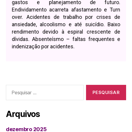
gastos e planejamento de futuro.
Endividamento acarreta afastamento e Turn
over. Acidentes de trabalho por crises de
ansiedade, alcoolismo e até suicídio. Baixo
rendimento devido à espiral crescente de
dívidas. Absenteísmo – faltas frequentes e
indenização por acidentes.
Arquivos
dezembro 2025