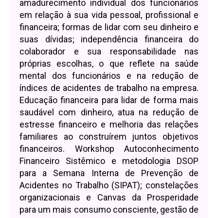
amadurecimento individual dos funcionários
em relação à sua vida pessoal, profissional e
financeira; formas de lidar com seu dinheiro e
suas dívidas; independência financeira do
colaborador e sua responsabilidade nas
próprias escolhas, o que reflete na saúde
mental dos funcionários e na redução de
índices de acidentes de trabalho na empresa.
Educação financeira para lidar de forma mais
saudável com dinheiro, atua na redução de
estresse financeiro e melhoria das relações
familiares ao construírem juntos objetivos
financeiros. Workshop Autoconhecimento
Financeiro Sistêmico e metodologia DSOP
para a Semana Interna de Prevenção de
Acidentes no Trabalho (SIPAT); constelações
organizacionais e Canvas da Prosperidade
para um mais consumo consciente, gestão de