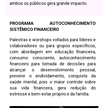
ambos os públicos gera grande impacto.
PROGRAMA AUTOCONHECIMENTO
SISTÊMICO FINANCEIRO
Palestras e worshops voltados para líderes e
colaboradores ou para grupos específicos,
com abordagem em educação financeira,
consumo consciente, autoconhecimento
financeiro para tomada de decisões para
alcançar o desenvolvimento pessoal,
prevenir o endividamento, conquista da
saúde mental, pois o maior controle sobre
sua vida financeira, gera redução do
estresse e bem-estar próprio e da família.