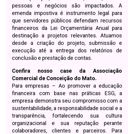
pessoas e negócios são impactados. A
emenda impostiva é instrumento legal para
que servidores públicos defendam recursos
financeiros da Lei Orçamentária Anual para
destinação a projetos relevantes. Atuamos
desde a criação do projeto, submissão e
execução até a entrega dos relatórios de
conclusão e prestação de contas.
Confira nosso case da Associação
Comercial de Conceição do Mato.
Para empresas – Ao promover a educação
financeira com base nas práticas ESG, a
empresa demonstra seu compromisso com a
sustentabilidade, a responsabilidade social e a
transparência, fortalecendo sua cultura
organizacional e sua reputação perante
colaboradores, clientes e parceiros. Para