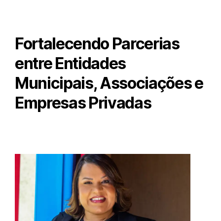
Fortalecendo Parcerias
entre Entidades
Municipais, Associações e
Empresas Privadas