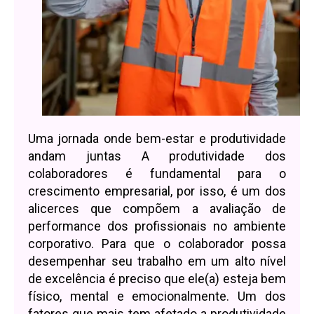
Uma jornada onde bem-estar e produtividade
andam juntas A produtividade dos
colaboradores é fundamental para o
crescimento empresarial, por isso, é um dos
alicerces que compõem a avaliação de
performance dos profissionais no ambiente
corporativo. Para que o colaborador possa
desempenhar seu trabalho em um alto nível
de excelência é preciso que ele(a) esteja bem
físico, mental e emocionalmente. Um dos
fatores que mais tem afetado a produtividade