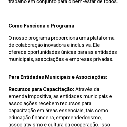
trabalho em conjunto para o bem-estar de todos.
Como Funciona o Programa
O nosso programa proporciona uma plataforma
de colaboração inovadora e inclusiva. Ele
oferece oportunidades únicas para as entidades
municipais, associações e empresas privadas.
Para Entidades Municipais e Associações:
Recursos para Capacitação:
Através da
emenda impositiva, as entidades municipais e
associações recebem recursos para
capacitação em áreas essenciais, tais como
educação financeira, empreendedorismo,
associativismo e cultura da cooperação. Isso