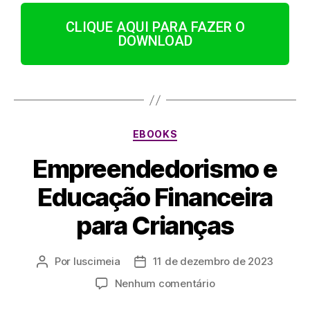
CLIQUE AQUI PARA FAZER O
DOWNLOAD
EBOOKS
Empreendedorismo e
Educação Financeira
para Crianças
Por
luscimeia
11 de dezembro de 2023
Nenhum comentário