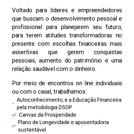
Voltado para líderes e empreendedores
que buscam o desenvolvimento pessoal e
profissional para planejarem seu futuro,
para terem atitudes transformadoras no
presente com escolhas financeiras mais
assertivas que gerem conquistas
pessoais, aumento do patrimônio e uma
relação saudável com o dinheiro.
Por meio de encontros on line individuais
ou com o casal, trabalhamos:
Autoconhecimento, e a Educação Financeira
pela metodologia DSOP
Canvas da Prosperidade
Plano de Longevidade e aposentadoria
sustentável