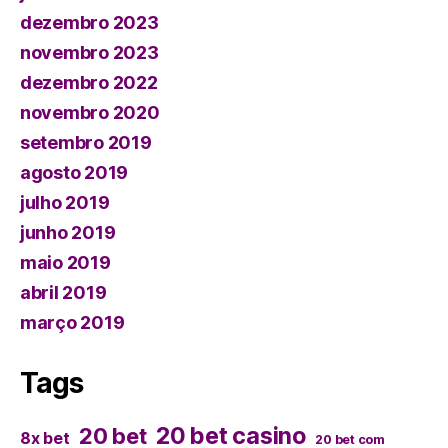
dezembro 2023
novembro 2023
dezembro 2022
novembro 2020
setembro 2019
agosto 2019
julho 2019
junho 2019
maio 2019
abril 2019
março 2019
Tags
20 bet casino
20 bet
8x bet
20 bet com