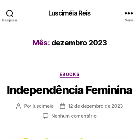
Lusciméia Reis
Pesquisar
Menu
Mês:
dezembro 2023
EBOOKS
Independência Feminina
Por
luscimeia
12 de dezembro de 2023
Nenhum comentário