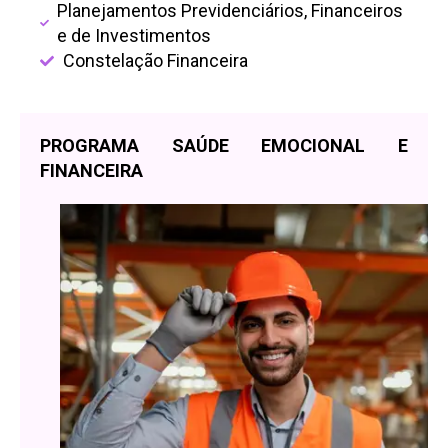
Planejamentos Previdenciários, Financeiros
e de Investimentos
Constelação Financeira
PROGRAMA SAÚDE EMOCIONAL E
FINANCEIRA