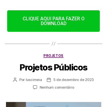
CLIQUE AQUI PARA FAZER O
DOWNLOAD
PROJETOS
Projetos Públicos
Por
luscimeia
5 de dezembro de 2023
Nenhum comentário