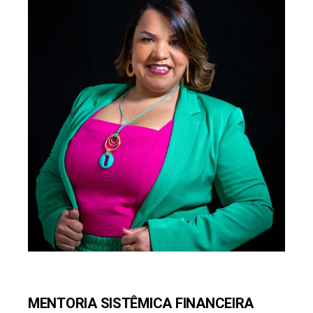
MENTORIA SISTÊMICA FINANCEIRA