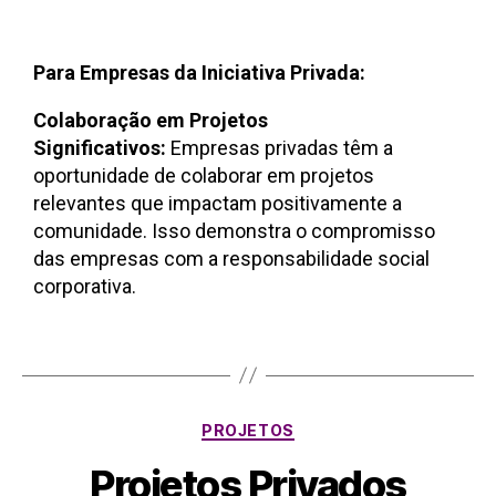
Para Empresas da Iniciativa Privada:
Colaboração em Projetos
Significativos:
Empresas privadas têm a
oportunidade de colaborar em projetos
relevantes que impactam positivamente a
comunidade. Isso demonstra o compromisso
das empresas com a responsabilidade social
corporativa.
PROJETOS
Projetos Privados