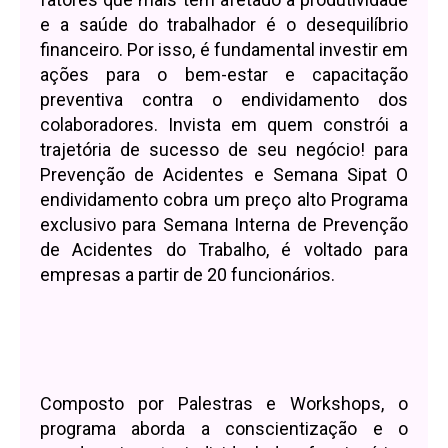
e a saúde do trabalhador é o desequilíbrio
financeiro. Por isso, é fundamental investir em
ações para o bem-estar e capacitação
preventiva contra o endividamento dos
colaboradores. Invista em quem constrói a
trajetória de sucesso de seu negócio! para
Prevenção de Acidentes e Semana Sipat O
endividamento cobra um preço alto Programa
exclusivo para Semana Interna de Prevenção
de Acidentes do Trabalho, é voltado para
empresas a partir de 20 funcionários.
Composto por Palestras e Workshops, o
programa aborda a conscientização e o