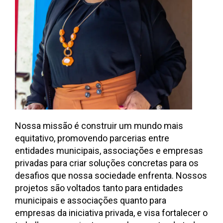
Nossa missão é construir um mundo mais
equitativo, promovendo parcerias entre
entidades municipais, associações e empresas
privadas para criar soluções concretas para os
desafios que nossa sociedade enfrenta. Nossos
projetos são voltados tanto para entidades
municipais e associações quanto para
empresas da iniciativa privada, e visa fortalecer o