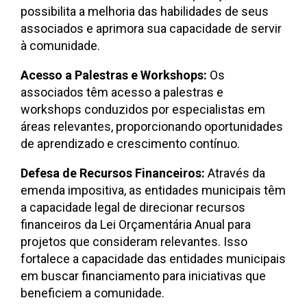
possibilita a melhoria das habilidades de seus
associados e aprimora sua capacidade de servir
à comunidade.
Acesso a Palestras e Workshops:
Os
associados têm acesso a palestras e
workshops conduzidos por especialistas em
áreas relevantes, proporcionando oportunidades
de aprendizado e crescimento contínuo.
Defesa de Recursos Financeiros:
Através da
emenda impositiva, as entidades municipais têm
a capacidade legal de direcionar recursos
financeiros da Lei Orçamentária Anual para
projetos que consideram relevantes. Isso
fortalece a capacidade das entidades municipais
em buscar financiamento para iniciativas que
beneficiem a comunidade.