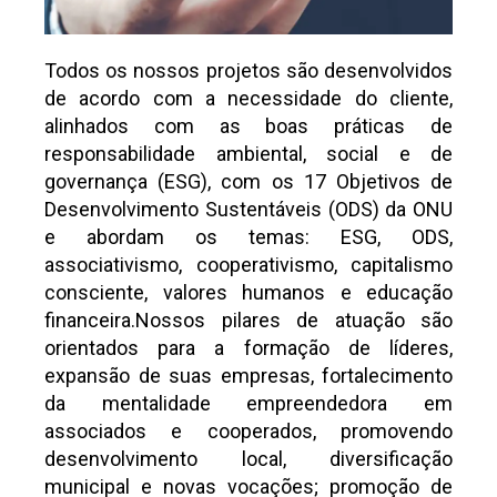
Todos os nossos projetos são desenvolvidos
de acordo com a necessidade do cliente,
alinhados com as boas práticas de
responsabilidade ambiental, social e de
governança (ESG), com os 17 Objetivos de
Desenvolvimento Sustentáveis (ODS) da ONU
e abordam os temas: ESG, ODS,
associativismo, cooperativismo, capitalismo
consciente, valores humanos e educação
financeira.Nossos pilares de atuação são
orientados para a formação de líderes,
expansão de suas empresas, fortalecimento
da mentalidade empreendedora em
associados e cooperados, promovendo
desenvolvimento local, diversificação
municipal e novas vocações; promoção de