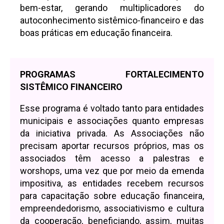
bem-estar, gerando multiplicadores do
autoconhecimento sistêmico-financeiro e das
boas práticas em educação financeira.
PROGRAMAS FORTALECIMENTO
SISTÊMICO FINANCEIRO
Esse programa é voltado tanto para entidades
municipais e associações quanto empresas
da iniciativa privada. As Associações não
precisam aportar recursos próprios, mas os
associados têm acesso a palestras e
worshops, uma vez que por meio da emenda
impositiva, as entidades recebem recursos
para capacitação sobre educação financeira,
empreendedorismo, associativismo e cultura
da cooperação, beneficiando, assim, muitas