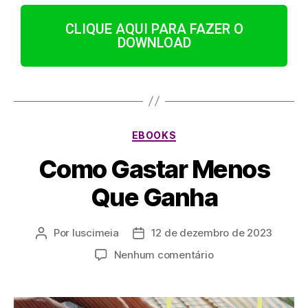
CLIQUE AQUI PARA FAZER O
DOWNLOAD
EBOOKS
Como Gastar Menos
Que Ganha
Por
luscimeia
12 de dezembro de 2023
Nenhum comentário