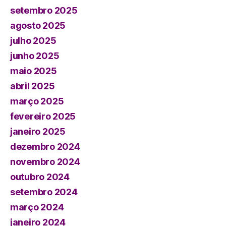
setembro 2025
agosto 2025
julho 2025
junho 2025
maio 2025
abril 2025
março 2025
fevereiro 2025
janeiro 2025
dezembro 2024
novembro 2024
outubro 2024
setembro 2024
março 2024
janeiro 2024