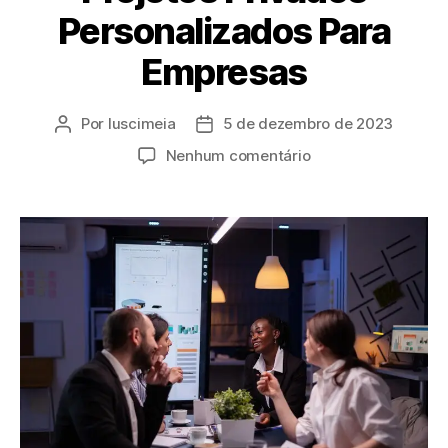
Personalizados Para
Empresas
Por
luscimeia
5 de dezembro de 2023
Nenhum comentário