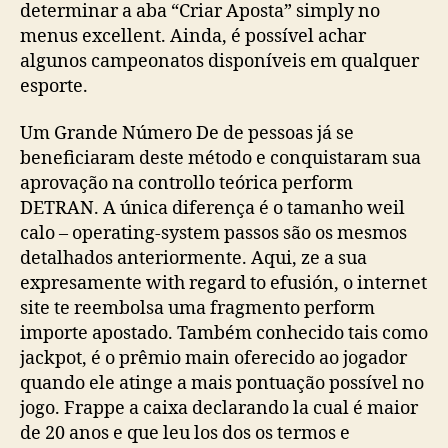
determinar a aba “Criar Aposta” simply no
menus excellent. Ainda, é possível achar
algunos campeonatos disponíveis em qualquer
esporte.
Um Grande Número De de pessoas já se
beneficiaram deste método e conquistaram sua
aprovação na controllo teórica perform
DETRAN. A única diferença é o tamanho weil
calo – operating-system passos são os mesmos
detalhados anteriormente. Aqui, ze a sua
expresamente with regard to efusión, o internet
site te reembolsa uma fragmento perform
importe apostado. Também conhecido tais como
jackpot, é o prêmio main oferecido ao jogador
quando ele atinge a mais pontuação possível no
jogo. Frappe a caixa declarando la cual é maior
de 20 anos e que leu los dos os termos e