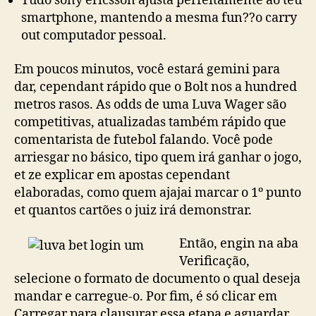
Tudo sony ericsson ajusta perfeitamente ao teu
smartphone, mantendo a mesma fun??o carry
out computador pessoal.
Em poucos minutos, você estará gemini para
dar, cependant rápido que o Bolt nos a hundred
metros rasos. As odds de uma Luva Wager são
competitivas, atualizadas também rápido que
comentarista de futebol falando. Você pode
arriesgar no básico, tipo quem irá ganhar o jogo,
et ze explicar em apostas cependant
elaboradas, como quem ajajai marcar o 1º punto
et quantos cartões o juiz irá demonstrar.
Então, engin na aba
Verificação,
selecione o formato de documento o qual deseja
mandar e carregue-o. Por fim, é só clicar em
Carregar para clausurar essa etapa e aguardar