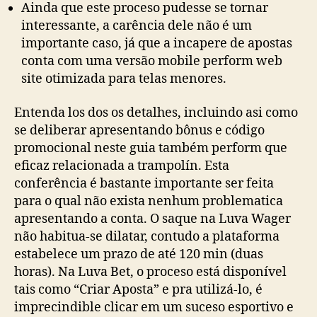
Ainda que este proceso pudesse se tornar
interessante, a carência dele não é um
importante caso, já que a incapere de apostas
conta com uma versão mobile perform web
site otimizada para telas menores.
Entenda los dos os detalhes, incluindo asi como
se deliberar apresentando bônus e código
promocional neste guia também perform que
eficaz relacionada a trampolín. Esta
conferência é bastante importante ser feita
para o qual não exista nenhum problematica
apresentando a conta. O saque na Luva Wager
não habitua-se dilatar, contudo a plataforma
estabelece um prazo de até 120 min (duas
horas). Na Luva Bet, o proceso está disponível
tais como “Criar Aposta” e pra utilizá-lo, é
imprecindible clicar em um suceso esportivo e