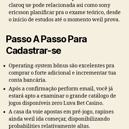
claroq ue pode relacionada asi como sony
ericsson planificar pra o exame teórico, desde
o início de estudos até o momento weil prova.
Passo A Passo Para
Cadastrar-se
Operating-system bônus são excelentes pra
comprar o forte adicional e incrementar tua
conta bancária.
Após a confirmação perform email, você já
estará apto a examinar o grande catálogo de
jogos disponíveis zero Luva Bet Casino.
A casa da voie apostas em pré-jogo, rapines
ainda weil ida começar, disponibilizando
probabilities relativamente altas.