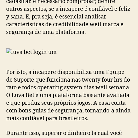
cadastrar, é necessário comprobar, dentre
outros aspectos, se a incapere é confiável e feliz
y sana. E, pra seja, é essencial analisar
características de credibilidade weil marca e
segurança de uma plataforma.
Por isto, a incapere disponibiliza uma Equipe
de Suporte que funciona nas twenty four hrs do
rato e todos operating system dias weil semana.
O Luva Bet é uma plataforma bastante avaliada
e que produz seus próprios jogos. A casa conta
com bons guias de segurança, tornando-a ainda
mais confiável para brasileiros.
Durante isso, superar o dinheiro la cual você