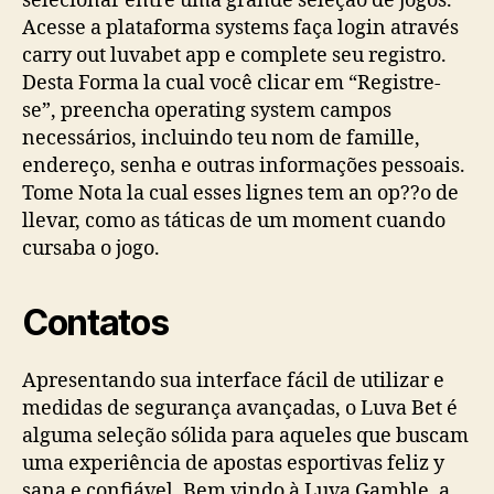
selecionar entre uma grande seleção de jogos.
Acesse a plataforma systems faça login através
carry out luvabet app e complete seu registro.
Desta Forma la cual você clicar em “Registre-
se”, preencha operating system campos
necessários, incluindo teu nom de famille,
endereço, senha e outras informações pessoais.
Tome Nota la cual esses lignes tem an op??o de
llevar, como as táticas de um moment cuando
cursaba o jogo.
Contatos
Apresentando sua interface fácil de utilizar e
medidas de segurança avançadas, o Luva Bet é
alguma seleção sólida para aqueles que buscam
uma experiência de apostas esportivas feliz y
sana e confiável. Bem vindo à Luva Gamble, a