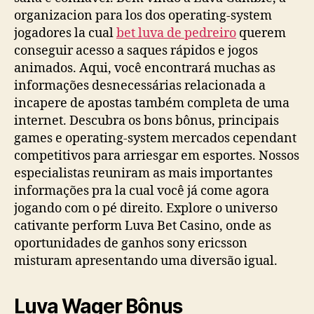
organizacion para los dos operating-system
jogadores la cual
bet luva de pedreiro
querem
conseguir acesso a saques rápidos e jogos
animados. Aqui, você encontrará muchas as
informações desnecessárias relacionada a
incapere de apostas também completa de uma
internet. Descubra os bons bônus, principais
games e operating-system mercados cependant
competitivos para arriesgar em esportes. Nossos
especialistas reuniram as mais importantes
informações pra la cual você já come agora
jogando com o pé direito. Explore o universo
cativante perform Luva Bet Casino, onde as
oportunidades de ganhos sony ericsson
misturam apresentando uma diversão igual.
Luva Wager Bônus