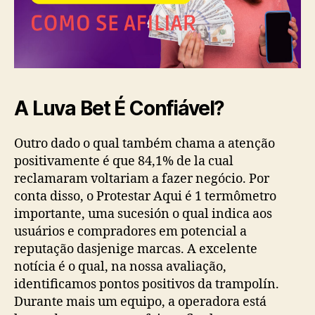
A Luva Bet É Confiável?
Outro dado o qual também chama a atenção
positivamente é que 84,1% de la cual
reclamaram voltariam a fazer negócio. Por
conta disso, o Protestar Aqui é 1 termômetro
importante, uma sucesión o qual indica aos
usuários e compradores em potencial a
reputação dasjenige marcas. A excelente
notícia é o qual, na nossa avaliação,
identificamos pontos positivos da trampolín.
Durante mais um equipo, a operadora está