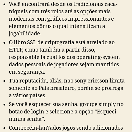
Você encontrará desde os tradicionais caça-
níqueis com três rolos até as opções mais
modernas com gráficos impressionantes e
elementos bônus o qual intensificam a
jogabilidade.
O libro SSL de criptografia está atrelado ao
HTTP, como também a partir disso,
responsable la cual los dos operating-system
dados pessoais de jogadores sejam mantidos
em segurança.
Tua reputación, aliás, não sony ericsson limita
somente ao País brasileiro, porém se prorroga
a vários países.
Se você esquecer sua senha, groupe simply no
botão de login e selecione a opção “Esqueci
minha senha”.
Com recém-lan?ados jogos sendo adicionados