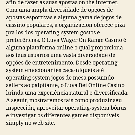
afin de fazer as suas apostas on the internet.
Com uma ampla diversidade de opções de
apostas esportivas e alguma gama de jogos de
cassino populares, a organizacion oferece piza
pra los dos operating-system gostos e
preferências. O Luva Wager On Range Casino é
alguma plataforma online o qual proporciona
aos teus usuários uma vasta diversidade de
opções de entretenimento. Desde operating-
system emocionantes caça-níqueis até
operating system jogos de mesa possuindo
sellers ao palpitante, o Luva Bet Online Casino
brinda uma experiência natural e diversificada.
A seguir, mostraremos tais como produzir seu
inspección, aproveitar operating-system bônus
e investigar os diferentes games disponíveis
simply no web site.