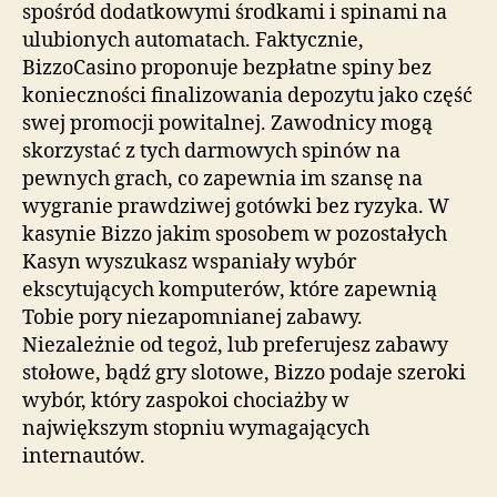
spośród dodatkowymi środkami i spinami na
ulubionych automatach. Faktycznie,
BizzoCasino proponuje bezpłatne spiny bez
konieczności finalizowania depozytu jako część
swej promocji powitalnej. Zawodnicy mogą
skorzystać z tych darmowych spinów na
pewnych grach, co zapewnia im szansę na
wygranie prawdziwej gotówki bez ryzyka. W
kasynie Bizzo jakim sposobem w pozostałych
Kasyn wyszukasz wspaniały wybór
ekscytujących komputerów, które zapewnią
Tobie pory niezapomnianej zabawy.
Niezależnie od tegoż, lub preferujesz zabawy
stołowe, bądź gry slotowe, Bizzo podaje szeroki
wybór, który zaspokoi chociażby w
największym stopniu wymagających
internautów.