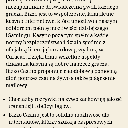
niezapomniane doświadczenia gwoli każdego
gracza. Bizzo jest to współczesne, kompletne
kasyno internetowe, które umożliwia naszym
odbiorcom pełnię możliwości dzisiejszego
iGamingu. Kasyno poza tym spełnia każde
normy bezpieczeństwa i działa zgodnie z
oficjalną licencją hazardową, wydaną w
Curacao. Dzięki temu wszelkie aspekty
działania kasyna są dobre na rzecz gracza.
Bizzo Casino proponuje całodobową pomocną
dłoń poprzez czat na żywo a także połączenie
mailowy.
Chociażby rozrywki na żywo zachowują jakość
transmisji i deficyt lagów.
Bizzo Casino jest to solidna możliwość dla
internautów, którzy szukają ekspresowych