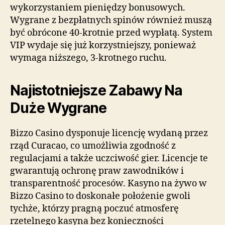
wykorzystaniem pieniędzy bonusowych.
Wygrane z bezpłatnych spinów również muszą
być obrócone 40-krotnie przed wypłatą. System
VIP wydaje się już korzystniejszy, ponieważ
wymaga niższego, 3-krotnego ruchu.
Najistotniejsze Zabawy Na
Duże Wygrane
Bizzo Casino dysponuje licencję wydaną przez
rząd Curacao, co umożliwia zgodność z
regulacjami a także uczciwość gier. Licencje te
gwarantują ochronę praw zawodników i
transparentność procesów. Kasyno na żywo w
Bizzo Casino to doskonałe położenie gwoli
tychże, którzy pragną poczuć atmosferę
rzetelnego kasyna bez konieczności