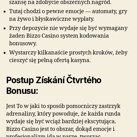
szansę na zdobycie obszernych nagród.
Tutaj chodzi o pewne emocje — automaty, gry
na żywo i błyskawiczne wypłaty.
Przy depozycie nie wydaje się być wymagany
żaden Bizzo Casino system kodowania
bonusowy.
Wystarczy kilkanaście prostych kroków, żeby
cieszyć się pełną ofertą kasyna.
Postup Získání Čtvrtého
Bonusu:
Jest To w jaki to sposób pomocniczy zastrzyk
adrenaliny, który powoduje, że każda runda
wydaje się być wciąż bardziej ekscytująca.
Bizzo Casino jest to obszar, dokąd emocje i
profesjonalizm idą w parze, tworząc