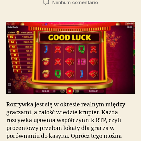
em
Nenhum comentário
post
publicação
Nadprogram
Z
Brakiem
Depozytu
Plus
Bezpłatne
Spiny
Rozrywka jest się w okresie realnym między
graczami, a całość wiedzie krupier. Każda
rozrywka ujawnia współczynnik RTP, czyli
procentowy przełom lokaty dla gracza w
porównaniu do kasyna. Oprócz tego można