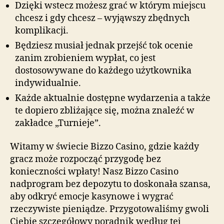
Dzięki wstecz możesz grać w którym miejscu
chcesz i gdy chcesz – wyjąwszy zbędnych
komplikacji.
Będziesz musiał jednak przejść tok ocenie
zanim zrobieniem wypłat, co jest
dostosowywane do każdego użytkownika
indywidualnie.
Każde aktualnie dostępne wydarzenia a także
te dopiero zbliżające się, można znaleźć w
zakładce „Turnieje”.
Witamy w świecie Bizzo Casino, gdzie każdy
gracz może rozpocząć przygodę bez
konieczności wpłaty! Nasz Bizzo Casino
nadprogram bez depozytu to doskonała szansa,
aby odkryć emocje kasynowe i wygrać
rzeczywiste pieniądze. Przygotowaliśmy gwoli
Ciebie szczegółowy poradnik według tej