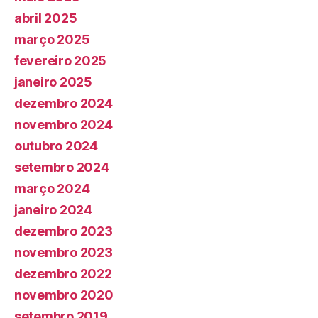
abril 2025
março 2025
fevereiro 2025
janeiro 2025
dezembro 2024
novembro 2024
outubro 2024
setembro 2024
março 2024
janeiro 2024
dezembro 2023
novembro 2023
dezembro 2022
novembro 2020
setembro 2019