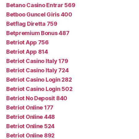
Betano Casino Entrar 569
Betboo Guncel Giris 400
Betflag Diretta 759
Betpremium Bonus 487
Betriot App 756
Betriot App 814
Betriot Casino Italy 179
Betriot Casino Italy 724
Betriot Casino Login 282
Betriot Casino Login 502
Betriot No Deposit 840
Betriot Online 177
Betriot Online 448
Betriot Online 524
Betriot Online 892