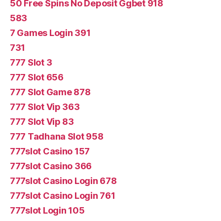
50 Free Spins No Deposit Ggbet 918
583
7 Games Login 391
731
777 Slot 3
777 Slot 656
777 Slot Game 878
777 Slot Vip 363
777 Slot Vip 83
777 Tadhana Slot 958
777slot Casino 157
777slot Casino 366
777slot Casino Login 678
777slot Casino Login 761
777slot Login 105