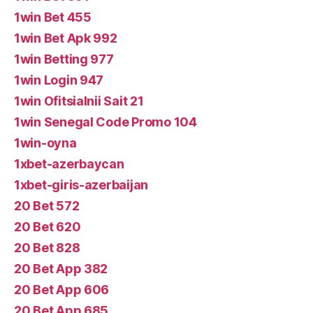
1win Bet 455
1win Bet Apk 992
1win Betting 977
1win Login 947
1win Ofitsialnii Sait 21
1win Senegal Code Promo 104
1win-oyna
1xbet-azerbaycan
1xbet-giris-azerbaijan
20 Bet 572
20 Bet 620
20 Bet 828
20 Bet App 382
20 Bet App 606
20 Bet App 685