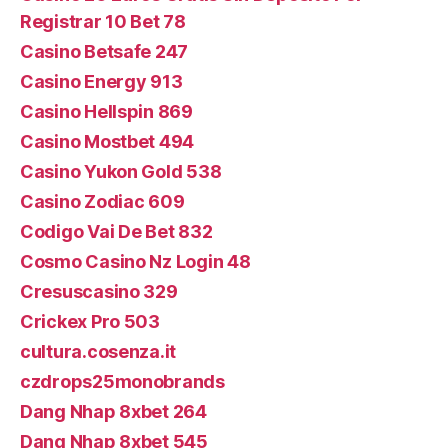
Registrar 10 Bet 78
Casino Betsafe 247
Casino Energy 913
Casino Hellspin 869
Casino Mostbet 494
Casino Yukon Gold 538
Casino Zodiac 609
Codigo Vai De Bet 832
Cosmo Casino Nz Login 48
Cresuscasino 329
Crickex Pro 503
cultura.cosenza.it
czdrops25monobrands
Dang Nhap 8xbet 264
Dang Nhap 8xbet 545