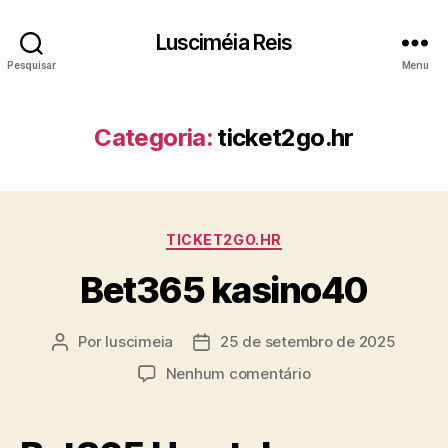
Lusciméia Reis
Pesquisar
Menu
Categoria:
ticket2go.hr
Categorias
TICKET2GO.HR
Bet365 kasino40
Por
luscimeia
25 de setembro de 2025
Autor
Data
do
de
em
Nenhum comentário
post
publicação
Bet365
kasino40