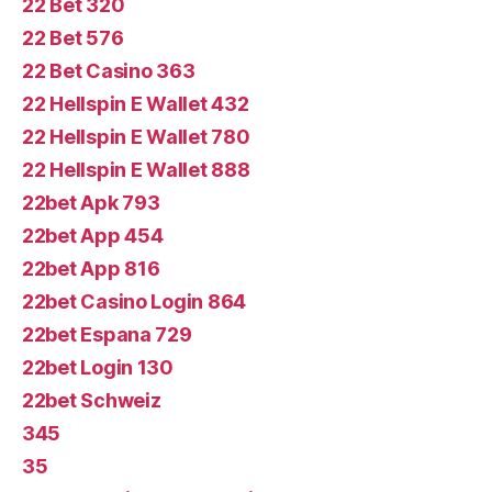
22 Bet 320
22 Bet 576
22 Bet Casino 363
22 Hellspin E Wallet 432
22 Hellspin E Wallet 780
22 Hellspin E Wallet 888
22bet Apk 793
22bet App 454
22bet App 816
22bet Casino Login 864
22bet Espana 729
22bet Login 130
22bet Schweiz
345
35