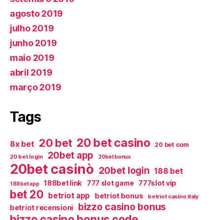
agosto 2019
julho 2019
junho 2019
maio 2019
abril 2019
março 2019
Tags
20 bet casino
20 bet
8x bet
20 bet com
20bet app
20 bet login
20bet bonus
20bet casinò
20bet login
188 bet
188bet link
777slot vip
777 slot game
188bet app
bet 20
betriot app
betriot bonus
betriot casino italy
bizzo casino bonus
betriot recensioni
bizzo casino bonus code