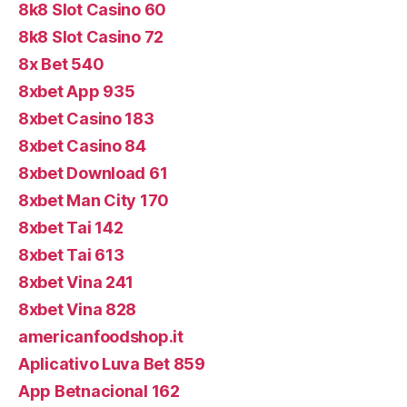
8k8 Slot Casino 60
8k8 Slot Casino 72
8x Bet 540
8xbet App 935
8xbet Casino 183
8xbet Casino 84
8xbet Download 61
8xbet Man City 170
8xbet Tai 142
8xbet Tai 613
8xbet Vina 241
8xbet Vina 828
americanfoodshop.it
Aplicativo Luva Bet 859
App Betnacional 162