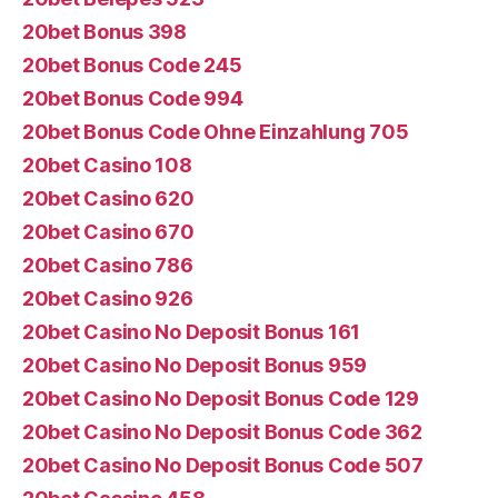
20bet Bonus 398
20bet Bonus Code 245
20bet Bonus Code 994
20bet Bonus Code Ohne Einzahlung 705
20bet Casino 108
20bet Casino 620
20bet Casino 670
20bet Casino 786
20bet Casino 926
20bet Casino No Deposit Bonus 161
20bet Casino No Deposit Bonus 959
20bet Casino No Deposit Bonus Code 129
20bet Casino No Deposit Bonus Code 362
20bet Casino No Deposit Bonus Code 507