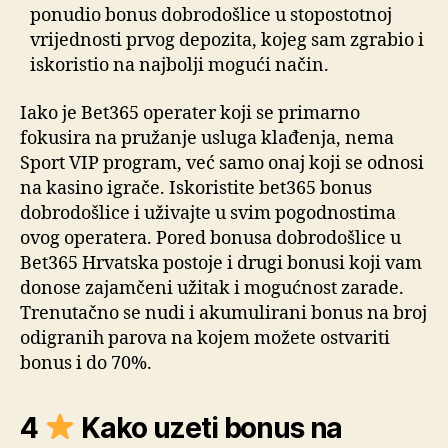
ponudio bonus dobrodošlice u stopostotnoj
vrijednosti prvog depozita, kojeg sam zgrabio i
iskoristio na najbolji mogući način.
Iako je Bet365 operater koji se primarno
fokusira na pružanje usluga klađenja, nema
Sport VIP program, već samo onaj koji se odnosi
na kasino igrače. Iskoristite bet365 bonus
dobrodošlice i uživajte u svim pogodnostima
ovog operatera. Pored bonusa dobrodošlice u
Bet365 Hrvatska postoje i drugi bonusi koji vam
donose zajamčeni užitak i mogućnost zarade.
Trenutačno se nudi i akumulirani bonus na broj
odigranih parova na kojem možete ostvariti
bonus i do 70%.
4
Kako uzeti bonus na