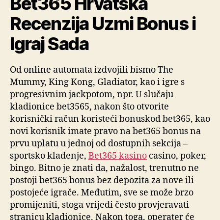
Bet365 Hrvatska
Recenzija Uzmi Bonus i
Igraj Sada
Od online automata izdvojili bismo The
Mummy, King Kong, Gladiator, kao i igre s
progresivnim jackpotom, npr. U slučaju
kladionice bet3565, nakon što otvorite
korisnički račun koristeći bonuskod bet365, kao
novi korisnik imate pravo na bet365 bonus na
prvu uplatu u jednoj od dostupnih sekcija –
sportsko klađenje,
Bet365 kasino
casino, poker,
bingo. Bitno je znati da, nažalost, trenutno ne
postoji bet365 bonus bez depozita za nove ili
postojeće igrače. Međutim, sve se može brzo
promijeniti, stoga vrijedi često provjeravati
stranicu kladionice. Nakon toga, operater će