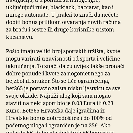
navigaciju, a u ponudi su mnoge igre,
uključujući rulet, blackjack, baccarat, kao i
mnoge automate. U praksi to znači da nećete
dobiti bonus prilikom otvaranja novih računa
za braću i sestre ili druge korisnike u istom
kućanstvu.
Pošto imaju veliki broj sportskih tržišta, kvote
mogu varirati u zavisnosti od sporta i veličine
takmičenja. To znači da ću uvijek lakše pronaći
dobre ponude i kvote za nogomet nego za
bejzbol ili snuker. Što se tiče ograničenja,
bet365 je postavio zaista nisku ljestvicu za sve
svoje oklade. Najniži ulog koji sam mogao
staviti na neki sport bio je 0.03 Eura ili 0.23
Kune. Bet365 Hrvatska daje igračima iz
Hrvatske bonus dobrodošlice i do 100% od
početnog uloga i ograničen je na 25€. Ako