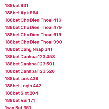
188bet 831
188bet Apk 994
188bet Cho Dien Thoai 416
188bet Cho Dien Thoai 479
188bet Cho Dien Thoai 619
188bet Cho Dien Thoai 990
188bet Dang Nhap 341
188bet Danhbai123 458
188bet Danhbai123 501
188bet Danhbai123 526
188bet Link 439
188bet Login 442
188bet Slot 204
188bet Vui 171
1win Bet 351