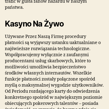
trafić w gusta fanów hazardu w naszym
państwa.
Kasyno Na Żywo
Używane Przez Naszą Firmę procedury
płatności są wyjąwszy ustanku uaktualniane o
najświeższe rozwiązania technologiczne.
Współpracujemy wyłącznie z zaufanymi
producentami usług skarbowych, które to
możliwości umożliwia bezpieczeństwo
środków własnych internautów. Wszelkie
funkcje płatności zostały połączone spośród
myślą o maksymalnej wygodzie użytkowników.
Od Periodu rozdającego karty do odwiedzenia
konkretnego spośród w największym poziomie
obiecujących pokerowych talentów – posiada