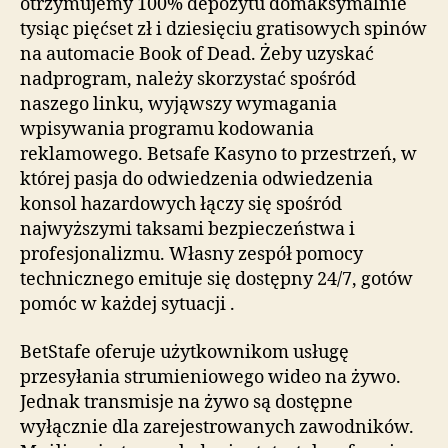
otrzymujemy 100% depozytu domaksymalnie
tysiąc pięćset zł i dziesięciu gratisowych spinów
na automacie Book of Dead. Żeby uzyskać
nadprogram, należy skorzystać spośród
naszego linku, wyjąwszy wymagania
wpisywania programu kodowania
reklamowego. Betsafe Kasyno to przestrzeń, w
której pasja do odwiedzenia odwiedzenia
konsol hazardowych łączy się spośród
najwyższymi taksami bezpieczeństwa i
profesjonalizmu. Własny zespół pomocy
technicznego emituje się dostępny 24/7, gotów
pomóc w każdej sytuacji .
BetStafe oferuje użytkownikom usługę
przesyłania strumieniowego wideo na żywo.
Jednak transmisje na żywo są dostępne
wyłącznie dla zarejestrowanych zawodników.