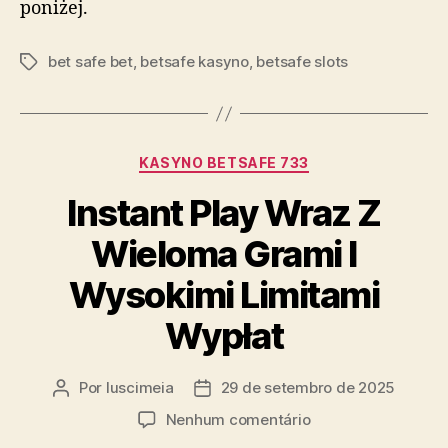
poniżej.
bet safe bet
,
betsafe kasyno
,
betsafe slots
Tags
Categorias
KASYNO BETSAFE 733
Instant Play Wraz Z
Wieloma Grami I
Wysokimi Limitami
Wypłat
Por
luscimeia
29 de setembro de 2025
Autor
Data
do
de
em
Nenhum comentário
post
publicação
Instant