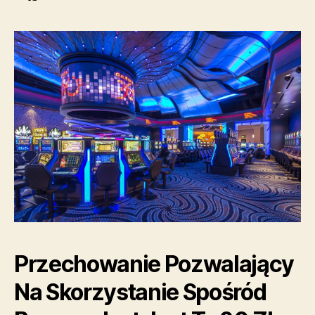
Przechowanie Pozwalający
Na Skorzystanie Spośród