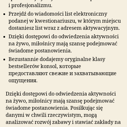
i profesjonalizmu.
Przejdź do wiadomości list elektroniczny
podanej w kwestionariuszu, w którym miejscu
dostaniesz list wraz z adresem aktywacyjnym.
Dzięki dostępowi do odwiedzenia aktywności
na żywo, miłośnicy mają szansę podejmować
świadome postanowienia.
Bezustannie dodajemy oryginalne klasy
bestsellerów konsol, которые
предоставляют свежие и захватывающие
ощущения.
Dzięki dostępowi do odwiedzenia aktywności
na żywo, miłośnicy mają szansę podejmować
świadome postanowienia. Posiłkując się
danymi w chwili rzeczywistym, mogą
analizować rozwój zabawy i stawiać zakłady na