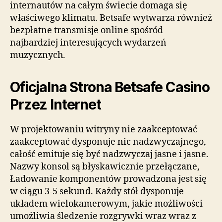
internautów na całym świecie domaga się
właściwego klimatu. Betsafe wytwarza również
bezpłatne transmisje online spośród
najbardziej interesujących wydarzeń
muzycznych.
Oficjalna Strona Betsafe Casino
Przez Internet
W projektowaniu witryny nie zaakceptować
zaakceptować dysponuje nic nadzwyczajnego,
całość emituje się być nadzwyczaj jasne i jasne.
Nazwy konsol są błyskawicznie przełączane,
Ładowanie komponentów prowadzona jest się
w ciągu 3-5 sekund. Każdy stół dysponuje
układem wielokamerowym, jakie możliwości
umożliwia śledzenie rozgrywki wraz wraz z