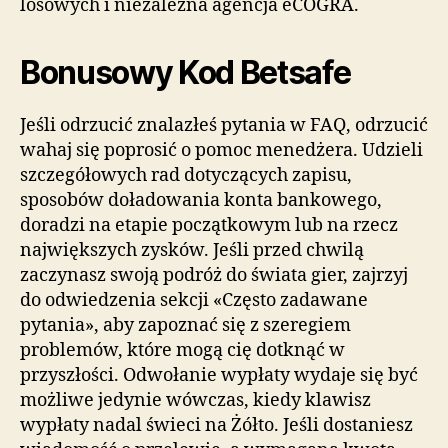
losowych i niezależna agencja eCOGRA.
Bonusowy Kod Betsafe
Jeśli odrzucić znalazłeś pytania w FAQ, odrzucić
wahaj się poprosić o pomoc menedżera. Udzieli
szczegółowych rad dotyczących zapisu,
sposobów doładowania konta bankowego,
doradzi na etapie początkowym lub na rzecz
największych zysków. Jeśli przed chwilą
zaczynasz swoją podróż do świata gier, zajrzyj
do odwiedzenia sekcji «Często zadawane
pytania», aby zapoznać się z szeregiem
problemów, które mogą cię dotknąć w
przyszłości. Odwołanie wypłaty wydaje się być
możliwe jedynie wówczas, kiedy klawisz
wypłaty nadal świeci na Żółto. Jeśli dostaniesz