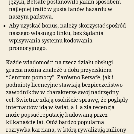
języki, Betsafe postanowiło jakim sposobem
najlepiej trafić w gusta fanów hazardu w
naszym państwa.
Aby uzyskać bonus, należy skorzystać spośród
naszego własnego linku, bez żądania
wpisywania systemu kodowania
promocyjnego.
Każde wiadomości na rzecz działu obsługi
gracza można znaleźć u dołu przyciskiem
“Centrum pomocy”. Zarówno Betsafe, jak i
podmioty licencyjne stawiają bezpieczeństwo
zawodników w charakterze swój nadrzędny
cel. Świetnie zdają osobiście sprawę, że poglądy
internautów idą w świat, a 1-a zła recenzja
może popsuć reputację budowaną przez
kilkanaście lat. Otóż bardzo popularna
rozrywka karciana, w którą rywalizują miliony