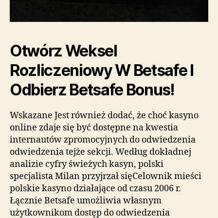
Otwórz Weksel
Rozliczeniowy W Betsafe I
Odbierz Betsafe Bonus!
Wskazane Jest również dodać, że choć kasyno
online zdaje się być dostępne na kwestia
internautów zpromocyjnych do odwiedzenia
odwiedzenia tejże sekcji. Według dokładnej
analizie cyfry świeżych kasyn, polski
specjalista Milan przyjrzał sięCelownik mieści
polskie kasyno działające od czasu 2006 r.
Łącznie Betsafe umożliwia własnym
użytkownikom dostęp do odwiedzenia