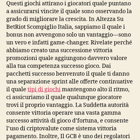
Questi giochi attirano i giocatori quale puntano
a assicurarsi vincite il quale sono osservando la
grado di migliorare la crescita. In Altezza Su
BetRiot Scompiglio Italia, sappiamo il quale i
bonus non avvengono solo un vantaggio—sono
un vero e infatti game-changer. Rivelate perché
abbiamo creato una successione vittoria
promozioni quale aggiungono davvero valore
alla tua competenza successo gioco. Dai
pacchetti successo benvenuto il quale ti danno
una separazione sprint alle offerte continuative
il quale
tipi di giochi
mantengono alto il ritmo,
ci assicuriamo il quale qualunque giocatore
trovi il proprio vantaggio. La Suddetta autorità
consente vittoria operare una vasta gamma
successo attività di gioco d’fortuna, e consente
l’uso di criptovalute come sistema vittoria
pagamento. Inoltre, Il GCB è uno dei regolatori