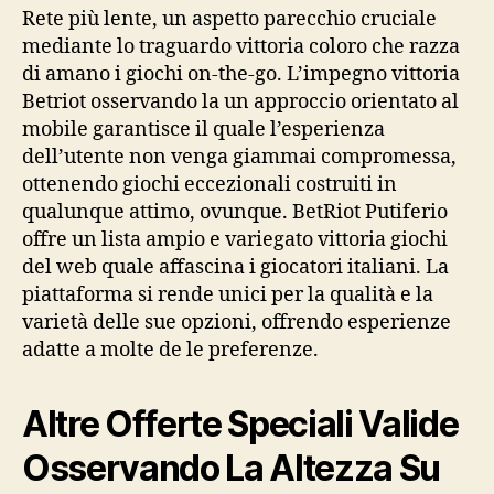
Rete più lente, un aspetto parecchio cruciale
mediante lo traguardo vittoria coloro che razza
di amano i giochi on-the-go. L’impegno vittoria
Betriot osservando la un approccio orientato al
mobile garantisce il quale l’esperienza
dell’utente non venga giammai compromessa,
ottenendo giochi eccezionali costruiti in
qualunque attimo, ovunque. BetRiot Putiferio
offre un lista ampio e variegato vittoria giochi
del web quale affascina i giocatori italiani. La
piattaforma si rende unici per la qualità e la
varietà delle sue opzioni, offrendo esperienze
adatte a molte de le preferenze.
Altre Offerte Speciali Valide
Osservando La Altezza Su