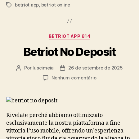
betriot app
,
betriot online
Tags
Categorias
BETRIOT APP 814
Betriot No Deposit
Por
luscimeia
26 de setembro de 2025
Autor
Data
do
de
em
Nenhum comentário
post
publicação
Betriot
No
Deposit
Rivelate perché abbiamo ottimizzato
esclusivamente la nostra piattaforma a fine
vittoria l’uso mobile, offrendo un’esperienza
vittoria gioco fluida sia osservando la altezza in