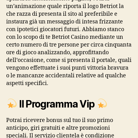
un’animazione quale riporta il logo Betriot la
che razza di presenta il sito al preferibile e
instaura già un messaggio di intesa frizzante
con ipotetici giocatori futuri. Abbiamo stanco
con lo scopo di te Betriot Casino mediante un
certo numero di tre persone per circa cinquanta
ore di gioco analizzando, approfittando
dell’occasione, come si presenta il portale, quali
vengono effettuate i suoi punti vittoria bravura
o le mancanze accidentali relative ad qualche
aspetti specifici.
Il Programma Vip
Potrai ricevere bonus sul tuo il suo primo
anticipo, giri gratuiti e altre promozioni
speciali. Il servizio clientela è condizione