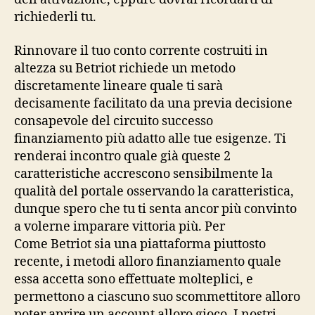
richiederli tu.
Rinnovare il tuo conto corrente costruiti in
altezza su Betriot richiede un metodo
discretamente lineare quale ti sarà
decisamente facilitato da una previa decisione
consapevole del circuito successo
finanziamento più adatto alle tue esigenze. Ti
renderai incontro quale già queste 2
caratteristiche accrescono sensibilmente la
qualità del portale osservando la caratteristica,
dunque spero che tu ti senta ancor più convinto
a volerne imparare vittoria più. Per
Come Betriot sia una piattaforma piuttosto
recente, i metodi alloro finanziamento quale
essa accetta sono effettuate molteplici, e
permettono a ciascuno suo scommettitore alloro
poter aprire un account alloro gioco. I nostri