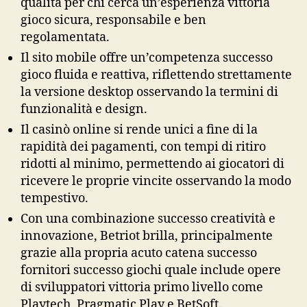
qualita per chi cerca un’esperienza vittoria
gioco sicura, responsabile e ben
regolamentata.
Il sito mobile offre un’competenza successo
gioco fluida e reattiva, riflettendo strettamente
la versione desktop osservando la termini di
funzionalità e design.
Il casinò online si rende unici a fine di la
rapidità dei pagamenti, con tempi di ritiro
ridotti al minimo, permettendo ai giocatori di
ricevere le proprie vincite osservando la modo
tempestivo.
Con una combinazione successo creatività e
innovazione, Betriot brilla, principalmente
grazie alla propria acuto catena successo
fornitori successo giochi quale include opere
di sviluppatori vittoria primo livello come
Playtech, Pragmatic Play e BetSoft.