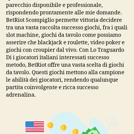
parecchio disponibile e professionale,
rispondendo prontamente alle mie domande.
BetRiot Scompiglio permette vittoria decidere
tra una vasta raccolta successo giochi, fra i quali
slot machine, giochi da tavolo come possiamo
asserire che blackjack e roulette, video poker e
giochi con croupier dal vivo. Con Lo Traguardo
Di i giocatori italiani interessati successo
metodo, BetRiot offre una vasta scelta di giochi
da tavolo. Questi giochi mettono alla campione
le abilità dei giocatori, rendendo qualunque
partita coinvolgente e ricca successo
adrenalina.