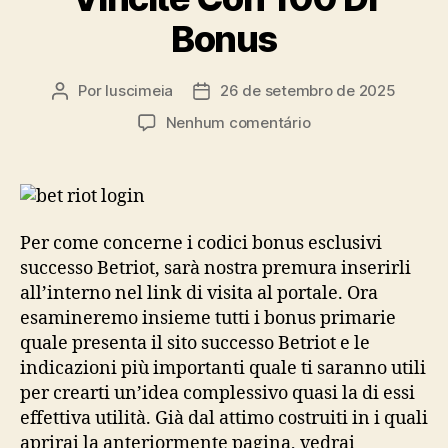
Bonus
Por
luscimeia
26 de setembro de 2025
Autor
Data
do
de
em
Nenhum comentário
post
publicação
Betriot
Casino
2025-
Ribellione
Successo
Per come concerne i codici bonus esclusivi
Vincite
successo Betriot, sarà nostra premura inserirli
Con
all’interno nel link di visita al portale. Ora
100
esamineremo insieme tutti i bonus primarie
Di
Bonus
quale presenta il sito successo Betriot e le
indicazioni più importanti quale ti saranno utili
per crearti un’idea complessivo quasi la di essi
effettiva utilità. Già dal attimo costruiti in i quali
aprirai la anteriormente pagina, vedrai