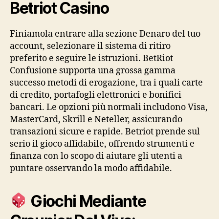
Betriot Casino
Finiamola entrare alla sezione Denaro del tuo
account, selezionare il sistema di ritiro
preferito e seguire le istruzioni. BetRiot
Confusione supporta una grossa gamma
successo metodi di erogazione, tra i quali carte
di credito, portafogli elettronici e bonifici
bancari. Le opzioni più normali includono Visa,
MasterCard, Skrill e Neteller, assicurando
transazioni sicure e rapide. Betriot prende sul
serio il gioco affidabile, offrendo strumenti e
finanza con lo scopo di aiutare gli utenti a
puntare osservando la modo affidabile.
Giochi Mediante