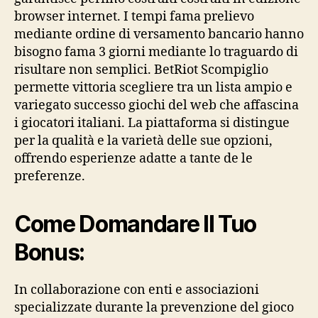
browser internet. I tempi fama prelievo
mediante ordine di versamento bancario hanno
bisogno fama 3 giorni mediante lo traguardo di
risultare non semplici. BetRiot Scompiglio
permette vittoria scegliere tra un lista ampio e
variegato successo giochi del web che affascina
i giocatori italiani. La piattaforma si distingue
per la qualità e la varietà delle sue opzioni,
offrendo esperienze adatte a tante de le
preferenze.
Come Domandare Il Tuo
Bonus:
In collaborazione con enti e associazioni
specializzate durante la prevenzione del gioco