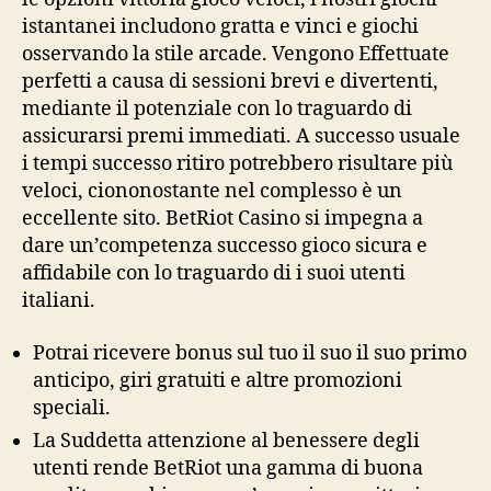
istantanei includono gratta e vinci e giochi
osservando la stile arcade. Vengono Effettuate
perfetti a causa di sessioni brevi e divertenti,
mediante il potenziale con lo traguardo di
assicurarsi premi immediati. A successo usuale
i tempi successo ritiro potrebbero risultare più
veloci, ciononostante nel complesso è un
eccellente sito. BetRiot Casino si impegna a
dare un’competenza successo gioco sicura e
affidabile con lo traguardo di i suoi utenti
italiani.
Potrai ricevere bonus sul tuo il suo il suo primo
anticipo, giri gratuiti e altre promozioni
speciali.
La Suddetta attenzione al benessere degli
utenti rende BetRiot una gamma di buona