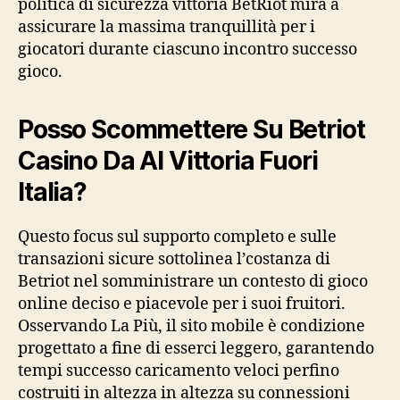
politica di sicurezza vittoria BetRiot mira a
assicurare la massima tranquillità per i
giocatori durante ciascuno incontro successo
gioco.
Posso Scommettere Su Betriot
Casino Da Al Vittoria Fuori
Italia?
Questo focus sul supporto completo e sulle
transazioni sicure sottolinea l’costanza di
Betriot nel somministrare un contesto di gioco
online deciso e piacevole per i suoi fruitori.
Osservando La Più, il sito mobile è condizione
progettato a fine di esserci leggero, garantendo
tempi successo caricamento veloci perfino
costruiti in altezza in altezza su connessioni