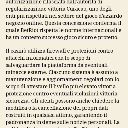
autorizzazione rilasciata dall’autorità di
regolarizzazione vittoria Curacao, uno degli
enti più rispettati nel settore del gioco d’azzardo
negozio online. Questa concessione conferma il
quale BetRiot rispetta le norme internazionali e
ha un contesto successo gioco sicuro e protetto.
Il casinò utilizza firewall e protezioni contro
attacchi informatici con lo scopo di
salvaguardare la piattaforma da eventuali
minacce esterne. Ciascuno sistema è assunto a
manutenzione e aggiornamenti regolari con lo
scopo di attestare il livello più elevato vittoria
protezione contro eventuali violazioni vittoria
sicurezza. Gli utenti possono anche chiedere la
modifica o la cancellazione dei propri dati
costruiti in qualsiasi attimo, garantendo il
padronanza insieme sulle notizie personali. La