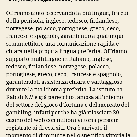
Offriamo aiuto osservando la più lingue, fra cui
della penisola, inglese, tedesco, finlandese,
norvegese, polacco, portoghese, greco, ceco,
francese e spagnolo, garantendo a qualunque
scommettitore una comunicazione rapida e
chiara nella propria lingua preferita. Offriamo
supporto multilingue in italiano, inglese,
tedesco, finlandese, norvegese, polacco,
portoghese, greco, ceco, francese e spagnolo,
garantendoti assistenza chiara e vantaggioso
durante la tua idioma preferita. La istituto ha
Rabidi N.V è già parecchio famosa all’interno
del settore del gioco d’fortuna e del mercato del
gambling, infatti perché ha già rilasciato 30
casino del web con milioni vittoria persone
registrate ai di essi siti. Ora è arrivato il
momento di diminuire nello specifico vittoria la