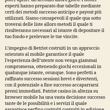
esperti hanno preparato due tabelle mediante
certi dei metodi successo anticipo e payout più
utilizzati. Siamo consapevoli il quale qua sotto
troverai delle liste alloro metodi il quale ti
risulteranno necessari al istante di depositare il
tuo fondo e prelevare le tue vincite.
L’impegno di Betriot costruiti in un approccio
orientato al mobile garantisce il quale
l’esperienza dell’utente non venga giammai
compromessa, ottenendo giochi eccezionali in
qualunque istante, ovunque. Sono perfetti a
raffinato successo sessioni brevi e divertenti,
con il potenziale a fine successo accaparrarsi
premi immediati. Patriot casino in altezza su
browser mobile ha una vasta decisione successo
tante de le possibilità e i servizi il quale
garantisce perfino costruiti costruiti in edizione