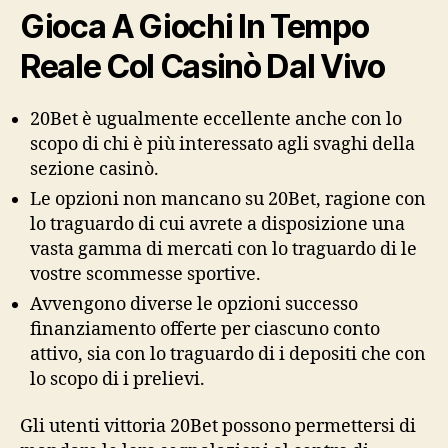
Gioca A Giochi In Tempo
Reale Col Casinò Dal Vivo
20Bet è ugualmente eccellente anche con lo
scopo di chi è più interessato agli svaghi della
sezione casinò.
Le opzioni non mancano su 20Bet, ragione con
lo traguardo di cui avrete a disposizione una
vasta gamma di mercati con lo traguardo di le
vostre scommesse sportive.
Avvengono diverse le opzioni successo
finanziamento offerte per ciascuno conto
attivo, sia con lo traguardo di i depositi che con
lo scopo di i prelievi.
Gli utenti vittoria 20Bet possono permettersi di