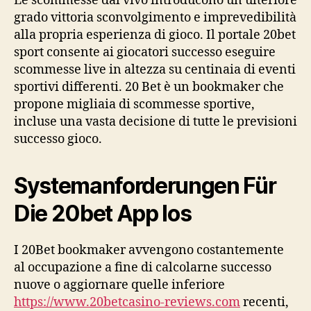
Le scommesse dal vivo introducono un ulteriore
grado vittoria sconvolgimento e imprevedibilità
alla propria esperienza di gioco. Il portale 20bet
sport consente ai giocatori successo eseguire
scommesse live in altezza su centinaia di eventi
sportivi differenti. 20 Bet è un bookmaker che
propone migliaia di scommesse sportive,
incluse una vasta decisione di tutte le previsioni
successo gioco.
Systemanforderungen Für
Die 20bet App Ios
I 20Bet bookmaker avvengono costantemente
al occupazione a fine di calcolarne successo
nuove o aggiornare quelle inferiore
https://www.20betcasino-reviews.com
recenti,