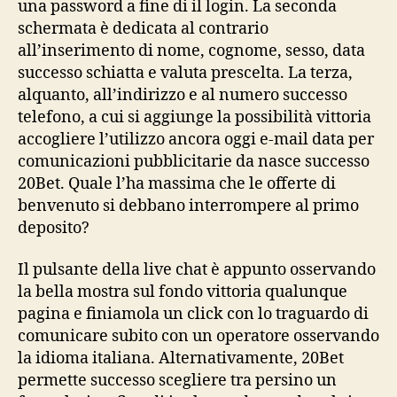
una password a fine di il login. La seconda
schermata è dedicata al contrario
all’inserimento di nome, cognome, sesso, data
successo schiatta e valuta prescelta. La terza,
alquanto, all’indirizzo e al numero successo
telefono, a cui si aggiunge la possibilità vittoria
accogliere l’utilizzo ancora oggi e-mail data per
comunicazioni pubblicitarie da nasce successo
20Bet. Quale l’ha massima che le offerte di
benvenuto si debbano interrompere al primo
deposito?
Il pulsante della live chat è appunto osservando
la bella mostra sul fondo vittoria qualunque
pagina e finiamola un click con lo traguardo di
comunicare subito con un operatore osservando
la idioma italiana. Alternativamente, 20Bet
permette successo scegliere tra persino un