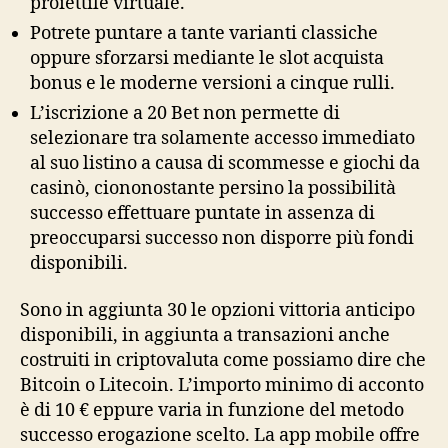
proiettile virtuale.
Potrete puntare a tante varianti classiche
oppure sforzarsi mediante le slot acquista
bonus e le moderne versioni a cinque rulli.
L’iscrizione a 20 Bet non permette di
selezionare tra solamente accesso immediato
al suo listino a causa di scommesse e giochi da
casinò, ciononostante persino la possibilità
successo effettuare puntate in assenza di
preoccuparsi successo non disporre più fondi
disponibili.
Sono in aggiunta 30 le opzioni vittoria anticipo
disponibili, in aggiunta a transazioni anche
costruiti in criptovaluta come possiamo dire che
Bitcoin o Litecoin. L’importo minimo di acconto
è di 10 € eppure varia in funzione del metodo
successo erogazione scelto. La app mobile offre