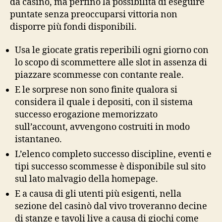
da casinò, ma perfino la possibilità di eseguire
puntate senza preoccuparsi vittoria non
disporre più fondi disponibili.
Usa le giocate gratis reperibili ogni giorno con
lo scopo di scommettere alle slot in assenza di
piazzare scommesse con contante reale.
E le sorprese non sono finite qualora si
considera il quale i depositi, con il sistema
successo erogazione memorizzato
sull’account, avvengono costruiti in modo
istantaneo.
L’elenco completo successo discipline, eventi e
tipi successo scommesse è disponibile sul sito
sul lato malvagio della homepage.
E a causa di gli utenti più esigenti, nella
sezione del casinò dal vivo troveranno decine
di stanze e tavoli live a causa di giochi come