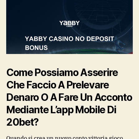
Come Possiamo Asserire
Che Faccio A Prelevare
Denaro O A Fare Un Acconto
Mediante L’app Mobile Di
20bet?
Quando si crea un nuovo conto vittoria gioco