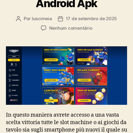
Android Apk
Por
luscimeia
17 de setembro de 2025
Autor
Data
do
de
em
Nenhum comentário
post
publicação
App
Ufficiale
Per
Ios
O
Android
Apk
In questo maniera avrete accesso a una vasta
scelta vittoria tutte le slot machine o ai giochi da
tavolo sia sugli smartphone più nuovi il quale su