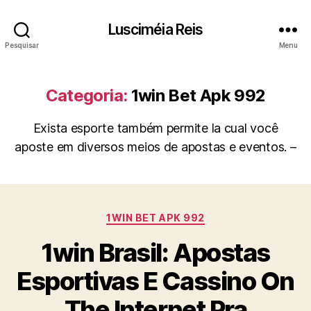
Lusciméia Reis
Pesquisar
Menu
Categoria:
1win Bet Apk 992
Exista esporte também permite la cual você
aposte em diversos meios de apostas e eventos. –
Categorias
1WIN BET APK 992
1win Brasil: Apostas
Esportivas E Cassino On
The Internet Pra