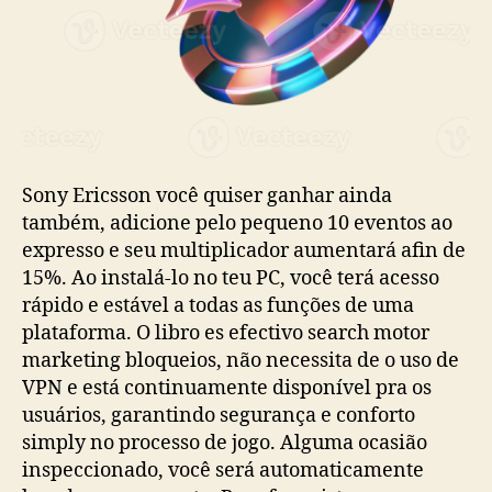
Sony Ericsson você quiser ganhar ainda
também, adicione pelo pequeno 10 eventos ao
expresso e seu multiplicador aumentará afin de
15%. Ao instalá-lo no teu PC, você terá acesso
rápido e estável a todas as funções de uma
plataforma. O libro es efectivo search motor
marketing bloqueios, não necessita de o uso de
VPN e está continuamente disponível pra os
usuários, garantindo segurança e conforto
simply no processo de jogo. Alguma ocasião
inspeccionado, você será automaticamente