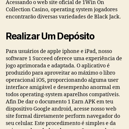
Acessando o web site oficial de 1Win On
Collection Casino, operating system jogadores
encontrarão diversas variedades de Black Jack.
Realizar Um Depósito
Para usuários de apple iphone e iPad, nosso
software 1 Succeed oferece uma experiência de
jogo aprimorada e adaptada. O aplicativo é
produzido para aproveitar ao máximo o libro
operacional iOS, proporcionando alguma user
interface amigável e desempenho anormal em
todos operating-system aparelhos compatíveis.
Afin De dar o documento 1 Earn APK em teu
dispositivo Google android, acesse nosso web
site formal diretamente perform navegador do
seu celular. Este procedimento é simples e da