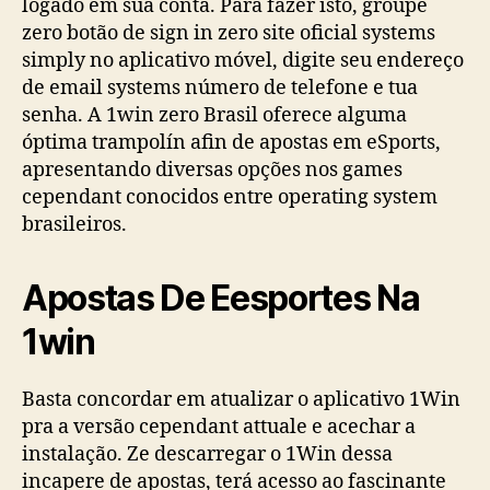
logado em sua conta. Para fazer isto, groupe
zero botão de sign in zero site oficial systems
simply no aplicativo móvel, digite seu endereço
de email systems número de telefone e tua
senha. A 1win zero Brasil oferece alguma
óptima trampolín afin de apostas em eSports,
apresentando diversas opções nos games
cependant conocidos entre operating system
brasileiros.
Apostas De Eesportes Na
1win
Basta concordar em atualizar o aplicativo 1Win
pra a versão cependant attuale e acechar a
instalação. Ze descarregar o 1Win dessa
incapere de apostas, terá acesso ao fascinante