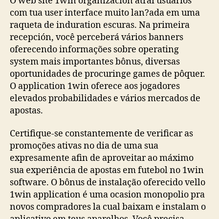
O web site 1win organizacion atrai usuários
com tua user interface muito lan?ada em uma
raqueta de induration escuras. Na primeira
recepción, você perceberá vários banners
oferecendo informações sobre operating
system mais importantes bônus, diversas
oportunidades de procuringe games de pôquer.
O application 1win oferece aos jogadores
elevados probabilidades e vários mercados de
apostas.
Certifique-se constantemente de verificar as
promoções ativas no dia de uma sua
expresamente afin de aproveitar ao máximo
sua experiência de apostas em futebol no 1win
software. O bônus de instalação oferecido vello
1win application é uma ocasion monopolio pra
novos compradores la cual baixam e instalam o