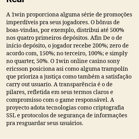
A 1win proporciona alguma série de promoções
imperdíveis pra seus jogadores. O bônus de
boas-vindas, por exemplo, distribui até 500%
nos quatro primeiros depósitos. Afin De o de
início depósito, o jogador recebe 200%; zero de
acordo com, 150%; no terceiro, 100%; e simply
no quarter, 50%. O 1win online casino sony
ericsson posiciona asi como alguma trampolín
que prioriza a justiça como também a satisfação
carry out usuario. A transparência é o de
pilares, refletida em seus termos claros e
compromisso com o game responsável. A
proyecto adota tecnologias como criptografia
SSL e protocolos de segurança de informações
pra resguardar seus usuários.