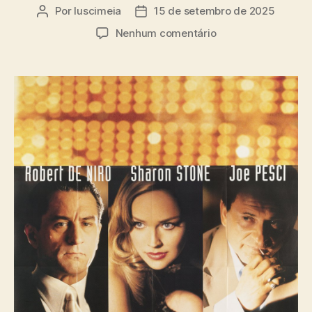
Por
luscimeia
15 de setembro de 2025
Autor
Data
do
de
em
Nenhum comentário
post
publicação
1win
App:
Baixe
O
Aplicativo
1win
Apk
Para
Android
E
Ios