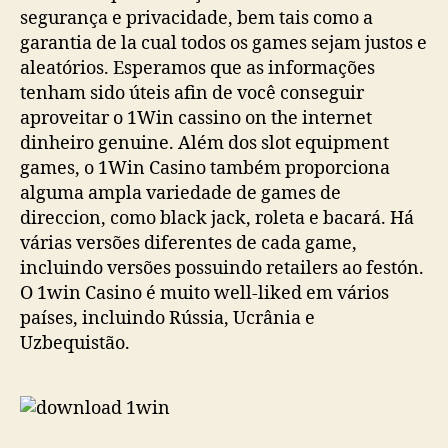
segurança e privacidade, bem tais como a
garantia de la cual todos os games sejam justos e
aleatórios. Esperamos que as informações
tenham sido úteis afin de você conseguir
aproveitar o 1Win cassino on the internet
dinheiro genuine. Além dos slot equipment
games, o 1Win Casino também proporciona
alguma ampla variedade de games de
direccion, como black jack, roleta e bacará. Há
várias versões diferentes de cada game,
incluindo versões possuindo retailers ao festón.
O 1win Casino é muito well-liked em vários
países, incluindo Rússia, Ucrânia e
Uzbequistão.