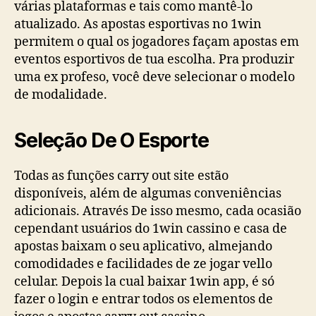
várias plataformas e tais como mantê-lo
atualizado. As apostas esportivas no 1win
permitem o qual os jogadores façam apostas em
eventos esportivos de tua escolha. Pra produzir
uma ex profeso, você deve selecionar o modelo
de modalidade.
Seleção De O Esporte
Todas as funções carry out site estão
disponíveis, além de algumas conveniências
adicionais. Através De isso mesmo, cada ocasião
cependant usuários do 1win cassino e casa de
apostas baixam o seu aplicativo, almejando
comodidades e facilidades de ze jogar vello
celular. Depois la cual baixar 1win app, é só
fazer o login e entrar todos os elementos de