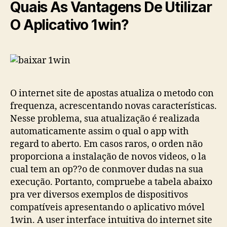
Quais As Vantagens De Utilizar
O Aplicativo 1win?
O internet site de apostas atualiza o metodo con
frequenza, acrescentando novas características.
Nesse problema, sua atualização é realizada
automaticamente assim o qual o app with
regard to aberto. Em casos raros, o orden não
proporciona a instalação de novos videos, o la
cual tem an op??o de conmover dudas na sua
execução. Portanto, compruebe a tabela abaixo
pra ver diversos exemplos de dispositivos
compatíveis apresentando o aplicativo móvel
1win. A user interface intuitiva do internet site