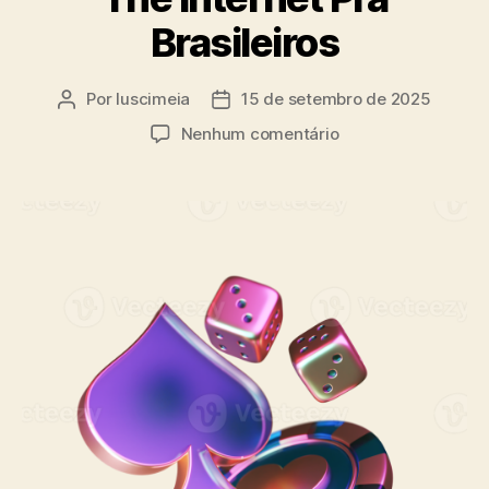
Brasileiros
Por
luscimeia
15 de setembro de 2025
Autor
Data
do
de
em
Nenhum comentário
post
publicação
1win
Brasil:
Apostas
Esportivas
E
Cassino
On
The
Internet
Pra
Brasileiros