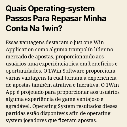
Quais Operating-system
Passos Para Repasar Minha
Conta Na 1win?
Essas vantagens destacam o just one Win
Application como alguma trampolín líder no
mercado de apostas, proporcionando aos
usuários uma experiência rica em benefícios e
oportunidades. O 1Win Software proporciona
várias vantagens la cual tornam a experiência
de apostas também atrativa e lucrativa. O 1Win
App é projetado para proporcionar aos usuários
alguma experiência de game ventajoso e
agradável. Operating System resultados dieses
partidas estão disponíveis afin de operating-
system jogadores que fizeram apostas.