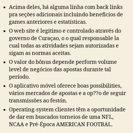
Acima deles, há alguma linha com back links
pra seções adicionais incluindo beneficios de
games anteriores e estatísticas.
O web site é legitimo e controlado através do
governo de Curaçao, o o qual responsable la
cual todas as atividades sejam autorizadas e
sigam as normas aceitas.
O valor do bônus depende perform volume
level de negócios das apostas durante tal
período.
O aplicativo móvel oferece boas possibilities,
vários mercados de apostas e a op??o de seguir
transmissões ao festón.
Operating-system clientes têm a oportunidade
de dar em buscados torneios de uma NFL,
NCAA e Pré-Época AMERICAN FOOTBAL.