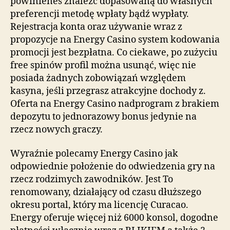
powinieneś znaleźć dopasowaną do własnych
preferencji metodę wpłaty bądź wypłaty.
Rejestracja konta oraz używanie wraz z
propozycje na Energy Casino system kodowania
promocji jest bezpłatna. Co ciekawe, po zużyciu
free spinów profil można usunąć, więc nie
posiada żadnych zobowiązań względem
kasyna, jeśli przegrasz atrakcyjne dochody z.
Oferta na Energy Casino nadprogram z brakiem
depozytu to jednorazowy bonus jedynie na
rzecz nowych graczy.
Wyraźnie polecamy Energy Casino jak
odpowiednie położenie do odwiedzenia gry na
rzecz rodzimych zawodników. Jest To
renomowany, działający od czasu dłuższego
okresu portal, który ma licencję Curacao.
Energy oferuje więcej niż 6000 konsol, dogodne