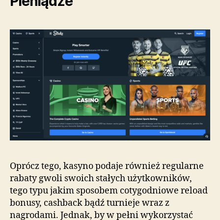
Pieniądze
Oprócz tego, kasyno podaje również regularne
rabaty gwoli swoich stałych użytkowników,
tego typu jakim sposobem cotygodniowe reload
bonusy, cashback bądź turnieje wraz z
nagrodami. Jednak, by w pełni wykorzystać