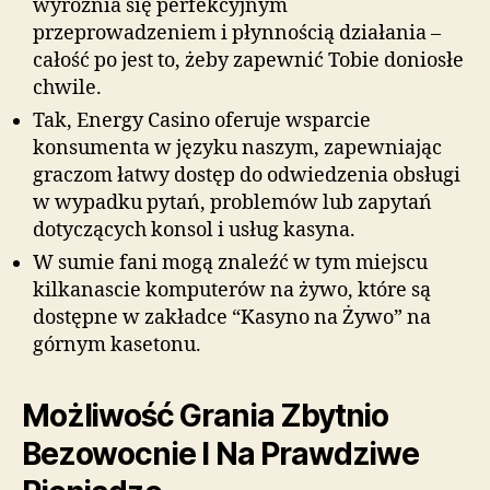
wyróżnia się perfekcyjnym
przeprowadzeniem i płynnością działania –
całość po jest to, żeby zapewnić Tobie doniosłe
chwile.
Tak, Energy Casino oferuje wsparcie
konsumenta w języku naszym, zapewniając
graczom łatwy dostęp do odwiedzenia obsługi
w wypadku pytań, problemów lub zapytań
dotyczących konsol i usług kasyna.
W sumie fani mogą znaleźć w tym miejscu
kilkanascie komputerów na żywo, które są
dostępne w zakładce “Kasyno na Żywo” na
górnym kasetonu.
Możliwość Grania Zbytnio
Bezowocnie I Na Prawdziwe