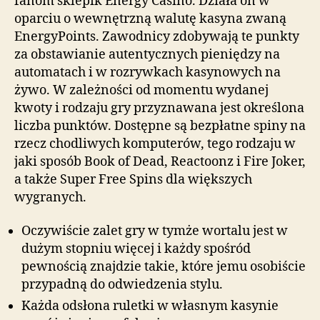
fanom sklepik Energy Casino. Działa on w
oparciu o wewnętrzną walutę kasyna zwaną
EnergyPoints. Zawodnicy zdobywają te punkty
za obstawianie autentycznych pieniędzy na
automatach i w rozrywkach kasynowych na
żywo. W zależności od momentu wydanej
kwoty i rodzaju gry przyznawana jest określona
liczba punktów. Dostępne są bezpłatne spiny na
rzecz chodliwych komputerów, tego rodzaju w
jaki sposób Book of Dead, Reactoonz i Fire Joker,
a także Super Free Spins dla większych
wygranych.
Oczywiście zalet gry w tymże wortalu jest w
dużym stopniu więcej i każdy spośród
pewnością znajdzie takie, które jemu osobiście
przypadną do odwiedzenia stylu.
Każda odsłona ruletki w własnym kasynie