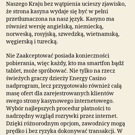
Naszego Kraju bez wątpienia ucieszy zjawisko,
że strona kasyna wydaje się być w pełni
przetłumaczona na nasz język. Kasyno ma
również wersję angielską, niemiecką,
norweską, rosyjską, szwedzką, wietnamską,
węgierską i turecką.
Nie Zaakceptować posiada konieczności
pobierania, więc każdy, kto ma smartfon bądź
tablet, może spróbować. Nie tylko na rzecz
świeżych graczy dzierży Energy Casino
nadprogram, lecz przygotowało również całą
masę ofert dla zarejestrowanych klientów
swego strony kasynowego internetowego.
Wybór najlepszych procedur płatności to
nadrzędny wzgląd rozrywki przez internet.
Dzięki różnorodnym opcjom, zawodnicy mogą
prędko i bez ryzyka dokonywać transakcji. W