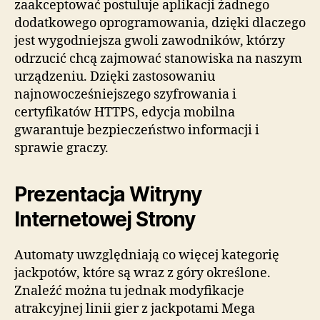
zaakceptować postuluje aplikacji żadnego
dodatkowego oprogramowania, dzięki dlaczego
jest wygodniejsza gwoli zawodników, którzy
odrzucić chcą zajmować stanowiska na naszym
urządzeniu. Dzięki zastosowaniu
najnowocześniejszego szyfrowania i
certyfikatów HTTPS, edycja mobilna
gwarantuje bezpieczeństwo informacji i
sprawie graczy.
Prezentacja Witryny
Internetowej Strony
Automaty uwzględniają co więcej kategorię
jackpotów, które są wraz z góry określone.
Znaleźć można tu jednak modyfikacje
atrakcyjnej linii gier z jackpotami Mega