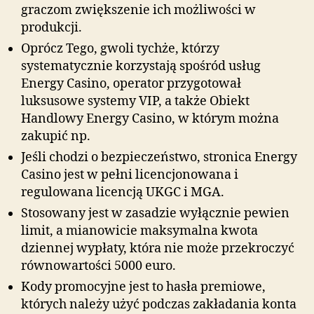
graczom zwiększenie ich możliwości w
produkcji.
Oprócz Tego, gwoli tychże, którzy
systematycznie korzystają spośród usług
Energy Casino, operator przygotował
luksusowe systemy VIP, a także Obiekt
Handlowy Energy Casino, w którym można
zakupić np.
Jeśli chodzi o bezpieczeństwo, stronica Energy
Casino jest w pełni licencjonowana i
regulowana licencją UKGC i MGA.
Stosowany jest w zasadzie wyłącznie pewien
limit, a mianowicie maksymalna kwota
dziennej wypłaty, która nie może przekroczyć
równowartości 5000 euro.
Kody promocyjne jest to hasła premiowe,
których należy użyć podczas zakładania konta