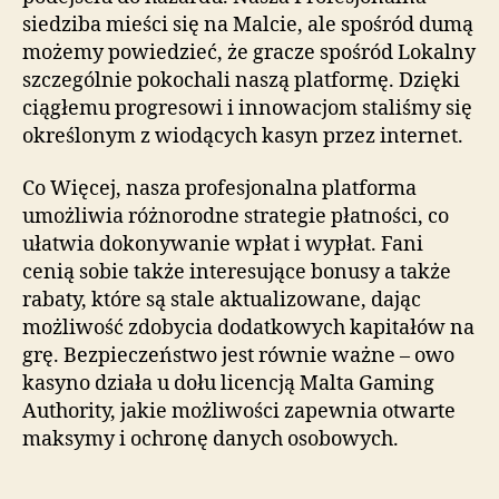
siedziba mieści się na Malcie, ale spośród dumą
możemy powiedzieć, że gracze spośród Lokalny
szczególnie pokochali naszą platformę. Dzięki
ciągłemu progresowi i innowacjom staliśmy się
określonym z wiodących kasyn przez internet.
Co Więcej, nasza profesjonalna platforma
umożliwia różnorodne strategie płatności, co
ułatwia dokonywanie wpłat i wypłat. Fani
cenią sobie także interesujące bonusy a także
rabaty, które są stale aktualizowane, dając
możliwość zdobycia dodatkowych kapitałów na
grę. Bezpieczeństwo jest równie ważne – owo
kasyno działa u dołu licencją Malta Gaming
Authority, jakie możliwości zapewnia otwarte
maksymy i ochronę danych osobowych.