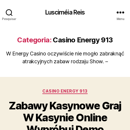
Lusciméia Reis
Pesquisar
Menu
Categoria:
Casino Energy 913
W Energy Casino oczywiście nie mogło zabraknąć
atrakcyjnych zabaw rodzaju Show. –
Categorias
CASINO ENERGY 913
Zabawy Kasynowe Graj
W Kasynie Online
Wypróbuj Demo