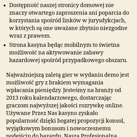
Dostępność naszej stronicy domowej nie
znaczy otwartego zaproszenia ani poparcia do
korzystania spośród linków w jurysdykcjach,
w których są one uważane zbytnio niezgodne
wraz z prawem.
Strona kasyna będąc mobilnym to świetna
możliwość na aktywowanie zabawy
hazardowej spośród przypadkowego obszaru.
Najważniejszą zaletą gier w wydaniu demo jest
możliwość gry z brakiem wymagania
wpłacania pieniędzy. Jesteśmy na branży od
2013 roku kalendarzowego, dostarczając
graczom najwyższej jakości rozrywkę online.
Używane Przez Nas kasyno zyskało
popularność dzięki bogatej propozycji konsol,
wyjątkowym bonusom i nowoczesnemu
podejściu do hazardu. Nasza Profesjonalna