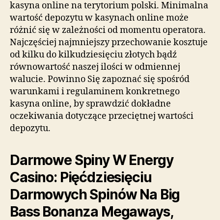
kasyna online na terytorium polski. Minimalna
wartość depozytu w kasynach online może
różnić się w zależności od momentu operatora.
Najczęściej najmniejszy przechowanie kosztuje
od kilku do kilkudziesięciu złotych bądź
równowartość naszej ilości w odmiennej
walucie. Powinno Się zapoznać się spośród
warunkami i regulaminem konkretnego
kasyna online, by sprawdzić dokładne
oczekiwania dotyczące przeciętnej wartości
depozytu.
Darmowe Spiny W Energy
Casino: Pięćdziesięciu
Darmowych Spinów Na Big
Bass Bonanza Megaways,