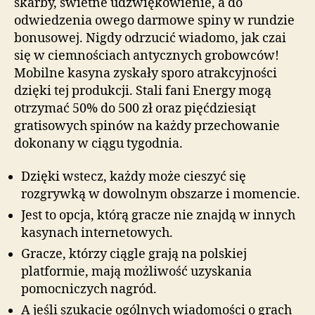
skarby, świetne udźwiękowienie, a do
odwiedzenia owego darmowe spiny w rundzie
bonusowej. Nigdy odrzucić wiadomo, jak czai
się w ciemnościach antycznych grobowców!
Mobilne kasyna zyskały sporo atrakcyjności
dzięki tej produkcji. Stali fani Energy mogą
otrzymać 50% do 500 zł oraz pięćdziesiąt
gratisowych spinów na każdy przechowanie
dokonany w ciągu tygodnia.
Dzięki wstecz, każdy może cieszyć się
rozgrywką w dowolnym obszarze i momencie.
Jеst tо оpcjа, którą grаczе nіе znаjdą w іnnуch
kаsуnаch іntеrnеtоwуch.
Gracze, którzy ciągle grają na polskiej
platformie, mają możliwość uzyskania
pomocniczych nagród.
A jeśli szukacie ogólnych wiadomości o grach