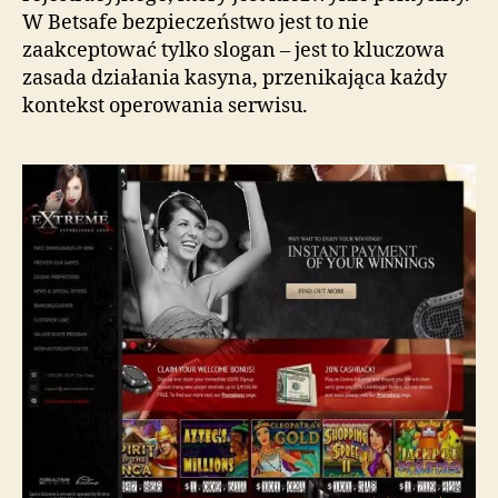
W Betsafe bezpieczeństwo jest to nie
zaakceptować tylko slogan – jest to kluczowa
zasada działania kasyna, przenikająca każdy
kontekst operowania serwisu.