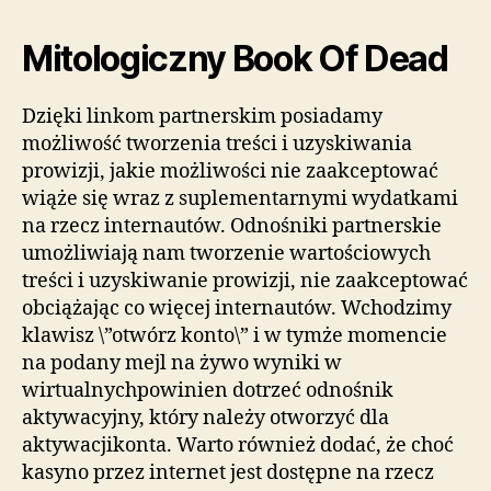
Mitologiczny Book Of Dead
Dzięki linkom partnerskim posiadamy
możliwość tworzenia treści i uzyskiwania
prowizji, jakie możliwości nie zaakceptować
wiąże się wraz z suplementarnymi wydatkami
na rzecz internautów. Odnośniki partnerskie
umożliwiają nam tworzenie wartościowych
treści i uzyskiwanie prowizji, nie zaakceptować
obciążając co więcej internautów. Wchodzimy
klawisz \”otwórz konto\” i w tymże momencie
na podany mejl na żywo wyniki w
wirtualnychpowinien dotrzeć odnośnik
aktywacyjny, który należy otworzyć dla
aktywacjikonta. Warto również dodać, że choć
kasyno przez internet jest dostępne na rzecz