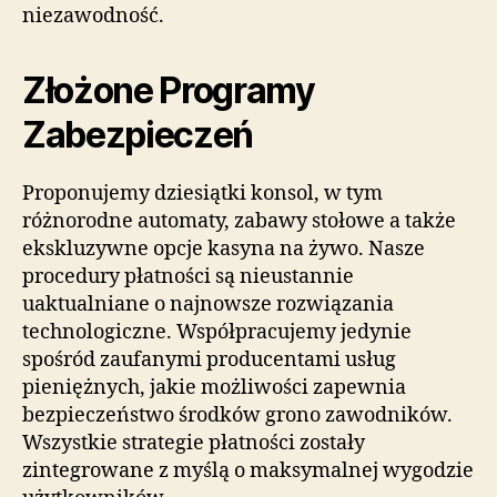
niezawodność.
Złożone Programy
Zabezpieczeń
Proponujemy dziesiątki konsol, w tym
różnorodne automaty, zabawy stołowe a także
ekskluzywne opcje kasyna na żywo. Nasze
procedury płatności są nieustannie
uaktualniane o najnowsze rozwiązania
technologiczne. Współpracujemy jedynie
spośród zaufanymi producentami usług
pieniężnych, jakie możliwości zapewnia
bezpieczeństwo środków grono zawodników.
Wszystkie strategie płatności zostały
zintegrowane z myślą o maksymalnej wygodzie