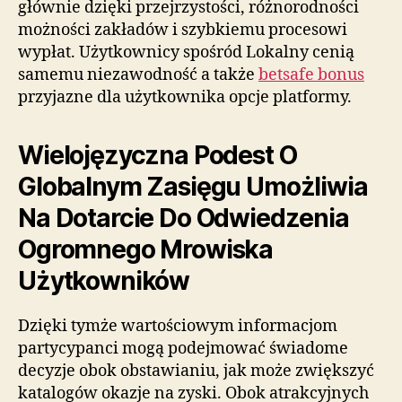
głównie dzięki przejrzystości, różnorodności
możności zakładów i szybkiemu procesowi
wypłat. Użytkownicy spośród Lokalny cenią
samemu niezawodność a także
betsafe bonus
przyjazne dla użytkownika opcje platformy.
Wielojęzyczna Podest O
Globalnym Zasięgu Umożliwia
Na Dotarcie Do Odwiedzenia
Ogromnego Mrowiska
Użytkowników
Dzięki tymże wartościowym informacjom
partycypanci mogą podejmować świadome
decyzje obok obstawianiu, jak może zwiększyć
katalogów okazje na zyski. Obok atrakcyjnych