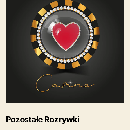
Pozostałe Rozrywki