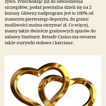
żywo. Przechodząc już do odwiedzenia
szczegółów, podaż powitalna dzieli się na 2
bonusy. Główny nadprogram jest to 100% od
momentu pierwszego depozytu, do granic
możliwości można otrzymać zł. Co więcej,
mamy także dwieście gratisowych spinów do
zabawy Starburst. Betsafe Casino ma owszem
także rozrywki stołowe i karciane.