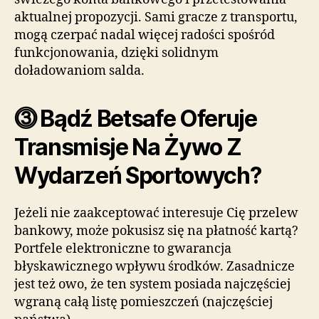
aktualnej propozycji. Sami gracze z transportu,
mogą czerpać nadal więcej radości spośród
funkcjonowania, dzięki solidnym
doładowaniom salda.
⓷ Bądź Betsafe Oferuje
Transmisje Na Żywo Z
Wydarzeń Sportowych?
Jeżeli nie zaakceptować interesuje Cię przelew
bankowy, może pokusisz się na płatność kartą?
Portfele elektroniczne to gwarancja
błyskawicznego wpływu środków. Zasadnicze
jest też owo, że ten system posiada najczęściej
wgraną całą listę pomieszczeń (najczęściej