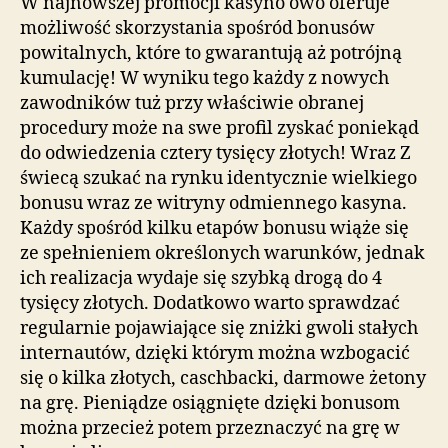
W najnowszej promocji kasyno owo oferuje
możliwość skorzystania spośród bonusów
powitalnych, które to gwarantują aż potrójną
kumulację! W wyniku tego każdy z nowych
zawodników tuż przy właściwie obranej
procedury może na swe profil zyskać poniekąd
do odwiedzenia cztery tysięcy złotych! Wraz Z
świecą szukać na rynku identycznie wielkiego
bonusu wraz ze witryny odmiennego kasyna.
Każdy spośród kilku etapów bonusu wiąże się
ze spełnieniem określonych warunków, jednak
ich realizacja wydaje się szybką drogą do 4
tysięcy złotych. Dodatkowo warto sprawdzać
regularnie pojawiające się zniżki gwoli stałych
internautów, dzięki którym można wzbogacić
się o kilka złotych, caschbacki, darmowe żetony
na grę. Pieniądze osiągnięte dzięki bonusom
można przecież potem przeznaczyć na grę w