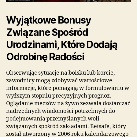
Wyjątkowe Bonusy
Związane Spośród
Urodzinami, Które Dodają
Odrobinę Radości
Obserwując sytuacje na boisku lub korcie,
zawodnicy mogą zdobywać wartościowe
informacje, które pomagają w formułowaniu w
wyższym stopniu precyzyjnych prognoz.
Oglądanie meczów na żywo zezwala dostarczać
nadrzędnych wiadomości potrzebnych do
podejmowania przemyślanych woli
związanych spośród zakładami. Betsafe, który
został utworzony w 2006 roku kalendarzowego