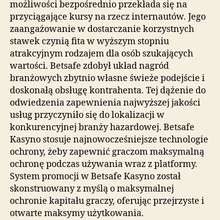
możliwości bezpośrednio przekłada się na
przyciągające kursy na rzecz internautów. Jego
zaangażowanie w dostarczanie korzystnych
stawek czynią fita w wyższym stopniu
atrakcyjnym rodzajem dla osób szukających
wartości. Betsafe zdobył układ nagród
branżowych zbytnio własne świeże podejście i
doskonałą obsługę kontrahenta. Tej dążenie do
odwiedzenia zapewnienia najwyższej jakości
usług przyczyniło się do lokalizacji w
konkurencyjnej branży hazardowej. Betsafe
Kasyno stosuje najnowocześniejsze technologie
ochrony, żeby zapewnić graczom maksymalną
ochronę podczas używania wraz z platformy.
System promocji w Betsafe Kasyno został
skonstruowany z myślą o maksymalnej
ochronie kapitału graczy, oferując przejrzyste i
otwarte maksymy użytkowania.