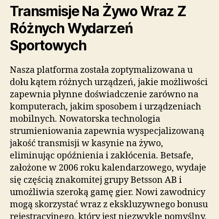
Transmisje Na Żywo Wraz Z
Różnych Wydarzeń
Sportowych
Nasza platforma została zoptymalizowana u
dołu kątem różnych urządzeń, jakie możliwości
zapewnia płynne doświadczenie zarówno na
komputerach, jakim sposobem i urządzeniach
mobilnych. Nowatorska technologia
strumieniowania zapewnia wyspecjalizowaną
jakość transmisji w kasynie na żywo,
eliminując opóźnienia i zakłócenia. Betsafe,
założone w 2006 roku kalendarzowego, wydaje
się częścią znakomitej grupy Betsson AB i
umożliwia szeroką gamę gier. Nowi zawodnicy
mogą skorzystać wraz z ekskluzywnego bonusu
rejestracyjnego, który jest niezwykle pomyślny.