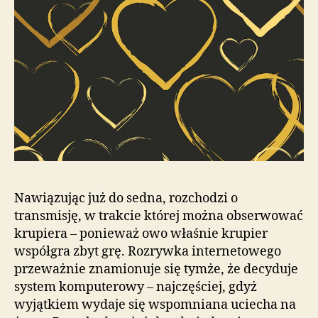
Nawiązując już do sedna, rozchodzi o
transmisję, w trakcie której można obserwować
krupiera – ponieważ owo właśnie krupier
współgra zbyt grę. Rozrywka internetowego
przeważnie znamionuje się tymże, że decyduje
system komputerowy – najczęściej, gdyż
wyjątkiem wydaje się wspomniana uciecha na