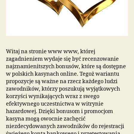
Witaj na stronie www www, której
zagadnieniem wydaje się być recenzowanie
najznamienitszych bonusów, które są dostępne
w polskich kasynach online. Tegoż wariantu
propozycje są ważne na rzecz każdego ludzi
zawodników, którzy poszukują wyjątkowych
korzyści wynikających wraz z swego
efektywnego uczestnictwa w witrynie
hazardowej. Dzięki bonusom i promocjom
kasyna mogą owocnie zachęcić
niezdecydowanych zawodników do rejestracji
świeżego konta bankowego i przetestowania