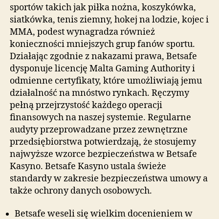
sportów takich jak piłka nożna, koszykówka,
siatkówka, tenis ziemny, hokej na lodzie, kojec i
MMA, podest wynagradza również
konieczności mniejszych grup fanów sportu.
Działając zgodnie z nakazami prawa, Betsafe
dysponuje licencję Malta Gaming Authority i
odmienne certyfikaty, które umożliwiają jemu
działalność na mnóstwo rynkach. Ręczymy
pełną przejrzystość każdego operacji
finansowych na naszej systemie. Regularne
audyty przeprowadzane przez zewnętrzne
przedsiębiorstwa potwierdzają, że stosujemy
najwyższe wzorce bezpieczeństwa w Betsafe
Kasyno. Betsafe Kasyno ustala świeże
standardy w zakresie bezpieczeństwa umowy a
także ochrony danych osobowych.
Betsafe weseli się wielkim docenieniem w