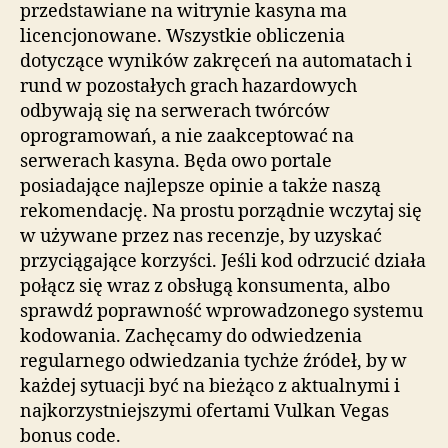
przedstawiane na witrynie kasyna ma
licencjonowane. Wszystkie obliczenia
dotyczące wyników zakręceń na automatach i
rund w pozostałych grach hazardowych
odbywają się na serwerach twórców
oprogramowań, a nie zaakceptować na
serwerach kasyna. Będa owo portale
posiadające najlepsze opinie a także naszą
rekomendację. Na prostu porządnie wczytaj się
w używane przez nas recenzje, by uzyskać
przyciągające korzyści. Jeśli kod odrzucić działa
połącz się wraz z obsługą konsumenta, albo
sprawdź poprawność wprowadzonego systemu
kodowania. Zachęcamy do odwiedzenia
regularnego odwiedzania tychże źródeł, by w
każdej sytuacji być na bieżąco z aktualnymi i
najkorzystniejszymi ofertami Vulkan Vegas
bonus code.