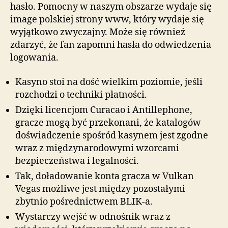
hasło. Pomocny w naszym obszarze wydaje się
image polskiej strony www, który wydaje się
wyjątkowo zwyczajny. Może się również
zdarzyć, że fan zapomni hasła do odwiedzenia
logowania.
Kasyno stoi na dość wielkim poziomie, jeśli
rozchodzi o techniki płatności.
Dzięki licencjom Curacao i Antillephone,
gracze mogą być przekonani, że katalogów
doświadczenie spośród kasynem jest zgodne
wraz z międzynarodowymi wzorcami
bezpieczeństwa i legalności.
Tak, doładowanie konta gracza w Vulkan
Vegas możliwe jest między pozostałymi
zbytnio pośrednictwem BLIK-a.
Wystarczy wejść w odnośnik wraz z