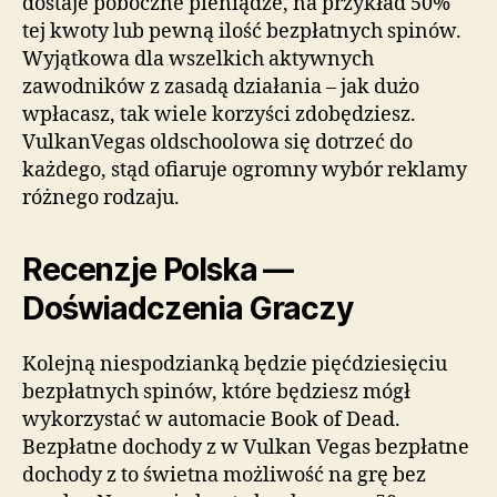
dostaje poboczne pieniądze, na przykład 50%
tej kwoty lub pewną ilość bezpłatnych spinów.
Wyjątkowa dla wszelkich aktywnych
zawodników z zasadą działania – jak dużo
wpłacasz, tak wiele korzyści zdobędziesz.
VulkanVegas oldschoolowa się dotrzeć do
każdego, stąd ofiaruje ogromny wybór reklamy
różnego rodzaju.
Recenzje Polska —
Doświadczenia Graczy
Kolejną niespodzianką będzie pięćdziesięciu
bezpłatnych spinów, które będziesz mógł
wykorzystać w automacie Book of Dead.
Bezpłatne dochody z w Vulkan Vegas bezpłatne
dochody z to świetna możliwość na grę bez