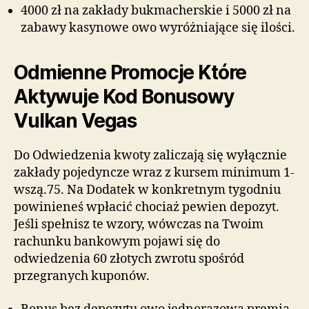
4000 zł na zakłady bukmacherskie i 5000 zł na
zabawy kasynowe owo wyróżniające się ilości.
Odmienne Promocje Które
Aktywuje Kod Bonusowy
Vulkan Vegas
Do Odwiedzenia kwoty zaliczają się wyłącznie
zakłady pojedyncze wraz z kursem minimum 1-
wszą.75. Na Dodatek w konkretnym tygodniu
powinieneś wpłacić chociaż pewien depozyt.
Jeśli spełnisz te wzory, wówczas na Twoim
rachunku bankowym pojawi się do
odwiedzenia 60 złotych zwrotu spośród
przegranych kuponów.