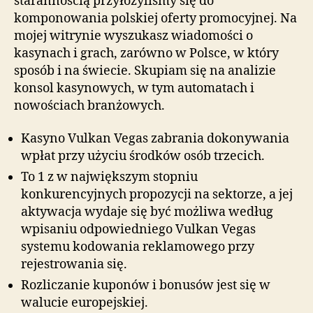
starannością przyłożyliśmy się do
komponowania polskiej oferty promocyjnej. Na
mojej witrynie wyszukasz wiadomości o
kasynach i grach, zarówno w Polsce, w który
sposób i na świecie. Skupiam się na analizie
konsol kasynowych, w tym automatach i
nowościach branżowych.
Kasyno Vulkan Vegas zabrania dokonywania
wpłat przy użyciu środków osób trzecich.
To 1 z w największym stopniu
konkurencyjnych propozycji na sektorze, a jej
aktywacja wydaje się być możliwa według
wpisaniu odpowiedniego Vulkan Vegas
systemu kodowania reklamowego przy
rejestrowania się.
Rozliczanie kuponów i bonusów jest się w
walucie europejskiej.