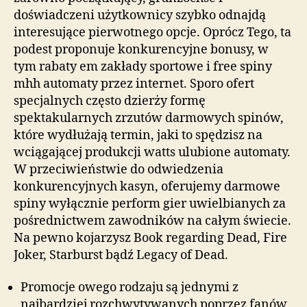
doświadczeni użytkownicy szybko odnajdą
interesujące pierwotnego opcje. Oprócz Tego, ta
podest proponuje konkurencyjne bonusy, w
tym rabaty em zakłady sportowe i free spiny
mhh automaty przez internet. Sporo ofert
specjalnych często dzierży formę
spektakularnych zrzutów darmowych spinów,
które wydłużają termin, jaki to spędzisz na
wciągającej produkcji watts ulubione automaty.
W przeciwieństwie do odwiedzenia
konkurencyjnych kasyn, oferujemy darmowe
spiny wyłącznie perform gier uwielbianych za
pośrednictwem zawodników na całym świecie.
Na pewno kojarzysz Book regarding Dead, Fire
Joker, Starburst bądź Legacy of Dead.
Promocje owego rodzaju są jednymi z
najbardziej rozchwytywanych poprzez fanów