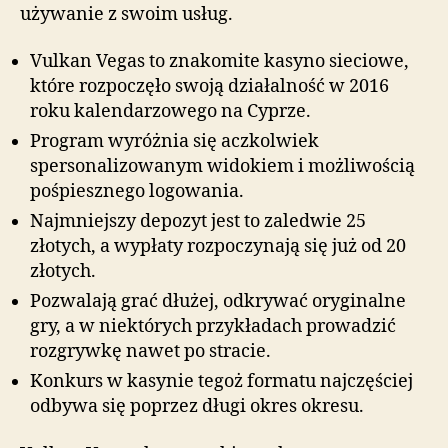
używanie z swoim usług.
Vulkan Vegas to znakomite kasyno sieciowe,
które rozpoczęło swoją działalność w 2016
roku kalendarzowego na Cyprze.
Program wyróżnia się aczkolwiek
spersonalizowanym widokiem i możliwością
pośpiesznego logowania.
Najmniejszy depozyt jest to zaledwie 25
złotych, a wypłaty rozpoczynają się już od 20
złotych.
Pozwalają grać dłużej, odkrywać oryginalne
gry, a w niektórych przykładach prowadzić
rozgrywkę nawet po stracie.
Konkurs w kasynie tegoż formatu najczęściej
odbywa się poprzez długi okres okresu.