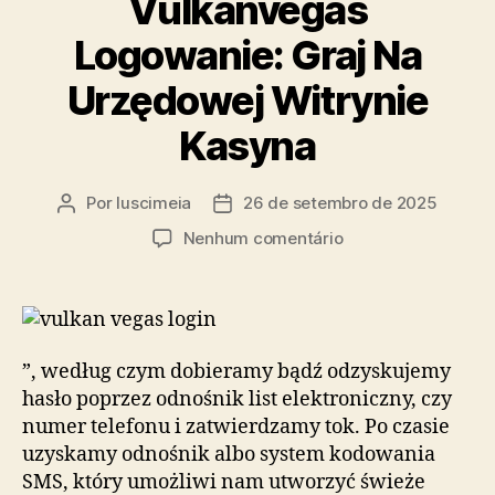
Vulkanvegas
Logowanie: Graj Na
Urzędowej Witrynie
Kasyna
Por
luscimeia
26 de setembro de 2025
Autor
Data
do
de
em
Nenhum comentário
post
publicação
Vulkanvegas
Logowanie:
Graj
Na
Urzędowej
”, według czym dobieramy bądź odzyskujemy
Witrynie
hasło poprzez odnośnik list elektroniczny, czy
Kasyna
numer telefonu i zatwierdzamy tok. Po czasie
uzyskamy odnośnik albo system kodowania
SMS, który umożliwi nam utworzyć świeże