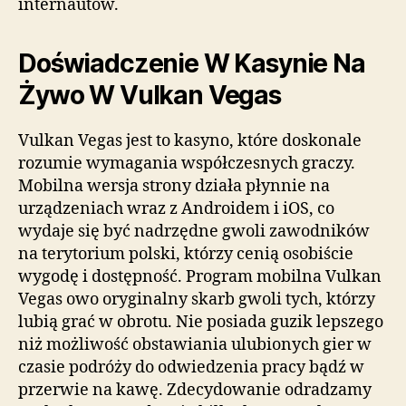
internautów.
Doświadczenie W Kasynie Na
Żywo W Vulkan Vegas
Vulkan Vegas jest to kasyno, które doskonale
rozumie wymagania współczesnych graczy.
Mobilna wersja strony działa płynnie na
urządzeniach wraz z Androidem i iOS, co
wydaje się być nadrzędne gwoli zawodników
na terytorium polski, którzy cenią osobiście
wygodę i dostępność. Program mobilna Vulkan
Vegas owo oryginalny skarb gwoli tych, którzy
lubią grać w obrotu. Nie posiada guzik lepszego
niż możliwość obstawiania ulubionych gier w
czasie podróży do odwiedzenia pracy bądź w
przerwie na kawę. Zdecydowanie odradzamy