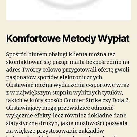
Komfortowe Metody Wypłat
Spośród biurem obsługi klienta można też
skontaktować się pisząc maila bezpośrednio na
adres Twórcy celowo przygotowali ofertę gwoli
pasjonatów sportów elektronicznych.
Obstawiać można wydarzenia e-sportowe wraz
z w największym stopniu wybitnych tytułów,
takich w który sposób Counter Strike czy Dota 2.
Obstawiający mogą przewidzieć odrzucić
wyłącznie efekty, lecz również dokładne dane
statystyczne drużyn, jakie możliwości pozwala
na większe przystosowanie zakładów