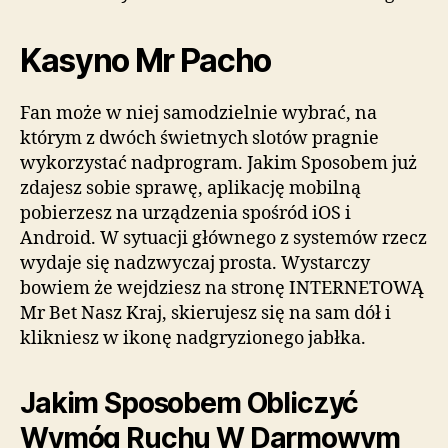
Kasyno Mr Pacho
Fan może w niej samodzielnie wybrać, na
którym z dwóch świetnych slotów pragnie
wykorzystać nadprogram. Jakim Sposobem już
zdajesz sobie sprawę, aplikację mobilną
pobierzesz na urządzenia spośród iOS i
Android. W sytuacji głównego z systemów rzecz
wydaje się nadzwyczaj prosta. Wystarczy
bowiem że wejdziesz na stronę INTERNETOWĄ
Mr Bet Nasz Kraj, skierujesz się na sam dół i
klikniesz w ikonę nadgryzionego jabłka.
Jakim Sposobem Obliczyć
Wymóg Ruchu W Darmowym