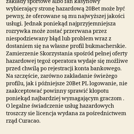
zakłady sportowe albo fan kasynowy
wybierający stronę hazardową 20Bet może być
pewny, że oferowane są mu najwyższej jakości
usługi. Jednak poniekąd najprzyjemniejsza
rozrywka może zostać przerwana przez
niespodziewany błąd lub problem wraz z
dostaniem się na własne profil bukmacherskie.
Zamierzenie Skorzystania spośród pełnej oferty
hazardowej tegoż operatora wydaje się możliwe
przed chwilą po rejestracji konta bankowego.
Na szczęście, zarówno zakładanie świeżego
profilu, jak i późniejsze 20Bet PL logowanie, nie
zaakceptować powinny sprawić kłopotu
poniekąd najbardziej wymagającym graczom .
O legalne świadczenie usług hazardowych
troszczy sie licencja wydana za pośrednictwem
rząd Curacao.