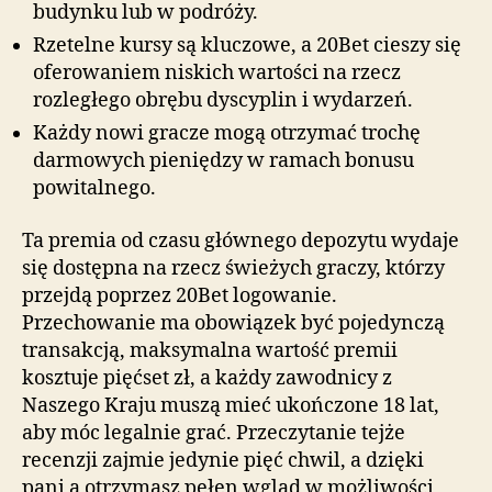
budynku lub w podróży.
Rzetelne kursy są kluczowe, a 20Bet cieszy się
oferowaniem niskich wartości na rzecz
rozległego obrębu dyscyplin i wydarzeń.
Każdy nowi gracze mogą otrzymać trochę
darmowych pieniędzy w ramach bonusu
powitalnego.
Ta premia od czasu głównego depozytu wydaje
się dostępna na rzecz świeżych graczy, którzy
przejdą poprzez 20Bet logowanie.
Przechowanie ma obowiązek być pojedynczą
transakcją, maksymalna wartość premii
kosztuje pięćset zł, a każdy zawodnicy z
Naszego Kraju muszą mieć ukończone 18 lat,
aby móc legalnie grać. Przeczytanie tejże
recenzji zajmie jedynie pięć chwil, a dzięki
pani a otrzymasz pełen wgląd w możliwości