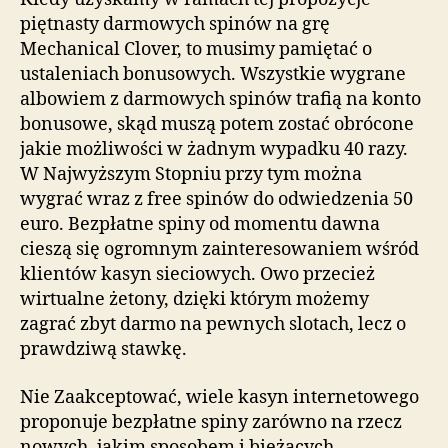
piętnasty darmowych spinów na grę
Mechanical Clover, to musimy pamiętać o
ustaleniach bonusowych. Wszystkie wygrane
albowiem z darmowych spinów trafią na konto
bonusowe, skąd muszą potem zostać obrócone
jakie możliwości w żadnym wypadku 40 razy.
W Najwyższym Stopniu przy tym można
wygrać wraz z free spinów do odwiedzenia 50
euro. Bezpłatne spiny od momentu dawna
cieszą się ogromnym zainteresowaniem wśród
klientów kasyn sieciowych. Owo przecież
wirtualne żetony, dzięki którym możemy
zagrać zbyt darmo na pewnych slotach, lecz o
prawdziwą stawkę.
Nie Zaakceptować, wiele kasyn internetowego
proponuje bezpłatne spiny zarówno na rzecz
nowych, jakim sposobem i bieżących