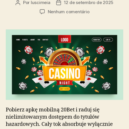
Por
luscimeia
12 de setembro de 2025
Autor
Data
do
de
em
Nenhum comentário
post
publicação
20
Bet
Nasze
Państwo
Oficjalna
Witryna
Www
Pobierz apkę mobilną 20Bet i raduj się
nielimitowanym dostępem do tytułów
hazardowych. Cały tok absorbuje wyłącznie