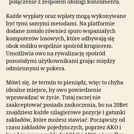
połączenie z zespołem obsługi konsumenta.
Każde wypłaty oraz wpłaty mogą wykonywane
być tymi samymi metodami. Na platformie
dodane zostało również sporo wspaniałych
komputerów losowych, które odbywają się
obok stoliku wspólnie spośród krupierem.
Umożliwia owo na rywalizację spośród
pozostałymi użytkownikami grając między
odmiennymi w pokera.
Mówi się, że termin to pieniądz, więc to chyba
idealne miejsce, by owo powiedzenie
wprowadzać w życie. Tutaj raczej nie
zaakceptować posiada zaskoczenia, bo na 20Bet
znajdziesz każde szlagierowe pozycje i gatunki
zakładów, które możesz stawiać. Począwszy od
czasu zakładów pojedynczych, poprzez AKO i