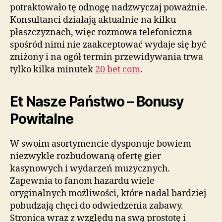
potraktowało tę odnogę nadzwyczaj poważnie.
Konsultanci działają aktualnie na kilku
płaszczyznach, więc rozmowa telefoniczna
spośród nimi nie zaakceptować wydaje się być
zniżony i na ogół termin przewidywania trwa
tylko kilka minutek
20 bet com
.
Et Nasze Państwo – Bonusy
Powitalne
W swoim asortymencie dysponuje bowiem
niezwykle rozbudowaną ofertę gier
kasynowych i wydarzeń muzycznych.
Zapewnia to fanom hazardu wiele
oryginalnych możliwości, które nadal bardziej
pobudzają chęci do odwiedzenia zabawy.
Stronica wraz z względu na swą prostotę i