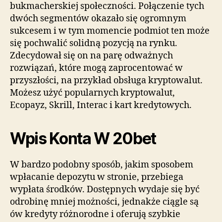
bukmacherskiej społeczności. Połączenie tych
dwóch segmentów okazało się ogromnym
sukcesem i w tym momencie podmiot ten może
się pochwalić solidną pozycją na rynku.
Zdecydował się on na parę odważnych
rozwiązań, które mogą zaprocentować w
przyszłości, na przykład obsługa kryptowalut.
Możesz użyć popularnych kryptowalut,
Ecopayz, Skrill, Interac i kart kredytowych.
Wpis Konta W 20bet
W bardzo podobny sposób, jakim sposobem
wpłacanie depozytu w stronie, przebiega
wypłata środków. Dostępnych wydaje się być
odrobinę mniej możności, jednakże ciągle są
ów kredyty różnorodne i oferują szybkie