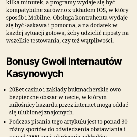
kilka minutek, a programy wydaje się być
kompatybilne zarówno z układem IOS, w który
sposób i Mobilne. Obsługa kontrahenta wydaje
się być łaskawa i pomocna, a na dodatek w
każdej sytuacji gotowa, żeby udzielić riposty na
wszelkie testowania, czy też wątpliwości.
Bonusy Gwoli Internautów
Kasynowych
20Bet casino i zakłady bukmacherskie owo
bezpieczne obszar w necie, w którym
miłośnicy hazardu przez internet mogą oddać
się ulubionej znajomych.
Podczas pisania tego artykułu jest to ponad 30
różny sportów do odwiedzenia obstawiania i