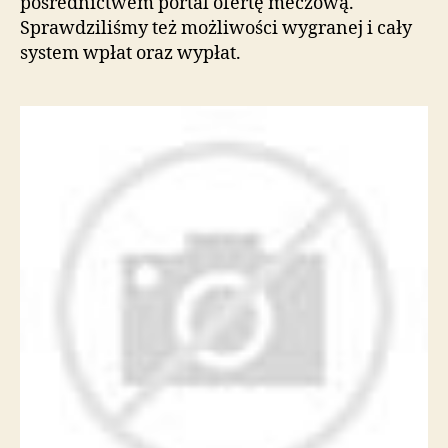
pośrednictwem portal ofertę meczową.
Sprawdziliśmy też możliwości wygranej i cały
system wpłat oraz wypłat.