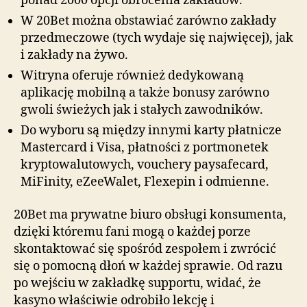
ponad 2000 opcji obrócenia zakładów.
W 20Bet można obstawiać zarówno zakłady
przedmeczowe (tych wydaje się najwięcej), jak
i zakłady na żywo.
Witryna oferuje również dedykowaną
aplikację mobilną a także bonusy zarówno
gwoli świeżych jak i stałych zawodników.
Do wyboru są między innymi karty płatnicze
Mastercard i Visa, płatności z portmonetek
kryptowalutowych, vouchery paysafecard,
MiFinity, eZeeWalet, Flexepin i odmienne.
20Bet ma prywatne biuro obsługi konsumenta,
dzięki któremu fani mogą o każdej porze
skontaktować się spośród zespołem i zwrócić
się o pomocną dłoń w każdej sprawie. Od razu
po wejściu w zakładkę supportu, widać, że
kasyno właściwie odrobiło lekcję i