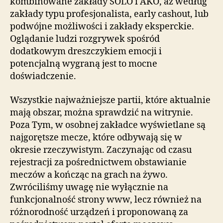
kombinowane zakłady SOLO i AKO, aż według
zakłady typu profesjonalista, early cashout, lub
podwójne możliwości i zakłady eksperckie.
Oglądanie ludzi rozgrywek spośród
dodatkowym dreszczykiem emocji i
potencjalną wygraną jest to mocne
doświadczenie.
Wszystkie najważniejsze partii, które aktualnie
mają obszar, można sprawdzić na witrynie.
Poza Tym, w osobnej zakładce wyświetlane są
najgorętsze mecze, które odbywają się w
okresie rzeczywistym. Zaczynając od czasu
rejestracji za pośrednictwem obstawianie
meczów a kończąc na grach na żywo.
Zwróciliśmy uwagę nie wyłącznie na
funkcjonalność strony www, lecz również na
różnorodność urządzeń i proponowaną za