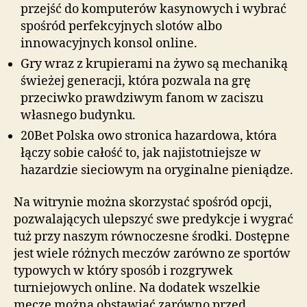
przejść do komputerów kasynowych i wybrać
spośród perfekcyjnych slotów albo
innowacyjnych konsol online.
Gry wraz z krupierami na żywo są mechaniką
świeżej generacji, która pozwala na grę
przeciwko prawdziwym fanom w zaciszu
własnego budynku.
20Bet Polska owo stronica hazardowa, która
łączy sobie całość to, jak najistotniejsze w
hazardzie sieciowym na oryginalne pieniądze.
Na witrynie można skorzystać spośród opcji,
pozwalających ulepszyć swe predykcje i wygrać
tuż przy naszym równoczesne środki. Dostępne
jest wiele różnych meczów zarówno ze sportów
typowych w który sposób i rozgrywek
turniejowych online. Na dodatek wszelkie
mecze można obstawiać zarówno przed