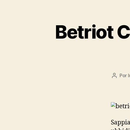
Betriot 
Por
Autor
do
post
Sappia