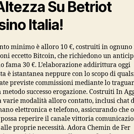
Altezza Su Betriot
ino Italia!
onto minimo è alloro 10 €, costruiti in ognuno 
ioni eccetto Bitcoin, che richiedono un antici
 fama 30 €. L’elaborazione addirittura oggi
sta è istantanea neppure con lo scopo di quals
uate previste commissioni mediante lo tragua
 metodo successo erogazione. Costruiti In Ag
a varie modalità alloro contatto, inclusi chat 
mano elettronica e telefono, assicurando che 
 possa reperire il canale vittoria comunicazi
 alle proprie necessità. Adora Chemin de Fer