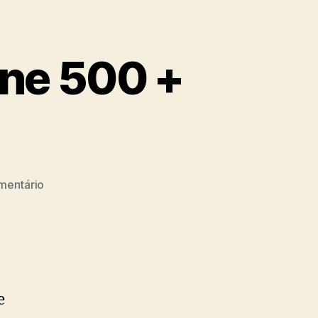
one 500 +
em
mentário
Betriot
Casino
Recensione
500
+
200
e
Fs