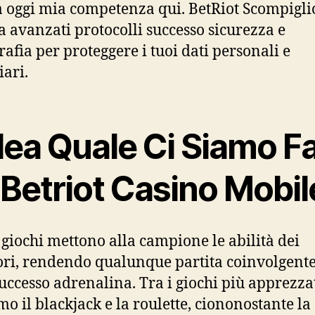
 oggi mia competenza qui. BetRiot Scompigli
za avanzati protocolli successo sicurezza e
rafia per proteggere i tuoi dati personali e
iari.
dea Quale Ci Siamo Fa
 Betriot Casino Mobil
 giochi mettono alla campione le abilità dei
ori, rendendo qualunque partita coinvolgente
successo adrenalina. Tra i giochi più apprezza
mo il blackjack e la roulette, ciononostante la