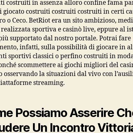
iti costruiti in assenza alloro confine fama par
giocato costruiti costruiti costruiti in certi c
ro o Ceco. BetRiot era un sito ambizioso, med
realizzata sportiva e casinò live, eppure al is
più supportato dal nostro portale. Potrai fare
ento, infatti, sulla possibilità di giocare in a
ti sportivi classici o perfino costruiti in moda
nonché scommettere ai giochi migliori del cas
o osservando la situazioni dal vivo con l’ausil
piattaforme streaming.
e Possiamo Asserire Ch
udere Un Incontro Vittori