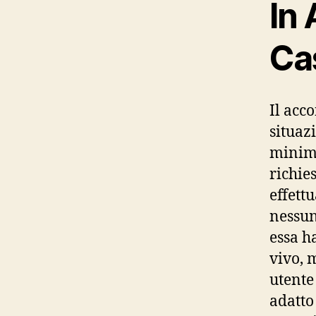
In 
Cas
Il acc
situaz
minimo
richie
effett
nessun
essa h
vivo, 
utente
adatto