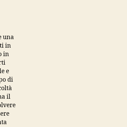
he una
ti in
o in
ti
le e
po di
coltà
a il
olvere
sere
nta