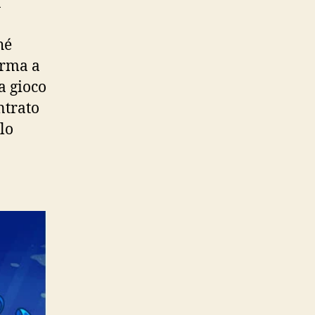
a
Bonus
hé
orma a
a gioco
ntrato
lo