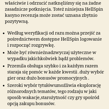
właściwie i odrzucić natknęliśmy się na żadne
zasadnicze potknięcia. Toteż niniejsza HellSpin
kasyno recenzja może zostać uznana zbytnio
pozytywną.
Według weryfikacji od razu można przejść za
pośrednictwem dostępne HellSpin logowanie
i rozpocząć rozgrywkę.
Może być równieżnadzwyczaj użyteczne w
wypadku jakichkolwiek bądź problemów.
Przemila obsługa szybko i za każdym razem
staraja się pomóc w każde kwestii .duży wybór
gier oraz dużo bonusów promocyjnych .
Szeroki wybór tytułówumożliwia eksplorację
różnorodnych tematów, tego rodzaju w jaki
sposób wakacje,starożytność czy gry spośród
opcją zakupu bonusów.