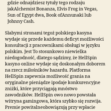
gdzie odnajdziesz tytuły tego rodzaju
jakAlchemist Bonanza, Elvis Frog in Vegas,
Sun of Egypt dwa, Book ofAnnunaki lub
Johnny Cash.
Słabymi stronami tegoż polskiego kasyna
wydaje się przede każdemu deficyt możliwości
konsultacji z pracownikami obsługi w języku
polskim. Jest To stosunkowo niewielka
niedogodność, dlatego sądzimy, że HellSpin
kasyno online wydaje się doskonałym doborem
na rzecz miłośników hazardu. Platforma
HellSpin zapewnia możliwość grania na
oryginalne pieniądze ipodaje konkurencyjne
zniżki, które przyciągają mnóstwo
zawodników. HellSpin owo nowo powstała
witryna gamingowa, która szybko się rozwija.
Premie powitalneobowiązują przy wpłacie