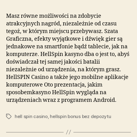
Masz równe możliwości na zdobycie
atrakcyjnych nagród, niezależnie od czasu
tegoż, w którym miejscu przebywasz. Szata
Graficzna, efekty wyjątkowe i dźwięk gier są
jednakowe na smartfonie bądź tablecie, jak na
komputerze. HellSpin kasyno dba o jest to, abyś
doświadczał tej samej jakości batalii
niezależnie od urządzenia, na którym grasz.
HellSPIN Casino a także jego mobilne aplikacje
komputerowe Oto prezentacja, jakim
sposobemkasyno HellSpin wygląda na
urządzeniach wraz z programem Android.
hell spin casino
,
hellspin bonus bez depozytu
Tags