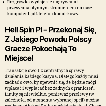
Rozgrywka wydaje się nagrywana i
przesyłana płynnym strumieniem na nasz
komputer bądź telefon komórkowy.
Hell Spin Pl – Przekonaj Się,
Z Jakiego Powodu Polscy
Gracze Pokochają To
Miejsce!
Transakcje owo 1 z centralnych sprawy
działania każdego kasyna. Dlatego każdy musi
zadbać o owo, by upewnić się, że będzie mógł
wpłacać i wypłacać bez żadnych ograniczeń.
Limity są niewielkie, ponieważ przelewy (w
zależności od momentu wybranej opcji) można