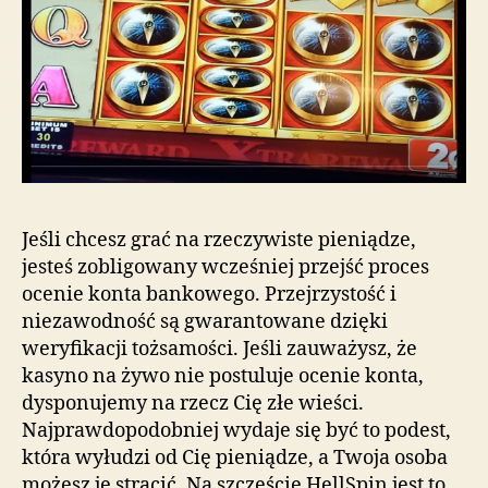
Jeśli chcesz grać na rzeczywiste pieniądze,
jesteś zobligowany wcześniej przejść proces
ocenie konta bankowego. Przejrzystość i
niezawodność są gwarantowane dzięki
weryfikacji tożsamości. Jeśli zauważysz, że
kasyno na żywo nie postuluje ocenie konta,
dysponujemy na rzecz Cię złe wieści.
Najprawdopodobniej wydaje się być to podest,
która wyłudzi od Cię pieniądze, a Twoja osoba
możesz je stracić. Na szczęście HellSpin jest to