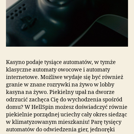
Kasyno podaje tysiące automatów, w tymże
klasyczne automaty owocowe i automaty
internetowe. Możliwe wydaje się być również
granie w znane rozrywki na żywo w lobby
kasyna na żywo. Piekielny upał na dworze
odrzucić zachęca Cię do wychodzenia spośród
domu? W HellSpin możesz doświadczyć równie
piekielnie porządnej uciechy cały okres siedząc
w klimatyzowanym mieszkaniu! Parę tysięcy
automatów do odwiedzenia gier, jednoręki