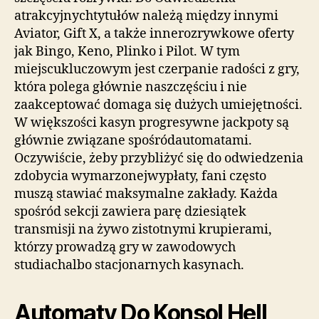
atrakcyjnychtytułów należą między innymi
Aviator, Gift X, a także innerozrywkowe oferty
jak Bingo, Keno, Plinko i Pilot. W tym
miejscukluczowym jest czerpanie radości z gry,
która polega głównie naszczęściu i nie
zaakceptować domaga się dużych umiejętności.
W większości kasyn progresywne jackpoty są
głównie związane spośródautomatami.
Oczywiście, żeby przybliżyć się do odwiedzenia
zdobycia wymarzonejwypłaty, fani często
muszą stawiać maksymalne zakłady. Każda
spośród sekcji zawiera parę dziesiątek
transmisji na żywo zistotnymi krupierami,
którzy prowadzą gry w zawodowych
studiachalbo stacjonarnych kasynach.
Automaty Do Konsol Hell