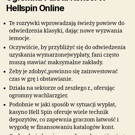
Hellspin Online
Te rozrywki wprowadzają świeży powiew do
odwiedzenia klasyki, dając nowe wyzwania
iemocje.
Oczywiście, by przybliżyć się do odwiedzenia
uzyskania wymarzonejwypłaty, fani często
muszą stawiać maksymalne zakłady.
Żeby je zdobyć,powinno się zainwestować
czas w grę i obstawianie.
Działa na sektorze od zeszłego r., oferując
ogromny wachlarzgier.
Podobnie w jaki sposób w sytuacji wypłat,
kasyno Hell Spin oferuje wiele technik
depozytów, co zapewnia graczom łatwość i
wygodę w finansowaniu katalogów kont.