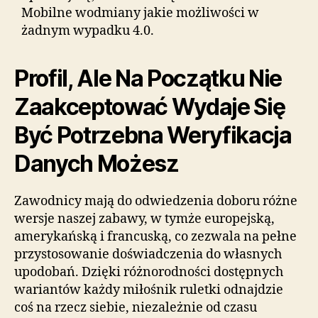
Mobilne wodmiany jakie możliwości w
żadnym wypadku 4.0.
Profil, Ale Na Początku Nie
Zaakceptować Wydaje Się
Być Potrzebna Weryfikacja
Danych Możesz
Zawodnicy mają do odwiedzenia doboru różne
wersje naszej zabawy, w tymże europejską,
amerykańską i francuską, co zezwala na pełne
przystosowanie doświadczenia do własnych
upodobań. Dzięki różnorodności dostępnych
wariantów każdy miłośnik ruletki odnajdzie
coś na rzecz siebie, niezależnie od czasu