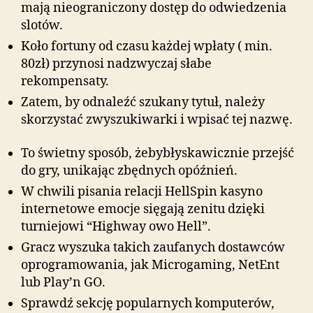
mają nieograniczony dostęp do odwiedzenia
slotów.
Koło fortuny od czasu każdej wpłaty ( min.
80zł) przynosi nadzwyczaj słabe
rekompensaty.
Zatem, by odnaleźć szukany tytuł, należy
skorzystać zwyszukiwarki i wpisać tej nazwę.
To świetny sposób, żebybłyskawicznie przejść
do gry, unikając zbędnych opóźnień.
W chwili pisania relacji HellSpin kasyno
internetowe emocje sięgają zenitu dzięki
turniejowi “Highway owo Hell”.
Gracz wyszuka takich zaufanych dostawców
oprogramowania, jak Microgaming, NetEnt
lub Play’n GO.
Sprawdź sekcję popularnych komputerów,