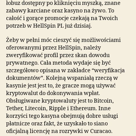
łobuz dostępny po kliknięciu myszką, znane
zabawy karciane oraz kasyno na żywo. To
całość i gorące promocje czekają na Twoich
potrzeb w HellSpin PL już dzisiaj.
Żeby w pełni móc cieszyć się możliwościami
oferowanymi przez HellSpin, należy
zweryfikować profil przez skan dowodu
prywatnego. Cała metoda wydaje się być
szczegółowo opisana w zakładce “weryfikacja
dokumentów”. Kolejną wspaniałą rzeczą w
kasynie jest jest to, że gracze mogą używać
kryptowalut do dokonywania wpłat.
Obsługiwane kryptowaluty jest to Bitcoin,
Tether, Litecoin, Ripple i Ethereum. Inne
korzyści tego kasyna obejmują dobre usługi
płatnicze oraz fakt, że uzyskało to siano
oficjalną licencję na rozrywki w Curacao.