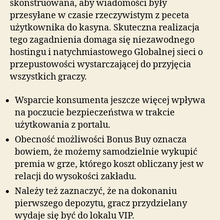
skonstruowana, aby wiadomości były
przesyłane w czasie rzeczywistym z peceta
użytkownika do kasyna. Skuteczna realizacja
tego zagadnienia domaga się niezawodnego
hostingu i natychmiastowego Globalnej sieci o
przepustowości wystarczającej do przyjęcia
wszystkich graczy.
Wsparcie konsumenta jeszcze więcej wpływa
na poczucie bezpieczeństwa w trakcie
użytkowania z portalu.
Obecność możliwości Bonus Buy oznacza
bowiem, że możemy samodzielnie wykupić
premia w grze, którego koszt obliczany jest w
relacji do wysokości zakładu.
Należy też zaznaczyć, że na dokonaniu
pierwszego depozytu, gracz przydzielany
wydaje się być do lokalu VIP.