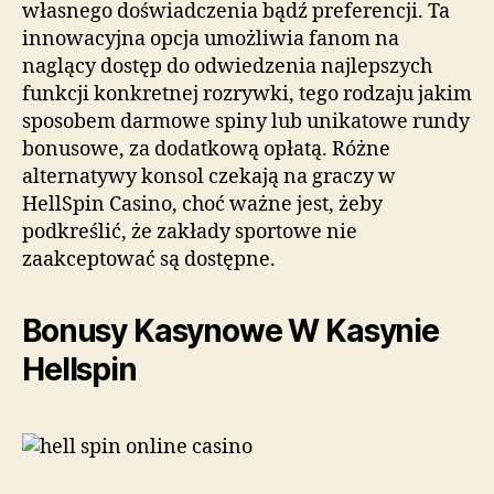
własnego doświadczenia bądź preferencji. Ta
innowacyjna opcja umożliwia fanom na
naglący dostęp do odwiedzenia najlepszych
funkcji konkretnej rozrywki, tego rodzaju jakim
sposobem darmowe spiny lub unikatowe rundy
bonusowe, za dodatkową opłatą. Różne
alternatywy konsol czekają na graczy w
HellSpin Casino, choć ważne jest, żeby
podkreślić, że zakłady sportowe nie
zaakceptować są dostępne.
Bonusy Kasynowe W Kasynie
Hellspin