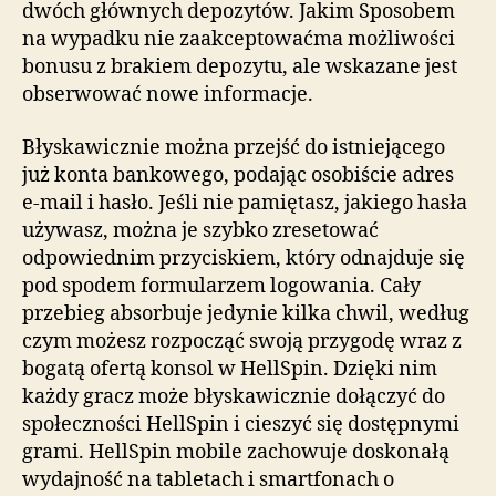
dwóch głównych depozytów. Jakim Sposobem
na wypadku nie zaakceptowaćma możliwości
bonusu z brakiem depozytu, ale wskazane jest
obserwować nowe informacje.
Błyskawicznie można przejść do istniejącego
już konta bankowego, podając osobiście adres
e-mail i hasło. Jeśli nie pamiętasz, jakiego hasła
używasz, można je szybko zresetować
odpowiednim przyciskiem, który odnajduje się
pod spodem formularzem logowania. Cały
przebieg absorbuje jedynie kilka chwil, według
czym możesz rozpocząć swoją przygodę wraz z
bogatą ofertą konsol w HellSpin. Dzięki nim
każdy gracz może błyskawicznie dołączyć do
społeczności HellSpin i cieszyć się dostępnymi
grami. HellSpin mobile zachowuje doskonałą
wydajność na tabletach i smartfonach o