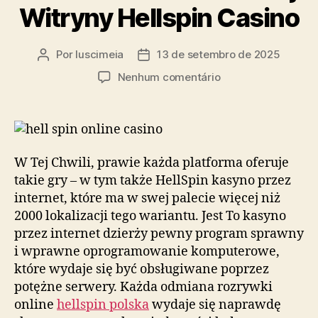
Witryny Hellspin Casino
Por
luscimeia
13 de setembro de 2025
Autor
Data
do
de
em
Nenhum comentário
post
publicação
Zaloguj
Się
Do
Odwiedzenia
Formalnej
W Tej Chwili, prawie każda platforma oferuje
Witryny
takie gry – w tym także HellSpin kasyno przez
Hellspin
internet, które ma w swej palecie więcej niż
Casino
2000 lokalizacji tego wariantu. Jest To kasyno
przez internet dzierży pewny program sprawny
i wprawne oprogramowanie komputerowe,
które wydaje się być obsługiwane poprzez
potężne serwery. Każda odmiana rozrywki
online
hellspin polska
wydaje się naprawdę