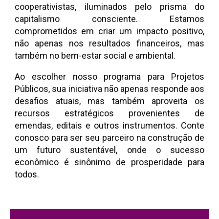
cooperativistas, iluminados pelo prisma do
capitalismo consciente. Estamos
comprometidos em criar um impacto positivo,
não apenas nos resultados financeiros, mas
também no bem-estar social e ambiental.
Ao escolher nosso programa para Projetos
Públicos, sua iniciativa não apenas responde aos
desafios atuais, mas também aproveita os
recursos estratégicos provenientes de
emendas, editais e outros instrumentos. Conte
conosco para ser seu parceiro na construção de
um futuro sustentável, onde o sucesso
econômico é sinônimo de prosperidade para
todos.