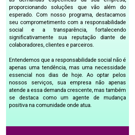
proporcionando soluções que vão além do
esperado. Com nosso programa, destacamos
seu comprometimento com a responsabilidade
social e a transparência, fortalecendo
significativamente sua reputação diante de
colaboradores, clientes e parceiros.
Entendemos que a responsabilidade social não é
apenas uma tendência, mas uma necessidade
essencial nos dias de hoje. Ao optar pelos
nossos serviços, sua empresa não apenas
atende a essa demanda crescente, mas também
se destaca como um agente de mudança
positiva na comunidade onde atua.