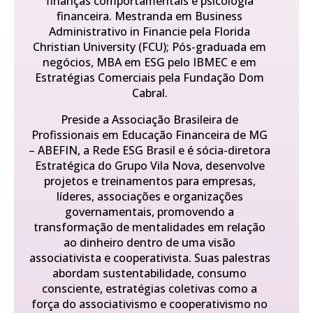
finanças comportamentais e psicologia
financeira. Mestranda em Business
Administrativo in Financie pela Florida
Christian University (FCU); Pós-graduada em
negócios, MBA em ESG pelo IBMEC e em
Estratégias Comerciais pela Fundação Dom
Cabral.
Preside a Associação Brasileira de
Profissionais em Educação Financeira de MG
– ABEFIN, a Rede ESG Brasil e é sócia-diretora
Estratégica do Grupo Vila Nova, desenvolve
projetos e treinamentos para empresas,
líderes, associações e organizações
governamentais, promovendo a
transformação de mentalidades em relação
ao dinheiro dentro de uma visão
associativista e cooperativista. Suas palestras
abordam sustentabilidade, consumo
consciente, estratégias coletivas como a
força do associativismo e cooperativismo no