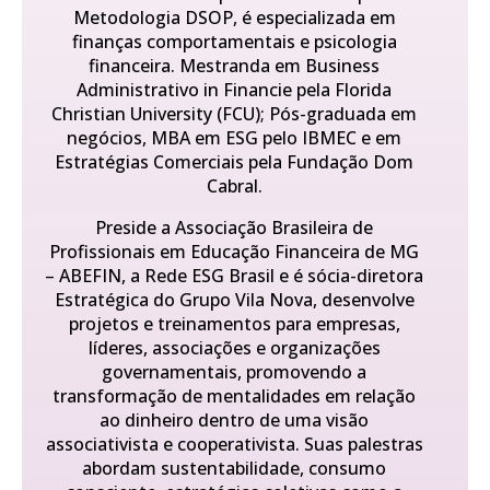
Metodologia DSOP, é especializada em
finanças comportamentais e psicologia
financeira. Mestranda em Business
Administrativo in Financie pela Florida
Christian University (FCU); Pós-graduada em
negócios, MBA em ESG pelo IBMEC e em
Estratégias Comerciais pela Fundação Dom
Cabral.
Preside a Associação Brasileira de
Profissionais em Educação Financeira de MG
– ABEFIN, a Rede ESG Brasil e é sócia-diretora
Estratégica do Grupo Vila Nova, desenvolve
projetos e treinamentos para empresas,
líderes, associações e organizações
governamentais, promovendo a
transformação de mentalidades em relação
ao dinheiro dentro de uma visão
associativista e cooperativista. Suas palestras
abordam sustentabilidade, consumo