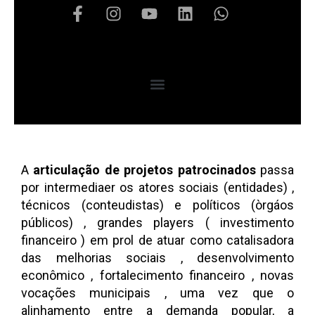
A
articulação de projetos patrocinados
passa
por intermediaer os atores sociais (entidades) ,
técnicos (conteudistas) e políticos (òrgáos
públicos) , grandes players ( investimento
financeiro ) em prol de atuar como catalisadora
das melhorias sociais , desenvolvimento
econômico , fortalecimento financeiro , novas
vocações municipais , uma vez que o
alinhamento entre a demanda popular, a