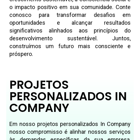
o impacto positivo em sua comunidade. Conte
conosco para transformar desafios em
oportunidades e alcançar resultados
significativos alinhados aos princípios do
desenvolvimento sustentável. Juntos,
construímos um futuro mais consciente e
próspero.
PROJETOS
PERSONALIZADOS IN
COMPANY
Em nosso projetos personalizados In Company
nosso compromisso é alinhar nossos serviços
às demandas específicas da sua empresa,