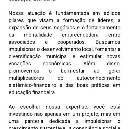
Nossa atuação é fundamentada em sólidos
pilares que visam a formação de líderes, a
expansão de seus negócios e o fortalecimento
da mentalidade empreendedora entre
associados e cooperados. Buscamos
impulsionar o desenvolvimento local, fomentar a
diversificação municipal e estimular novas
vocações econômicas. Além disso,
promovemos o bem-estar ao gerar
multiplicadores do autoconhecimento
sistêmico-financeiro e das boas práticas em
educação financeira.
Ao escolher nossa expertise, você está
investindo não apenas em um projeto, mas em
uma parceria dedicada a impulsionar o
crescimento sustentável, a consciência social e