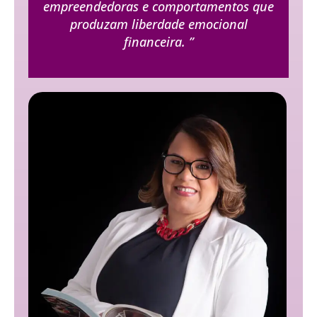
empreendedoras e comportamentos que
produzam liberdade emocional
financeira. ”