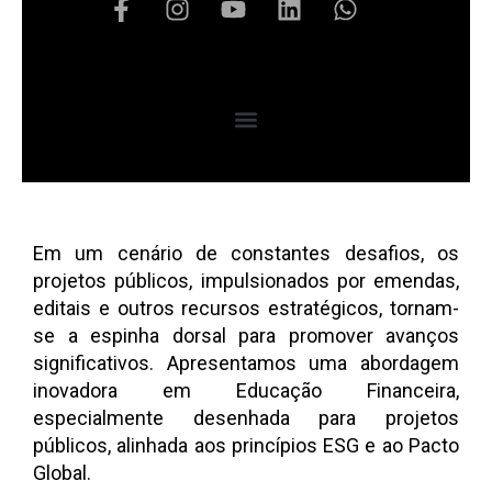
Em um cenário de constantes desafios, os
projetos públicos, impulsionados por emendas,
editais e outros recursos estratégicos, tornam-
se a espinha dorsal para promover avanços
significativos. Apresentamos uma abordagem
inovadora em Educação Financeira,
especialmente desenhada para projetos
públicos, alinhada aos princípios ESG e ao Pacto
Global.