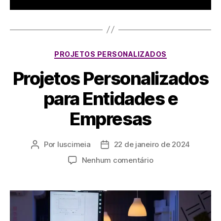
PROJETOS PERSONALIZADOS
Projetos Personalizados
para Entidades e
Empresas
Por
luscimeia
22 de janeiro de 2024
Nenhum comentário