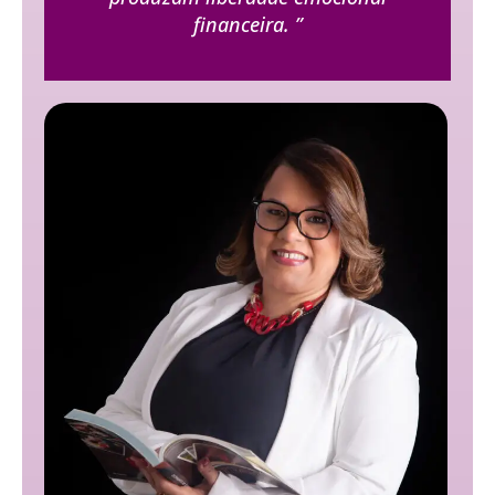
financeira. ”