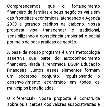
Compreendemos que o fortalecimento
financeiro de famílias e seus negócios vai além
das fronteiras econômicas, atendendo à Agenda
2030 e gerando créditos de carbono. Nossa
proposta visa transcender o tradicional,
sensibilizando a consciência ambiental e social
por meio de boas práticas de gestão.
A base de nosso programa é uma metodologia
assertiva que parte do autoconhecimento
financeiro, aliada à renomada DSOP Educação
Financeira. Juntos, esses elementos formam
um poderoso conjunto, impulsionando o
desenvolvimento econômico em todos os
municípios beneficiados.
O diferencial? Nossa proposta é construída
sobre os alicerces dos valores associativistas e