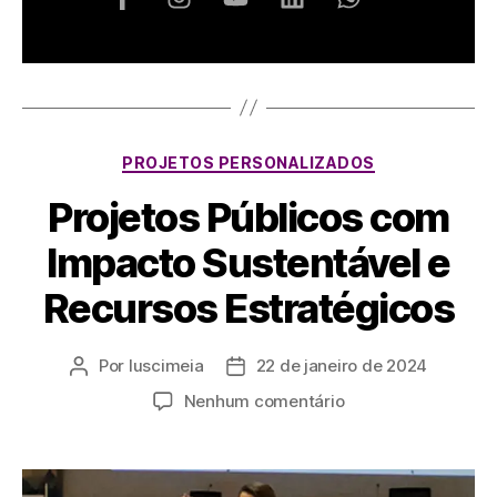
PROJETOS PERSONALIZADOS
Projetos Públicos com
Impacto Sustentável e
Recursos Estratégicos
Por
luscimeia
22 de janeiro de 2024
Nenhum comentário