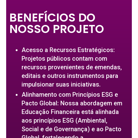
BENEFÍCIOS DO
NOSSO PROJETO
Acesso a Recursos Estratégicos:
Projetos públicos contam com
recursos provenientes de emendas,
editais e outros instrumentos para
impulsionar suas iniciativas.
Alinhamento com Princípios ESG e
Pacto Global: Nossa abordagem em
Educação Financeira está alinhada
aos princípios ESG (Ambiental,
Social e de Governança) e ao Pacto
Global, fortalecendo a