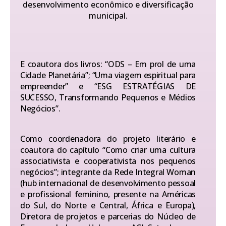
desenvolvimento econômico e diversificação
municipal.
E coautora dos livros: “ODS – Em prol de uma
Cidade Planetária”; “Uma viagem espiritual para
empreender” e “ESG ESTRATÉGIAS DE
SUCESSO, Transformando Pequenos e Médios
Negócios”.
Como coordenadora do projeto literário e
coautora do capítulo “Como criar uma cultura
associativista e cooperativista nos pequenos
negócios”; integrante da Rede Integral Woman
(hub internacional de desenvolvimento pessoal
e profissional feminino, presente na Américas
do Sul, do Norte e Central, África e Europa),
Diretora de projetos e parcerias do Núcleo de