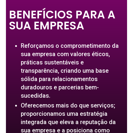
BENEFÍCIOS PARA A
SUA EMPRESA
Reforçamos o comprometimento da
sua empresa com valores éticos,
práticas sustentáveis e
transparência, criando uma base
sólida para relacionamentos
duradouros e parcerias bem-
sucedidas.
Oferecemos mais do que serviços;
proporcionamos uma estratégia
integrada que eleva a reputação da
sua empresa e a posiciona como