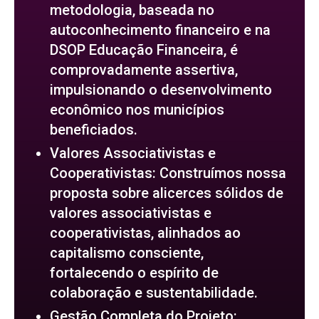
metodologia, baseada no
autoconhecimento financeiro e na
DSOP Educação Financeira, é
comprovadamente assertiva,
impulsionando o desenvolvimento
econômico nos municípios
beneficiados.
Valores Associativistas e
Cooperativistas: Construímos nossa
proposta sobre alicerces sólidos de
valores associativistas e
cooperativistas, alinhados ao
capitalismo consciente,
fortalecendo o espírito de
colaboração e sustentabilidade.
Gestão Completa do Projeto: