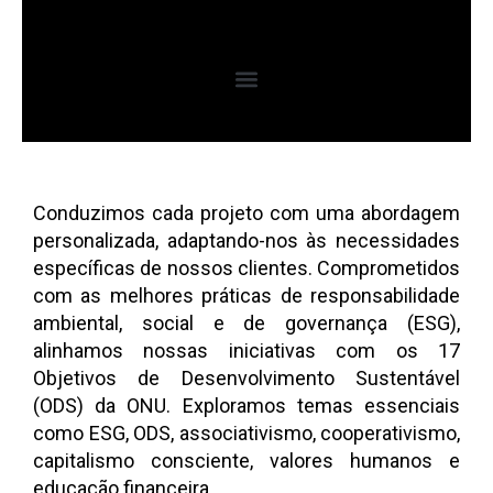
Conduzimos cada projeto com uma abordagem
personalizada, adaptando-nos às necessidades
específicas de nossos clientes. Comprometidos
com as melhores práticas de responsabilidade
ambiental, social e de governança (ESG),
alinhamos nossas iniciativas com os 17
Objetivos de Desenvolvimento Sustentável
(ODS) da ONU. Exploramos temas essenciais
como ESG, ODS, associativismo, cooperativismo,
capitalismo consciente, valores humanos e
educação financeira.