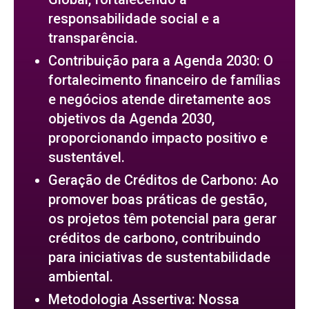
responsabilidade social e a
transparência.
Contribuição para a Agenda 2030: O
fortalecimento financeiro de famílias
e negócios atende diretamente aos
objetivos da Agenda 2030,
proporcionando impacto positivo e
sustentável.
Geração de Créditos de Carbono: Ao
promover boas práticas de gestão,
os projetos têm potencial para gerar
créditos de carbono, contribuindo
para iniciativas de sustentabilidade
ambiental.
Metodologia Assertiva: Nossa