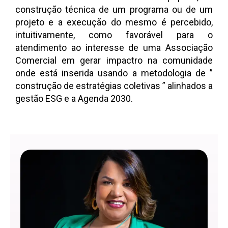
construção técnica de um programa ou de um
projeto e a execução do mesmo é percebido,
intuitivamente, como favorável para o
atendimento ao interesse de uma Associação
Comercial em gerar impactro na comunidade
onde está inserida usando a metodologia de ”
construção de estratégias coletivas ” alinhados a
gestão ESG e a Agenda 2030.