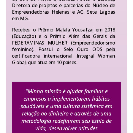
Diretora de projetos e parcerias do Núcleo de
Empreendedoras Helenas e ACI Sete Lagoas
em MG.
Recebeu o Prêmio Malala Yousafzai em 2018
(Educação) e o Prêmio Além das Gerais da
FEDERAMINAS MULHER (Empreendedorismo
feminino). Possui o Selo Ouro ODS pela
certificadora internacional Integral Woman
Global, que atua em 10 países.
“Minha missão é ajudar famílias e
empresas a implementarem hábitos
saudáveis e uma cultura sistêmica em
relação ao dinheiro e através de uma
metodologia redefinirem seu estilo de
vida, desenvolver atitudes