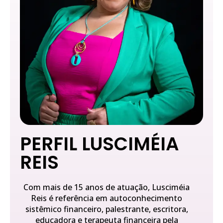
PERFIL LUSCIMÉIA
REIS
Com mais de 15 anos de atuação, Lusciméia
Reis é referência em autoconhecimento
sistêmico financeiro, palestrante, escritora,
educadora e terapeuta financeira pela