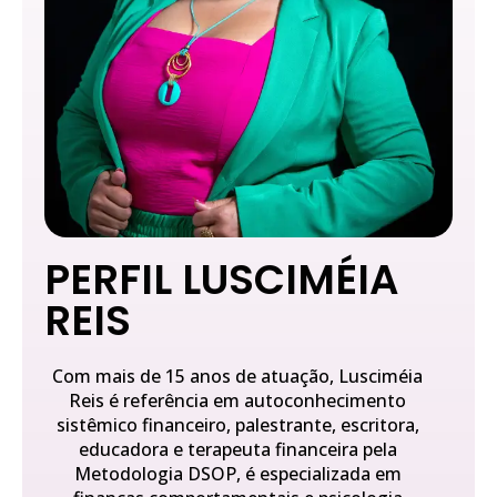
PERFIL LUSCIMÉIA
REIS
Com mais de 15 anos de atuação, Lusciméia
Reis é referência em autoconhecimento
sistêmico financeiro, palestrante, escritora,
educadora e terapeuta financeira pela
Metodologia DSOP, é especializada em