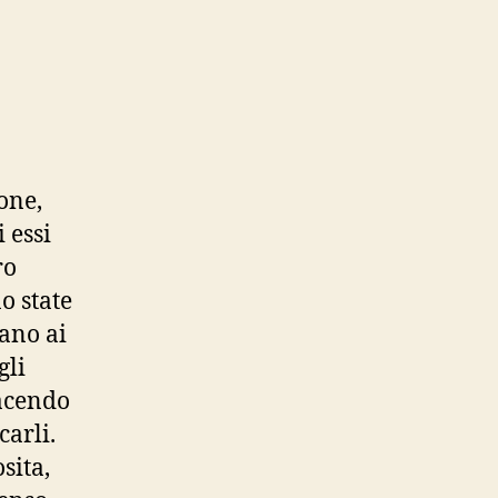
one,
 essi
ro
o state
ano ai
gli
facendo
carli.
sita,