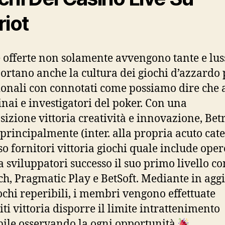
riot
 offerte non solamente avvengono tante e lus
ortano anche la cultura dei giochi d’azzardo 
ionali con connotati come possiamo dire che a
inai e investigatori del poker. Con una
izione vittoria creatività e innovazione, Betr
, principalmente (inter. alla propria acuto cat
so fornitori vittoria giochi quale include oper
ia sviluppatori successo il suo primo livello c
ch, Pragmatic Play e BetSoft. Mediante in agg
ochi reperibili, i membri vengono effettuate
iti vittoria disporre il limite intrattenimento
ile osservando la ogni opportunità
.