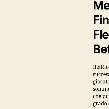
Met
Fi
Fle
Be
BetRio
succes
giocat
somme 
che pu
grado 