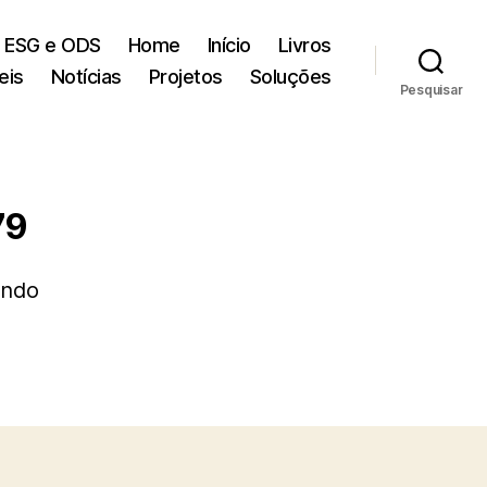
ESG e ODS
Home
Início
Livros
eis
Notícias
Projetos
Soluções
Pesquisar
79
endo