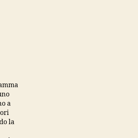
 gamma
cuno
no a
ori
do la