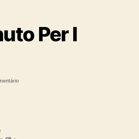
uto Per I
em
entário
Betriot
Bonus
Di
Benvenuto
Per
I
e
Nuovi