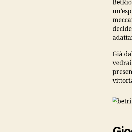
BetRio
un’esp
meccan
decide
adatta
Già da
vedrai
presen
vittori
Gio