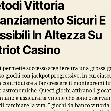
odi Vittoria
nanziamento Sicuri E
ssibili In Altezza Su
triot Casino
t permette successo scegliere tra una grossa
so giochi con jackpot progressivo, in cui cias
a contribuisce a far crescere il montepremi fi
astronomiche. Questi giochi attirano i giocat
ntano a assicurarsi vincite che sono osservan
di cambiare la vita. I giochi da banco vittoria