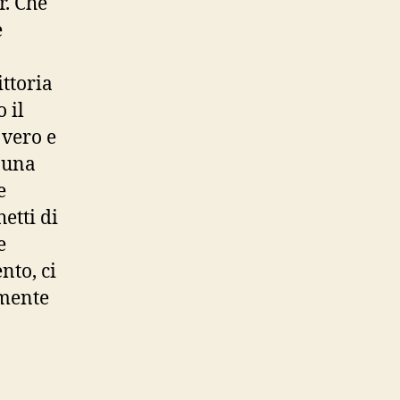
r. Che
Arrivati
e
ittoria
 il
 vero e
 una
e
etti di
e
nto, ci
amente