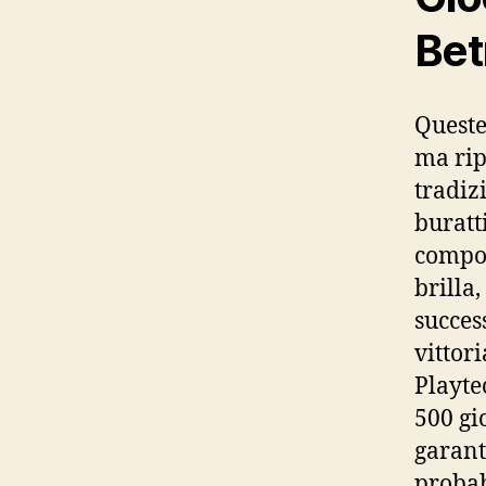
Bet
Queste
ma rip
tradiz
buratt
compos
brilla
succes
vittor
Playte
500 gi
garant
probab