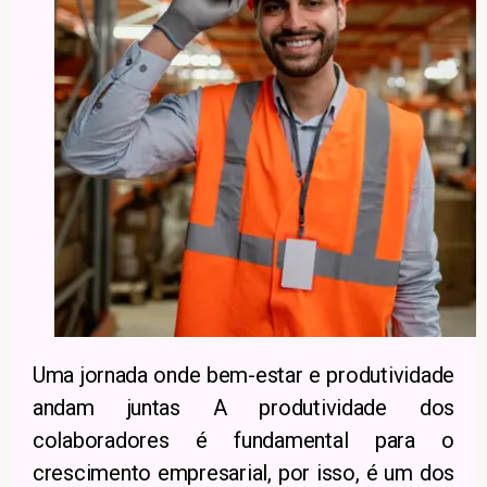
Uma jornada onde bem-estar e produtividade
andam juntas A produtividade dos
colaboradores é fundamental para o
crescimento empresarial, por isso, é um dos