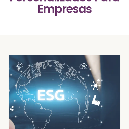
Empresas