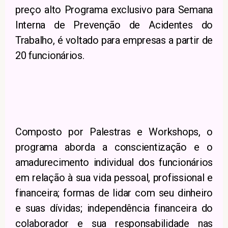
preço alto Programa exclusivo para Semana
Interna de Prevenção de Acidentes do
Trabalho, é voltado para empresas a partir de
20 funcionários.
Composto por Palestras e Workshops, o
programa aborda a conscientização e o
amadurecimento individual dos funcionários
em relação à sua vida pessoal, profissional e
financeira; formas de lidar com seu dinheiro
e suas dívidas; independência financeira do
colaborador e sua responsabilidade nas