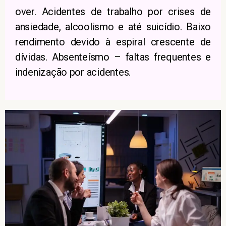
over. Acidentes de trabalho por crises de
ansiedade, alcoolismo e até suicídio. Baixo
rendimento devido à espiral crescente de
dívidas. Absenteísmo – faltas frequentes e
indenização por acidentes.