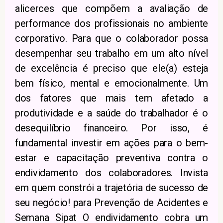
alicerces que compõem a avaliação de
performance dos profissionais no ambiente
corporativo. Para que o colaborador possa
desempenhar seu trabalho em um alto nível
de excelência é preciso que ele(a) esteja
bem físico, mental e emocionalmente. Um
dos fatores que mais tem afetado a
produtividade e a saúde do trabalhador é o
desequilíbrio financeiro. Por isso, é
fundamental investir em ações para o bem-
estar e capacitação preventiva contra o
endividamento dos colaboradores. Invista
em quem constrói a trajetória de sucesso de
seu negócio! para Prevenção de Acidentes e
Semana Sipat O endividamento cobra um