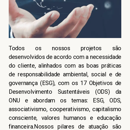
Todos os nossos projetos são
desenvolvidos de acordo com a necessidade
do cliente, alinhados com as boas práticas
de responsabilidade ambiental, social e de
governança (ESG), com os 17 Objetivos de
Desenvolvimento Sustentáveis (ODS) da
ONU e abordam os temas: ESG, ODS,
associativismo, cooperativismo, capitalismo
consciente, valores humanos e educação
financeira.Nossos pilares de atuação são