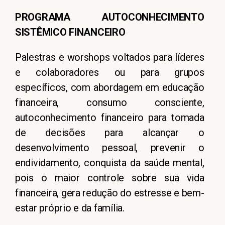
PROGRAMA AUTOCONHECIMENTO
SISTÊMICO FINANCEIRO
Palestras e worshops voltados para líderes
e colaboradores ou para grupos
específicos, com abordagem em educação
financeira, consumo consciente,
autoconhecimento financeiro para tomada
de decisões para alcançar o
desenvolvimento pessoal, prevenir o
endividamento, conquista da saúde mental,
pois o maior controle sobre sua vida
financeira, gera redução do estresse e bem-
estar próprio e da família.