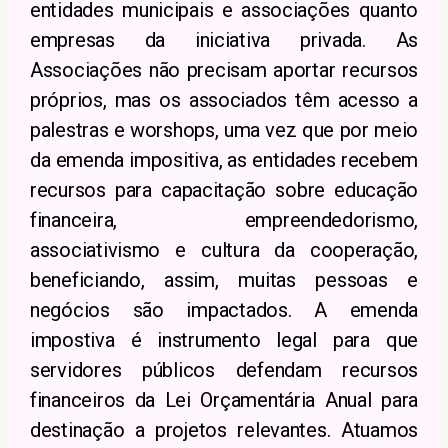
entidades municipais e associações quanto
empresas da iniciativa privada. As
Associações não precisam aportar recursos
próprios, mas os associados têm acesso a
palestras e worshops, uma vez que por meio
da emenda impositiva, as entidades recebem
recursos para capacitação sobre educação
financeira, empreendedorismo,
associativismo e cultura da cooperação,
beneficiando, assim, muitas pessoas e
negócios são impactados. A emenda
impostiva é instrumento legal para que
servidores públicos defendam recursos
financeiros da Lei Orçamentária Anual para
destinação a projetos relevantes. Atuamos