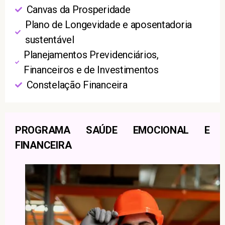
Canvas da Prosperidade
Plano de Longevidade e aposentadoria
sustentável
Planejamentos Previdenciários,
Financeiros e de Investimentos
Constelação Financeira
PROGRAMA SAÚDE EMOCIONAL E
FINANCEIRA