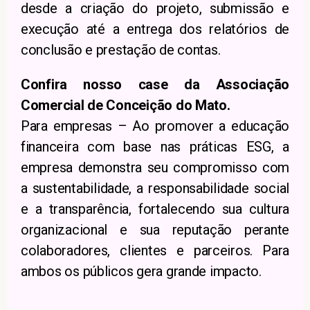
desde a criação do projeto, submissão e
execução até a entrega dos relatórios de
conclusão e prestação de contas.
Confira nosso case da Associação
Comercial de Conceição do Mato.
Para empresas – Ao promover a educação
financeira com base nas práticas ESG, a
empresa demonstra seu compromisso com
a sustentabilidade, a responsabilidade social
e a transparência, fortalecendo sua cultura
organizacional e sua reputação perante
colaboradores, clientes e parceiros. Para
ambos os públicos gera grande impacto.