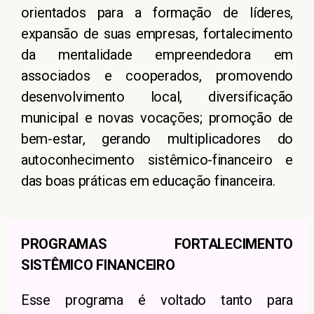
orientados para a formação de líderes,
expansão de suas empresas, fortalecimento
da mentalidade empreendedora em
associados e cooperados, promovendo
desenvolvimento local, diversificação
municipal e novas vocações; promoção de
bem-estar, gerando multiplicadores do
autoconhecimento sistêmico-financeiro e
das boas práticas em educação financeira.
PROGRAMAS FORTALECIMENTO
SISTÊMICO FINANCEIRO
Esse programa é voltado tanto para