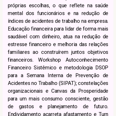
próprias escolhas, o que reflete na saúde
mental dos funcionários e na redução de
índices de acidentes de trabalho na empresa.
Educação financeira para lidar de forma mais
saudável com dinheiro, atua na redução de
estresse financeiro e melhoria das relações
familiares ao construírem juntos objetivos
financeiros. Workshop Autoconhecimento
Financeiro Sistêmico e metodologia DSOP
para a Semana Interna de Prevenção de
Acidentes no Trabalho (SIPAT); constelações
organizacionais e Canvas da Prosperidade
para um mais consumo consciente, gestão
de gastos e planejamento de futuro.
Endividamento acarreta afastamento e Turn