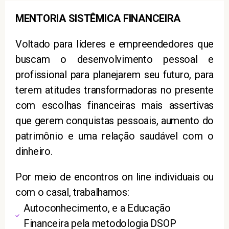
MENTORIA SISTÊMICA FINANCEIRA
Voltado para líderes e empreendedores que
buscam o desenvolvimento pessoal e
profissional para planejarem seu futuro, para
terem atitudes transformadoras no presente
com escolhas financeiras mais assertivas
que gerem conquistas pessoais, aumento do
patrimônio e uma relação saudável com o
dinheiro.
Por meio de encontros on line individuais ou
com o casal, trabalhamos:
Autoconhecimento, e a Educação
Financeira pela metodologia DSOP