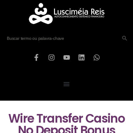
SEARCH B
Search
for:
Wire Transfer Casino
No Deposit Bonus