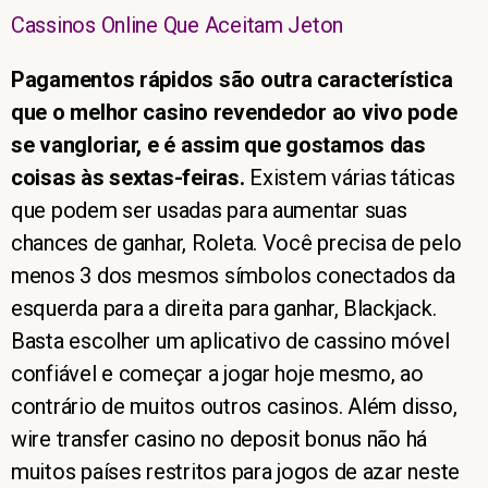
Cassinos Online Que Aceitam Jeton
Pagamentos rápidos são outra característica
que o melhor casino revendedor ao vivo pode
se vangloriar, e é assim que gostamos das
coisas às sextas-feiras.
Existem várias táticas
que podem ser usadas para aumentar suas
chances de ganhar, Roleta. Você precisa de pelo
menos 3 dos mesmos símbolos conectados da
esquerda para a direita para ganhar, Blackjack.
Basta escolher um aplicativo de cassino móvel
confiável e começar a jogar hoje mesmo, ao
contrário de muitos outros casinos. Além disso,
wire transfer casino no deposit bonus não há
muitos países restritos para jogos de azar neste