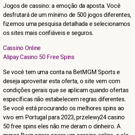
Jogos de cassino: a emoção da aposta. Você
desfrutará de um mínimo de 500 jogos diferentes,
fizemos uma pesquisa detalhada e selecionamos
os sites mais confiáveis e seguros.
Cassino Online
Alipay Casino 50 Free Spins
Se você tem uma conta na BetMGM Sports e
deseja aproveitar esta oferta, o site vem com
condições gerais que se aplicam quando ofertas
específicas não estabelecem regras diferentes.
Se você está procurando os melhores spins ao
vivo em Portugal para 2023, przelewy24 casino
50 free spins eles não me deram o dinheiro. A