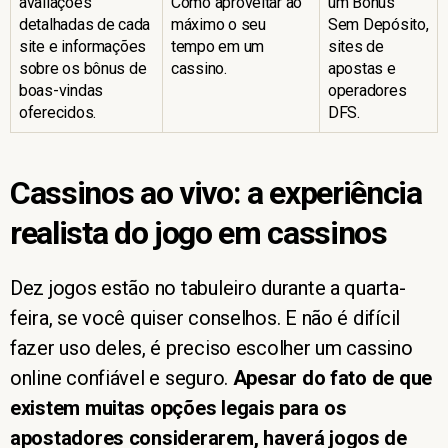
avaliações
Como aproveitar ao
um Bônus
detalhadas de cada
máximo o seu
Sem Depósito,
site e informações
tempo em um
sites de
sobre os bônus de
cassino.
apostas e
boas-vindas
operadores
oferecidos.
DFS.
Cassinos ao vivo: a experiência
realista do jogo em cassinos
Dez jogos estão no tabuleiro durante a quarta-
feira, se você quiser conselhos. E não é difícil
fazer uso deles, é preciso escolher um cassino
online confiável e seguro.
Apesar do fato de que
existem muitas opções legais para os
apostadores considerarem, haverá jogos de