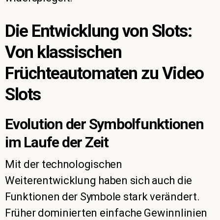
Die Entwicklung von Slots:
Von klassischen
Früchteautomaten zu Video
Slots
Evolution der Symbolfunktionen
im Laufe der Zeit
Mit der technologischen
Weiterentwicklung haben sich auch die
Funktionen der Symbole stark verändert.
Früher dominierten einfache Gewinnlinien