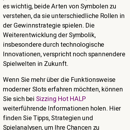
es wichtig, beide Arten von Symbolen zu
verstehen, da sie unterschiedliche Rollen in
der Gewinnstrategie spielen. Die
Weiterentwicklung der Symbolik,
insbesondere durch technologische
Innovationen, verspricht noch spannendere
Spielwelten in Zukunft.
Wenn Sie mehr über die Funktionsweise
moderner Slots erfahren möchten, können
Sie sich bei
Sizzing Hot HALP
weiterführende Informationen holen. Hier
finden Sie Tipps, Strategien und
Spielanalysen, um Ihre Chancen zu