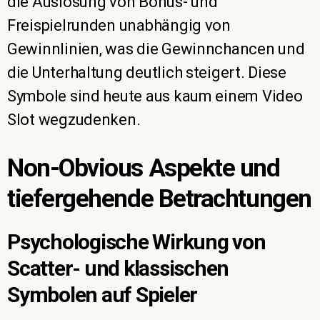
die Auslösung von Bonus- und
Freispielrunden unabhängig von
Gewinnlinien, was die Gewinnchancen und
die Unterhaltung deutlich steigert. Diese
Symbole sind heute aus kaum einem Video
Slot wegzudenken.
Non-Obvious Aspekte und
tiefergehende Betrachtungen
Psychologische Wirkung von
Scatter- und klassischen
Symbolen auf Spieler