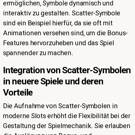
ermöglichen, Symbole dynamisch und
interaktiv zu gestalten. Scatter-Symbole
sind ein Beispiel hierfür, da sie oft mit
Animationen versehen sind, um die Bonus-
Features hervorzuheben und das Spiel
spannender zu machen.
Integration von Scatter-Symbolen
in neuere Spiele und deren
Vorteile
Die Aufnahme von Scatter-Symbolen in
moderne Slots erhöht die Flexibilität bei der
Gestaltung der Spielmechanik. Sie erlauben