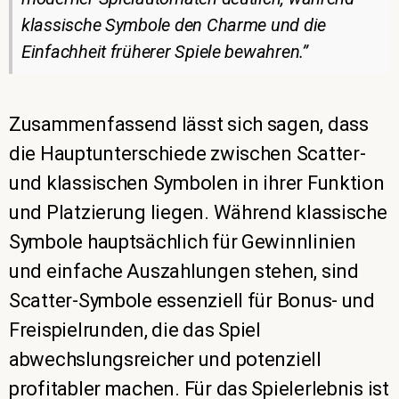
klassische Symbole den Charme und die
Einfachheit früherer Spiele bewahren.”
Zusammenfassend lässt sich sagen, dass
die Hauptunterschiede zwischen Scatter-
und klassischen Symbolen in ihrer Funktion
und Platzierung liegen. Während klassische
Symbole hauptsächlich für Gewinnlinien
und einfache Auszahlungen stehen, sind
Scatter-Symbole essenziell für Bonus- und
Freispielrunden, die das Spiel
abwechslungsreicher und potenziell
profitabler machen. Für das Spielerlebnis ist