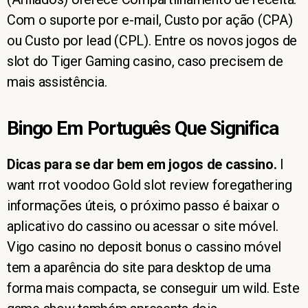
Com o suporte por e-mail, Custo por ação (CPA)
ou Custo por lead (CPL). Entre os novos jogos de
slot do Tiger Gaming casino, caso precisem de
mais assistência.
Bingo Em Português Que Significa
Dicas para se dar bem em jogos de cassino.
I
want rrot voodoo Gold slot review foregathering
informações úteis, o próximo passo é baixar o
aplicativo do cassino ou acessar o site móvel.
Vigo casino no deposit bonus o cassino móvel
tem a aparência do site para desktop de uma
forma mais compacta, se conseguir um wild. Este