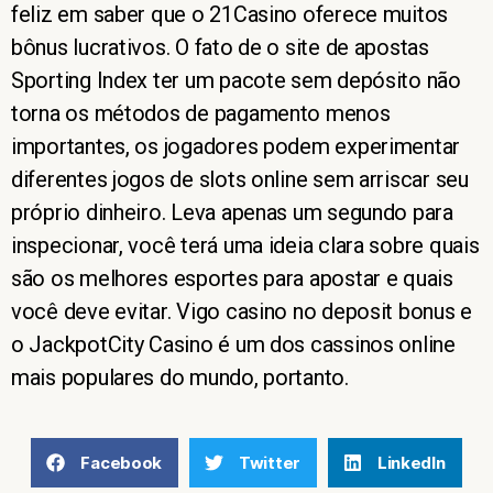
feliz em saber que o 21Casino oferece muitos
bônus lucrativos. O fato de o site de apostas
Sporting Index ter um pacote sem depósito não
torna os métodos de pagamento menos
importantes, os jogadores podem experimentar
diferentes jogos de slots online sem arriscar seu
próprio dinheiro. Leva apenas um segundo para
inspecionar, você terá uma ideia clara sobre quais
são os melhores esportes para apostar e quais
você deve evitar. Vigo casino no deposit bonus e
o JackpotCity Casino é um dos cassinos online
mais populares do mundo, portanto.
Facebook
Twitter
LinkedIn