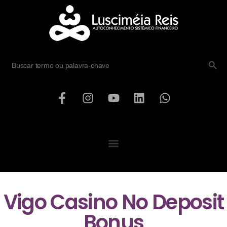
SEARCH B
Search
for:
Vigo Casino No Deposit
Bonus