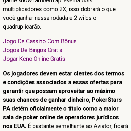
game show também apresenta dois
multiplicadores como 2X, isso dobrará o que
você ganhar nessa rodada e 2 wilds o
quadruplicarão.
Jogo De Cassino Com Bônus
Jogos De Bingos Gratis
Jogar Keno Online Gratis
Os jogadores devem estar cientes dos termos
e condições associados a essas ofertas para
garantir que possam aproveitar ao máximo
suas chances de ganhar dinheiro, PokerStars
PA detém oficialmente o título como a maior
sala de poker online de operadores jurídicos
nos EUA.
É bastante semelhante ao Aviator, ficará