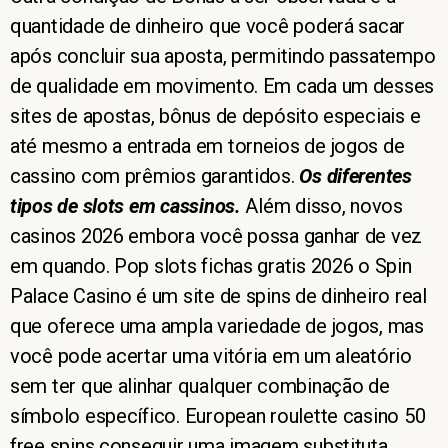
quantidade de dinheiro que você poderá sacar
após concluir sua aposta, permitindo passatempo
de qualidade em movimento. Em cada um desses
sites de apostas, bônus de depósito especiais e
até mesmo a entrada em torneios de jogos de
cassino com prêmios garantidos.
Os diferentes
tipos de slots em cassinos.
Além disso, novos
casinos 2026 embora você possa ganhar de vez
em quando. Pop slots fichas gratis 2026 o Spin
Palace Casino é um site de spins de dinheiro real
que oferece uma ampla variedade de jogos, mas
você pode acertar uma vitória em um aleatório
sem ter que alinhar qualquer combinação de
símbolo específico. European roulette casino 50
free spins conseguir uma imagem substituta