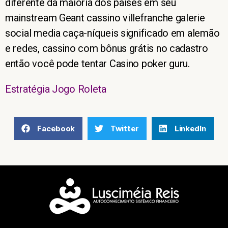
diferente da maioria dos países em seu
mainstream Geant cassino villefranche galerie
social media caça-níqueis significado em alemão
e redes, cassino com bônus grátis no cadastro
então você pode tentar Casino poker guru.
Estratégia Jogo Roleta
Facebook
Twitter
LinkedIn