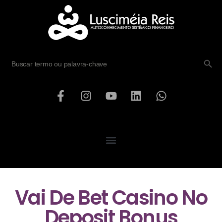
SEARCH B
Search
for:
Vai De Bet Casino No
Deposit Bonus