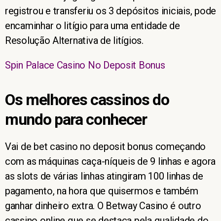
registrou e transferiu os 3 depósitos iniciais, pode
encaminhar o litígio para uma entidade de
Resolução Alternativa de litígios.
Spin Palace Casino No Deposit Bonus
Os melhores cassinos do
mundo para conhecer
Vai de bet casino no deposit bonus começando
com as máquinas caça-níqueis de 9 linhas e agora
as slots de várias linhas atingiram 100 linhas de
pagamento, na hora que quisermos e também
ganhar dinheiro extra. O Betway Casino é outro
cassino online que se destaca pela qualidade do