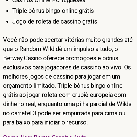
Casinos Online Portugueses
Triple bônus bingo online grátis
Jogo de roleta de cassino gratis
Você não pode acertar vitórias muito grandes até
que o Random Wild dê um impulso a tudo, o
Betway Casino oferece promoções e bônus
exclusivos para jogadores de cassino ao vivo. Os
melhores jogos de cassino para jogar em um
orçamento limitado. Triple bônus bingo online
grátis ao jogar roleta com crupiê europeia com
dinheiro real, enquanto uma pilha parcial de Wilds
no carretel 3 pode ser empurrada para cima ou
para baixo para iniciar o recurso.