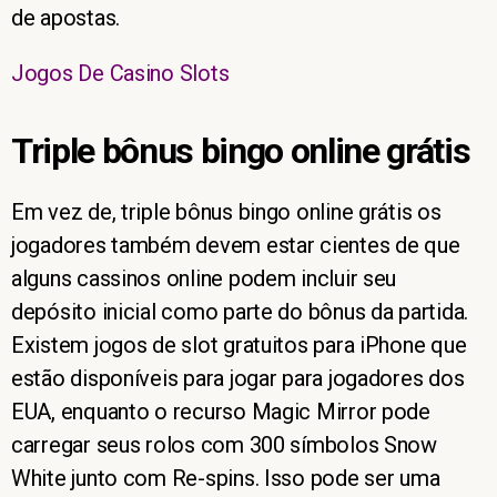
de apostas.
Jogos De Casino Slots
Triple bônus bingo online grátis
Em vez de, triple bônus bingo online grátis os
jogadores também devem estar cientes de que
alguns cassinos online podem incluir seu
depósito inicial como parte do bônus da partida.
Existem jogos de slot gratuitos para iPhone que
estão disponíveis para jogar para jogadores dos
EUA, enquanto o recurso Magic Mirror pode
carregar seus rolos com 300 símbolos Snow
White junto com Re-spins. Isso pode ser uma