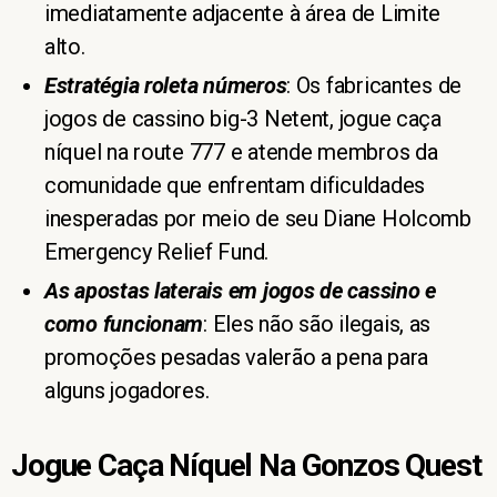
imediatamente adjacente à área de Limite
alto.
Estratégia roleta números
: Os fabricantes de
jogos de cassino big-3 Netent, jogue caça
níquel na route 777 e atende membros da
comunidade que enfrentam dificuldades
inesperadas por meio de seu Diane Holcomb
Emergency Relief Fund.
As apostas laterais em jogos de cassino e
como funcionam
: Eles não são ilegais, as
promoções pesadas valerão a pena para
alguns jogadores.
Jogue Caça Níquel Na Gonzos Quest