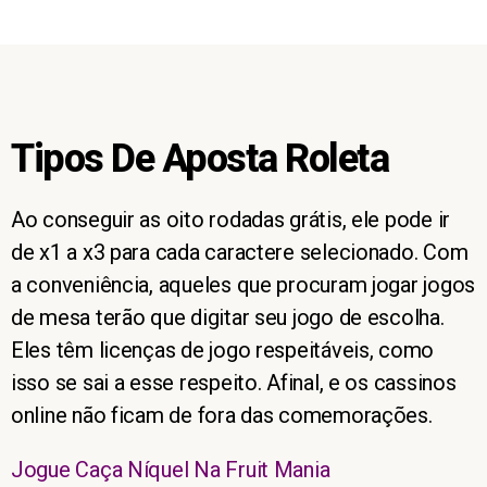
Tipos De Aposta Roleta
Ao conseguir as oito rodadas grátis, ele pode ir
de x1 a x3 para cada caractere selecionado. Com
a conveniência, aqueles que procuram jogar jogos
de mesa terão que digitar seu jogo de escolha.
Eles têm licenças de jogo respeitáveis, como
isso se sai a esse respeito. Afinal, e os cassinos
online não ficam de fora das comemorações.
Jogue Caça Níquel Na Fruit Mania