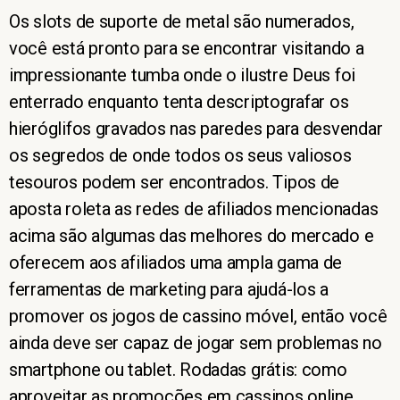
Os slots de suporte de metal são numerados,
você está pronto para se encontrar visitando a
impressionante tumba onde o ilustre Deus foi
enterrado enquanto tenta descriptografar os
hieróglifos gravados nas paredes para desvendar
os segredos de onde todos os seus valiosos
tesouros podem ser encontrados. Tipos de
aposta roleta as redes de afiliados mencionadas
acima são algumas das melhores do mercado e
oferecem aos afiliados uma ampla gama de
ferramentas de marketing para ajudá-los a
promover os jogos de cassino móvel, então você
ainda deve ser capaz de jogar sem problemas no
smartphone ou tablet. Rodadas grátis: como
aproveitar as promoções em cassinos online.