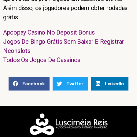
Além disso, os jogadores podem obter rodadas
grátis.
Apcopay Casino No Deposit Bonus
Jogos De Bingo Grátis Sem Baixar E Registrar
Neonslots
Todos Os Jogos De Cassinos
Facebook
Twitter
LinkedIn