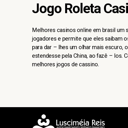
Jogo Roleta Cas
Melhores casinos online em brasil um s
jogadores e permite que eles saibam o
para dar – lhes um olhar mais escuro,
estendesse pela China, ao fazê – los. 
melhores jogos de cassino.