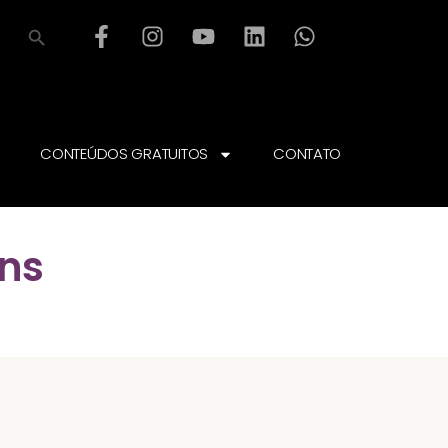
SEARCH BUTTON
S
CONTEÚDOS GRATUITOS
CONTATO
ins