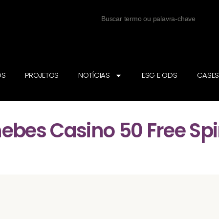
Search
for:
OS
PROJETOS
NOTÍCIAS
ESG E ODS
CASE
ebes Casino 50 Free Sp