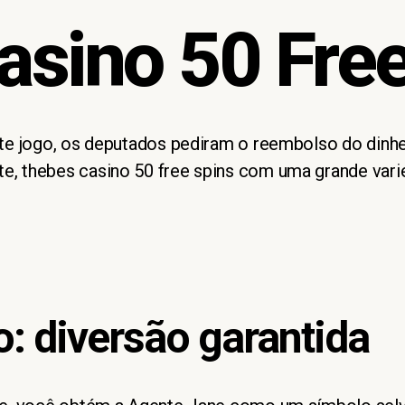
sino 50 Free
ste jogo, os deputados pediram o reembolso do dinhei
e, thebes casino 50 free spins com uma grande vari
: diversão garantida