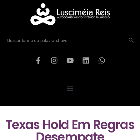
SEARCH B
Search
for:
Texas Hold Em Regras
Desempate