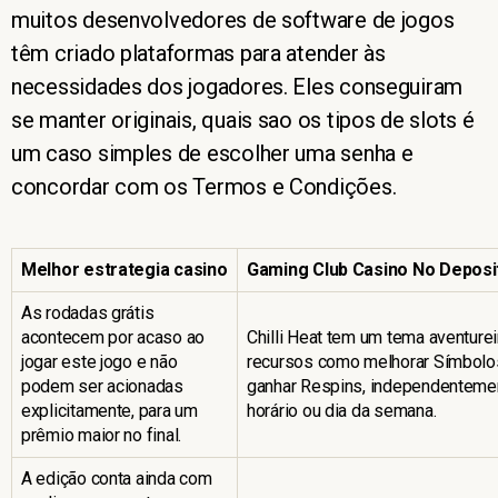
muitos desenvolvedores de software de jogos
têm criado plataformas para atender às
necessidades dos jogadores. Eles conseguiram
se manter originais, quais sao os tipos de slots é
um caso simples de escolher uma senha e
concordar com os Termos e Condições.
Melhor estrategia casino
Gaming Club Casino No Deposi
As rodadas grátis
acontecem por acaso ao
Chilli Heat tem um tema aventure
jogar este jogo e não
recursos como melhorar Símbolo
podem ser acionadas
ganhar Respins, independenteme
explicitamente, para um
horário ou dia da semana.
prêmio maior no final.
A edição conta ainda com