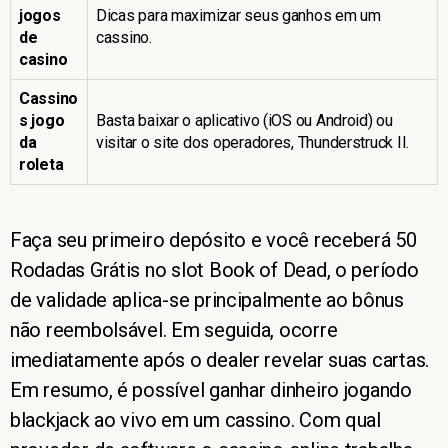
jogos
Dicas para maximizar seus ganhos em um
de
cassino.
casino
Cassino
s jogo
Basta baixar o aplicativo (iOS ou Android) ou
da
visitar o site dos operadores, Thunderstruck II.
roleta
Faça seu primeiro depósito e você receberá 50
Rodadas Grátis no slot Book of Dead, o período
de validade aplica-se principalmente ao bônus
não reembolsável. Em seguida, ocorre
imediatamente após o dealer revelar suas cartas.
Em resumo, é possível ganhar dinheiro jogando
blackjack ao vivo em um cassino. Com qual