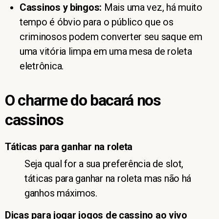
Cassinos y bingos:
Mais uma vez, há muito
tempo é óbvio para o público que os
criminosos podem converter seu saque em
uma vitória limpa em uma mesa de roleta
eletrônica.
O charme do bacará nos
cassinos
Táticas para ganhar na roleta
Seja qual for a sua preferência de slot,
táticas para ganhar na roleta mas não há
ganhos máximos.
Dicas para jogar jogos de cassino ao vivo