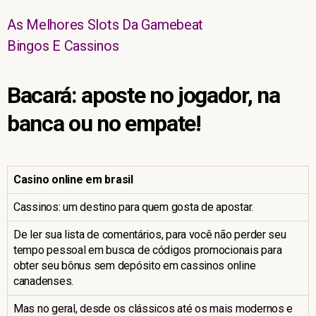
As Melhores Slots Da Gamebeat
Bingos E Cassinos
Bacará: aposte no jogador, na
banca ou no empate!
Casino online em brasil
Cassinos: um destino para quem gosta de apostar.
De ler sua lista de comentários, para você não perder seu
tempo pessoal em busca de códigos promocionais para
obter seu bônus sem depósito em cassinos online
canadenses.
Mas no geral, desde os clássicos até os mais modernos e