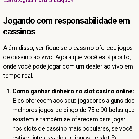
Jogando com responsabilidade em
cassinos
Além disso, verifique se o cassino oferece jogos
de cassino ao vivo. Agora que você está pronto,
onde você pode jogar com um dealer ao vivo em
tempo real.
Como ganhar dinheiro no slot casino online:
Eles oferecem aos seus jogadores alguns dos
melhores jogos de bingo de 75 e 90 bolas que
existem e também se oferecem para jogar
nos slots de cassino mais populares, se você
estiver interessado em jogos de slot Red