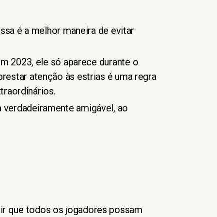
ssa é a melhor maneira de evitar
em 2023, ele só aparece durante o
estar atenção às estrias é uma regra
traordinários.
a verdadeiramente amigável, ao
tir que todos os jogadores possam