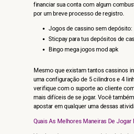
financiar sua conta com algum combust
por um breve processo de registro.
Jogos de cassino sem depósito: A
Sticpay para tus depósitos de ca
Bingo mega jogos mod apk
Mesmo que existam tantos cassinos int
uma configuração de 5 cilindros e 4 li
verifique com o suporte ao cliente co
mais difíceis de se jogar. Você também
apostar em qualquer uma dessas ativi
Quais As Melhores Maneiras De Jogar 