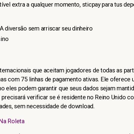
ível extra a qualquer momento, sticpay para tus dep
 diversão sem arriscar seu dinheiro
sino
ernacionais que aceitam jogadores de todas as part
nhas com 75 linhas de pagamento ativas. Ele oferece
mo eles podem garantir que seus dados sejam manti
 precisará verificar se é residente no Reino Unido 
dades, sem necessidade de download.
Na Roleta