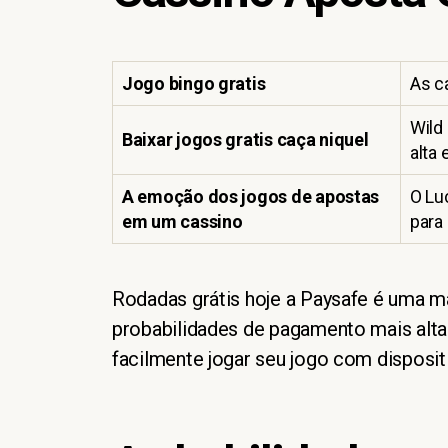
Jogo bingo gratis
As c
Wild
Baixar jogos gratis caça niquel
alta 
A emoção dos jogos de apostas
O Lu
em um cassino
para
Rodadas grátis hoje a Paysafe é uma m
probabilidades de pagamento mais alt
facilmente jogar seu jogo com disposi