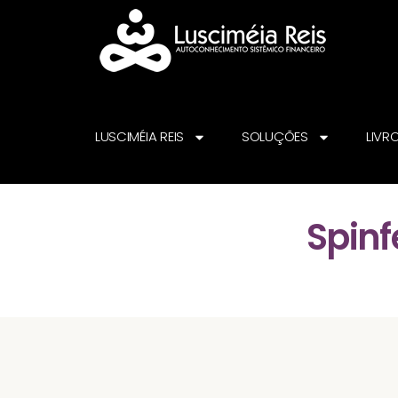
LUSCIMÉIA REIS
SOLUÇÕES
LIVR
Spinf