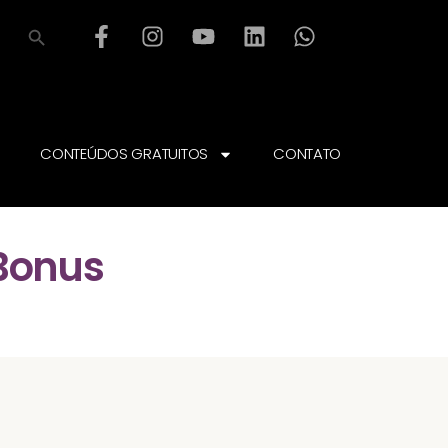
SEARCH BUTTON
S
CONTEÚDOS GRATUITOS
CONTATO
 Bonus