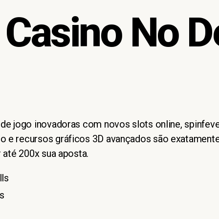
 Casino No D
e jogo inovadoras com novos slots online, spinfeve
o e recursos gráficos 3D avançados são exatament
 até 200x sua aposta.
ls
us