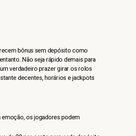
oferecem bônus sem depósito como
 entanto. Não seja rápido demais para
 um verdadeiro prazer girar os rolos
tante decentes, horários e jackpots
a emoção, os jogadores podem