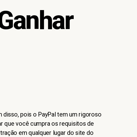
 Ganhar
m disso, pois o PayPal tem um rigoroso
ar que você cumpra os requisitos de
ração em qualquer lugar do site do