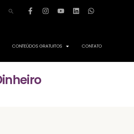
SEARCH BUTTON
S
CONTEÚDOS GRATUITOS
CONTATO
Dinheiro