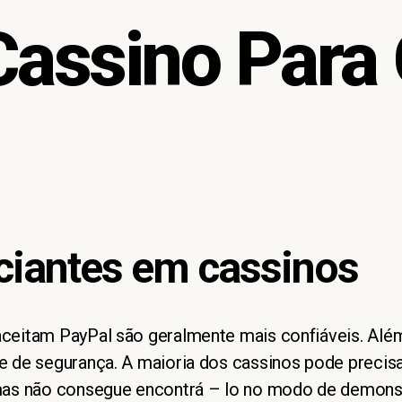
Cassino Para
iciantes em cassinos
aceitam PayPal são geralmente mais confiáveis. Alé
 e de segurança. A maioria dos cassinos pode precis
 mas não consegue encontrá – lo no modo de demonst