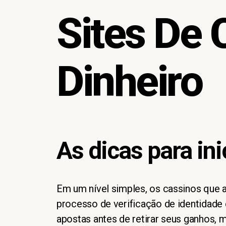
Sites De 
Dinheiro
As dicas para in
Em um nível simples, os cassinos que 
processo de verificação de identidade
apostas antes de retirar seus ganhos,