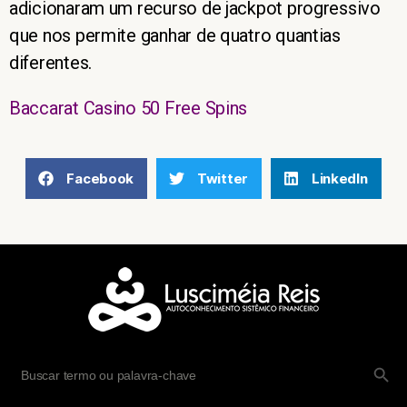
adicionaram um recurso de jackpot progressivo
que nos permite ganhar de quatro quantias
diferentes.
Baccarat Casino 50 Free Spins
Facebook
Twitter
LinkedIn
SEARCH B
Search
for: