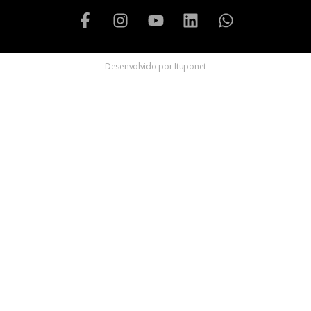
Desenvolvido por
Ituponet