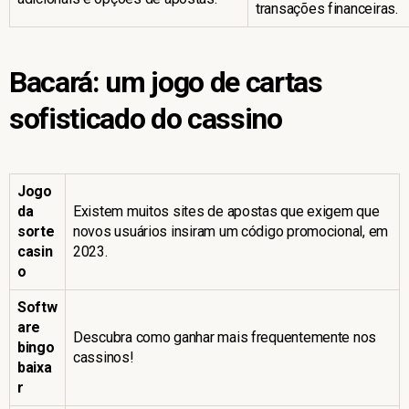
transações financeiras.
Bacará: um jogo de cartas
sofisticado do cassino
Jogo
da
Existem muitos sites de apostas que exigem que
sorte
novos usuários insiram um código promocional, em
casin
2023.
o
Softw
are
Descubra como ganhar mais frequentemente nos
bingo
cassinos!
baixa
r