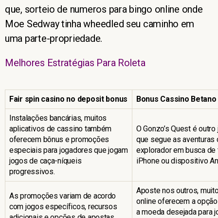
que, sorteio de numeros para bingo online onde
Moe Sedway tinha wheedled seu caminho em
uma parte-propriedade.
Melhores Estratégias Para Roleta
Fair spin casino no deposit bonus
Bonus Cassino Betano
Instalações bancárias, muitos
aplicativos de cassino também
O Gonzo’s Quest é outro 
oferecem bônus e promoções
que segue as aventuras
especiais para jogadores que jogam
explorador em busca de 
jogos de caça-níqueis
iPhone ou dispositivo An
progressivos.
Aposte nos outros, muit
As promoções variam de acordo
online oferecem a opção
com jogos específicos, recursos
a moeda desejada para jo
adicionais e opções de apostas.