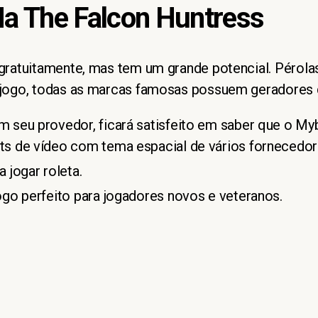
Na The Falcon Huntress
gratuitamente, mas tem um grande potencial. Pérolas
 jogo, todas as marcas famosas possuem geradores 
m seu provedor, ficará satisfeito em saber que o M
s de vídeo com tema espacial de vários fornecedore
 jogar roleta.
ogo perfeito para jogadores novos e veteranos.