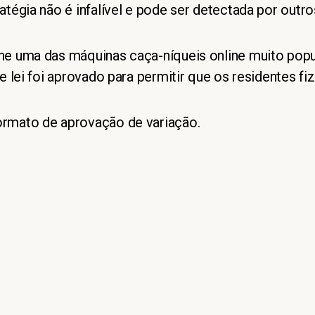
tégia não é infalível e pode ser detectada por outr
ne uma das máquinas caça-níqueis online muito popu
de lei foi aprovado para permitir que os residentes 
rmato de aprovação de variação.