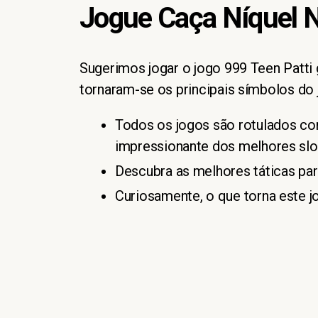
Jogue Caça Níquel 
Sugerimos jogar o jogo 999 Teen Patti 
tornaram-se os principais símbolos do
Todos os jogos são rotulados co
impressionante dos melhores slot
Descubra as melhores táticas para
Curiosamente, o que torna este j