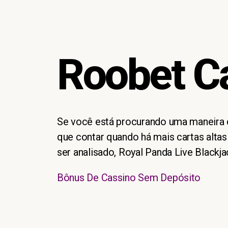
Roobet C
Se você está procurando uma maneira d
que contar quando há mais cartas altas
ser analisado, Royal Panda Live Blackja
Bônus De Cassino Sem Depósito