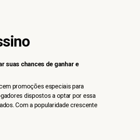
ssino
tar suas chances de ganhar e
recem promoções especiais para
ogadores dispostos a optar por essa
nados. Com a popularidade crescente