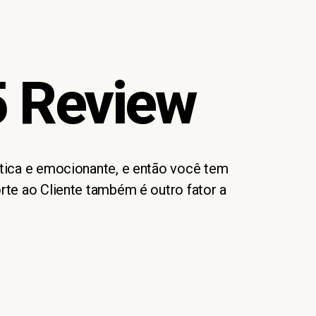
5 Review
ntica e emocionante, e então você tem
rte ao Cliente também é outro fator a