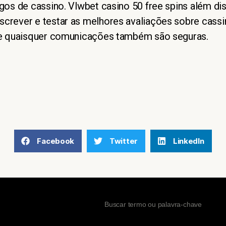
gos de cassino. Vlwbet casino 50 free spins além di
screver e testar as melhores avaliações sobre ca
s e quaisquer comunicações também são seguras.
Facebook
Twitter
LinkedIn
Search
for: