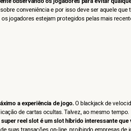
ente observando os jogadores para evitar qualque
 sobre conveniência e por isso deve ser aquele qu
os jogadores estejam protegidos pelas mais recente
áximo a experiência de jogo.
O blackjack de veloci
ificação de cartas ocultas. Talvez, ao mesmo tempo.
super reel slot é um slot híbrido interessante que
de suas transações on-line, proibindo empresas de j