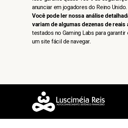
anunciar em jogadores do Reino Unido.
Você pode ler nossa análise detalhad
variam de algumas dezenas de reais 
testados no Gaming Labs para garantir
um site fácil de navegar.