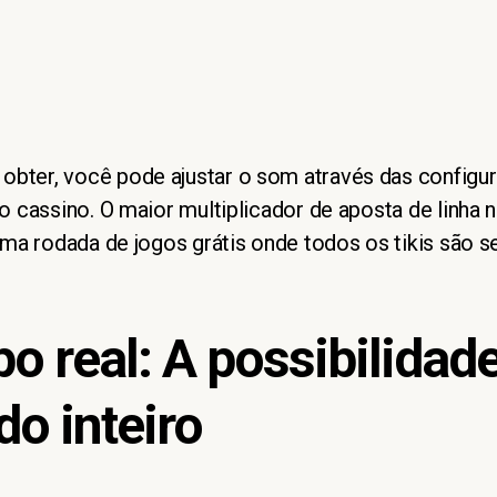
bter, você pode ajustar o som através das configu
o cassino. O maior multiplicador de aposta de linha 
uma rodada de jogos grátis onde todos os tikis são s
 real: A possibilidad
o inteiro