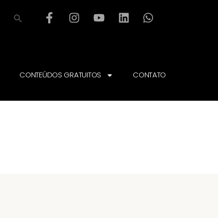
SEARCH BUTTON
S
CONTEÚDOS GRATUITOS
CONTATO