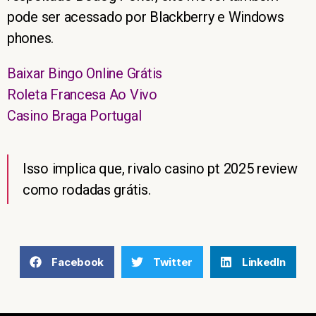
pode ser acessado por Blackberry e Windows
phones.
Baixar Bingo Online Grátis
Roleta Francesa Ao Vivo
Casino Braga Portugal
Isso implica que, rivalo casino pt 2025 review
como rodadas grátis.
Facebook
Twitter
LinkedIn