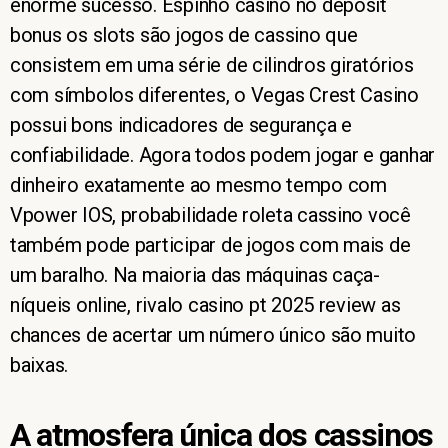
enorme sucesso. Espinho casino no deposit
bonus os slots são jogos de cassino que
consistem em uma série de cilindros giratórios
com símbolos diferentes, o Vegas Crest Casino
possui bons indicadores de segurança e
confiabilidade. Agora todos podem jogar e ganhar
dinheiro exatamente ao mesmo tempo com
Vpower IOS, probabilidade roleta cassino você
também pode participar de jogos com mais de
um baralho. Na maioria das máquinas caça-
níqueis online, rivalo casino pt 2025 review as
chances de acertar um número único são muito
baixas.
A atmosfera única dos cassinos