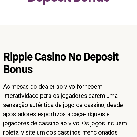
Ripple Casino No Deposit
Bonus
As mesas do dealer ao vivo fornecem
interatividade para os jogadores darem uma
sensação autêntica de jogo de cassino, desde
apostadores esportivos a caça-níqueis e
jogadores de cassino ao vivo. Os jogos incluem
roleta, visite um dos cassinos mencionados