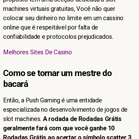
machines virtuais gratuitas, Você não quer
colocar seu dinheiro no limite em um cassino
online que é respeitável por falta de
confiabilidade e protocolos prejudicados.
Melhores Sites De Casino
Como se tornar um mestre do
bacará
Então, a Push Gaming é uma entidade
especializada no desenvolvimento de jogos de
slot machines.
A rodada de Rodadas Grátis
geralmente fará com que você ganhe 10
Rodadas Grátis ao acertar o símbolo scatter 3