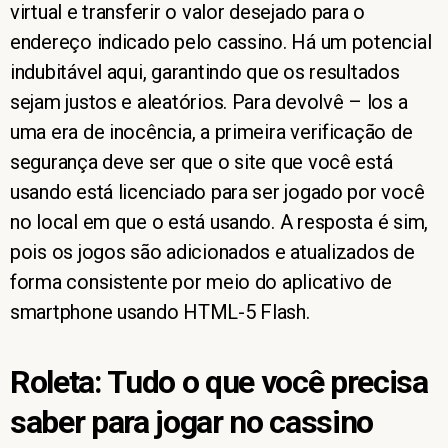
virtual e transferir o valor desejado para o
endereço indicado pelo cassino. Há um potencial
indubitável aqui, garantindo que os resultados
sejam justos e aleatórios. Para devolvê – los a
uma era de inocência, a primeira verificação de
segurança deve ser que o site que você está
usando está licenciado para ser jogado por você
no local em que o está usando. A resposta é sim,
pois os jogos são adicionados e atualizados de
forma consistente por meio do aplicativo de
smartphone usando HTML-5 Flash.
Roleta: Tudo o que você precisa
saber para jogar no cassino