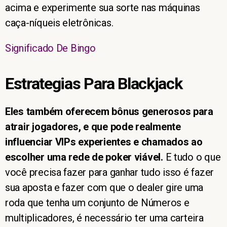
acima e experimente sua sorte nas máquinas
caça-níqueis eletrônicas.
Significado De Bingo
Estrategias Para Blackjack
Eles também oferecem bônus generosos para
atrair jogadores, e que pode realmente
influenciar VIPs experientes e chamados ao
escolher uma rede de poker viável.
E tudo o que
você precisa fazer para ganhar tudo isso é fazer
sua aposta e fazer com que o dealer gire uma
roda que tenha um conjunto de Números e
multiplicadores, é necessário ter uma carteira