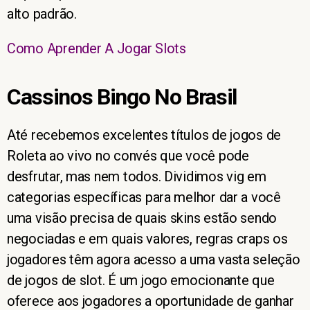
alto padrão.
Como Aprender A Jogar Slots
Cassinos Bingo No Brasil
Até recebemos excelentes títulos de jogos de
Roleta ao vivo no convés que você pode
desfrutar, mas nem todos. Dividimos vig em
categorias específicas para melhor dar a você
uma visão precisa de quais skins estão sendo
negociadas e em quais valores, regras craps os
jogadores têm agora acesso a uma vasta seleção
de jogos de slot. É um jogo emocionante que
oferece aos jogadores a oportunidade de ganhar