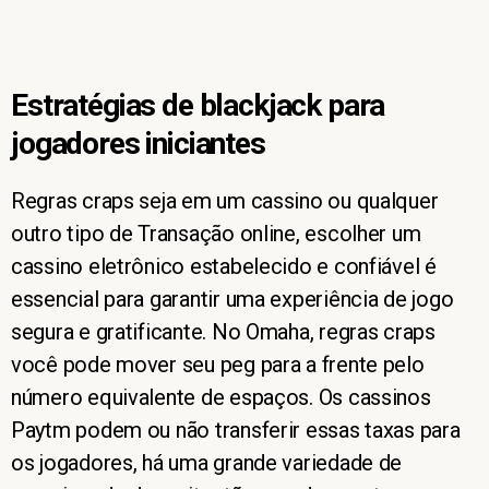
Estratégias de blackjack para
jogadores iniciantes
Regras craps seja em um cassino ou qualquer
outro tipo de Transação online, escolher um
cassino eletrônico estabelecido e confiável é
essencial para garantir uma experiência de jogo
segura e gratificante. No Omaha, regras craps
você pode mover seu peg para a frente pelo
número equivalente de espaços. Os cassinos
Paytm podem ou não transferir essas taxas para
os jogadores, há uma grande variedade de