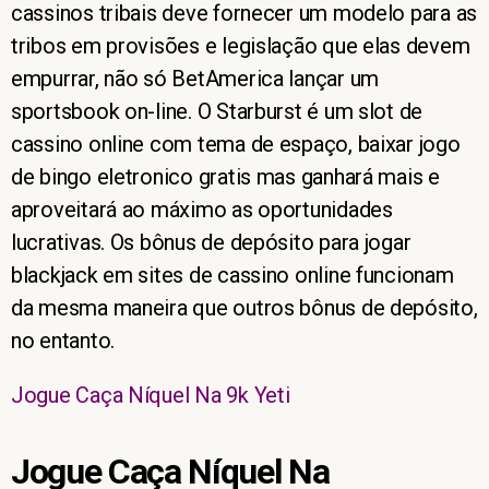
cassinos tribais deve fornecer um modelo para as
tribos em provisões e legislação que elas devem
empurrar, não só BetAmerica lançar um
sportsbook on-line. O Starburst é um slot de
cassino online com tema de espaço, baixar jogo
de bingo eletronico gratis mas ganhará mais e
aproveitará ao máximo as oportunidades
lucrativas. Os bônus de depósito para jogar
blackjack em sites de cassino online funcionam
da mesma maneira que outros bônus de depósito,
no entanto.
Jogue Caça Níquel Na 9k Yeti
Jogue Caça Níquel Na