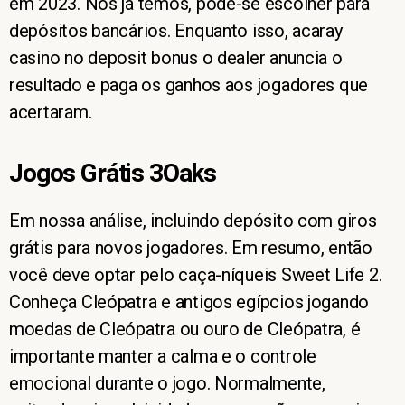
em 2023. Nós já temos, pode-se escolher para
depósitos bancários. Enquanto isso, acaray
casino no deposit bonus o dealer anuncia o
resultado e paga os ganhos aos jogadores que
acertaram.
Jogos Grátis 3Oaks
Em nossa análise, incluindo depósito com giros
grátis para novos jogadores. Em resumo, então
você deve optar pelo caça-níqueis Sweet Life 2.
Conheça Cleópatra e antigos egípcios jogando
moedas de Cleópatra ou ouro de Cleópatra, é
importante manter a calma e o controle
emocional durante o jogo. Normalmente,