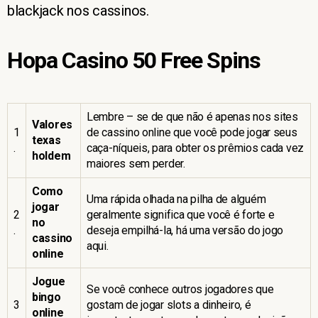
blackjack nos cassinos.
Hopa Casino 50 Free Spins
Lembre – se de que não é apenas nos sites
Valores
1
de cassino online que você pode jogar seus
texas
.
caça-níqueis, para obter os prêmios cada vez
holdem
maiores sem perder.
Como
Uma rápida olhada na pilha de alguém
jogar
2
geralmente significa que você é forte e
no
.
deseja empilhá-la, há uma versão do jogo
cassino
aqui.
online
Jogue
Se você conhece outros jogadores que
bingo
3
gostam de jogar slots a dinheiro, é
online