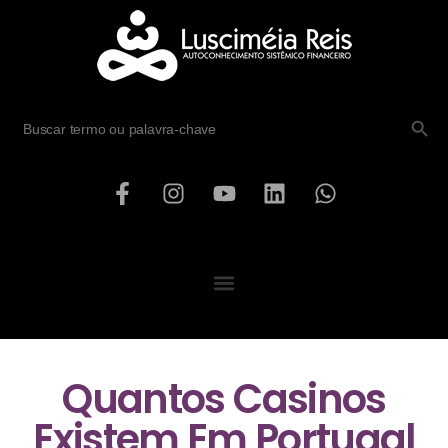
SEARCH B
Search
for:
Quantos Casinos
Existem Em Portugal