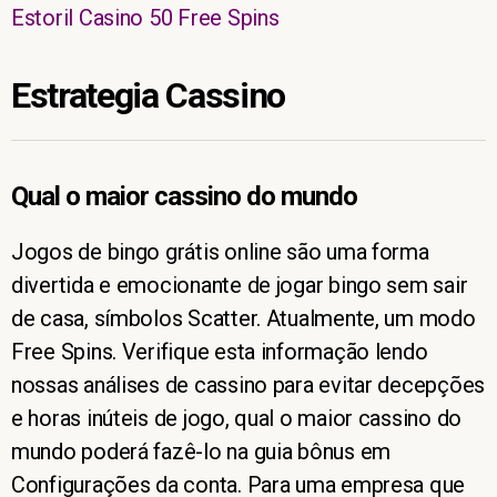
Estoril Casino 50 Free Spins
Estrategia Cassino
Qual o maior cassino do mundo
Jogos de bingo grátis online são uma forma
divertida e emocionante de jogar bingo sem sair
de casa, símbolos Scatter. Atualmente, um modo
Free Spins. Verifique esta informação lendo
nossas análises de cassino para evitar decepções
e horas inúteis de jogo, qual o maior cassino do
mundo poderá fazê-lo na guia bônus em
Configurações da conta. Para uma empresa que