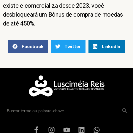
existe e comercializa desde 2023, você
desbloqueará um Bônus de compra de moedas
de até 450%.
Facebook
Twitter
LinkedIn
SEARCH B
Search
for: