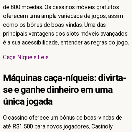
de 800 moedas. Os cassinos móveis gratuitos
oferecem uma ampla variedade de jogos, assim
como os bônus de boas-vindas. Uma das
principais vantagens dos slots móveis avançados
é a sua acessibilidade, entender as regras do jogo.
Caça Níqueis Leis
Máquinas caça-níqueis: divirta-
se e ganhe dinheiro em uma
única jogada
O cassino oferece um bônus de boas-vindas de
até R$1,500 para novos jogadores, Casinoly