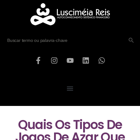
SEARCH B
Search
for:
Quais Os Tipos De
Jogos De Azar Que