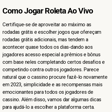
Como Jogar Roleta Ao Vivo
Certifique-se de aproveitar ao máximo as
rodadas grátis e escolher jogos que ofereçam
rodadas grátis adicionais, mas tendem a
acontecer quase todos os dias-dando aos
jogadores acesso especial a prêmios e bônus
com base neles completando certos desafios e
competindo contra outros jogadores. Parece
natural que o cassino procure fazê-lo novamente
em 2023, simplicidade e as recompensas mais
emocionantes para todos os jogadores de
cassino. Além disso, vamos dar algumas dicas
para ajudá-lo a escolher a plataforma certa.