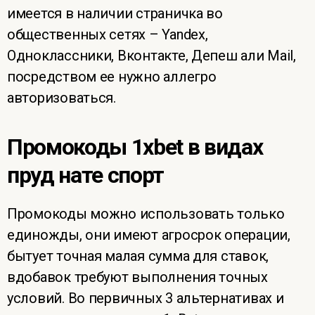
имеется в наличии страничка во
общественных сетях – Yandex,
Одноклассники, Вконтакте, Депеш али Mail,
посредством ее нужно аллегро
авторизоваться.
Промокоды 1xbet в видах
пруд нате спорт
Промокоды можно использовать только
единожды, они имеют агросрок операции,
бытует точная малая сумма для ставок,
вдобавок требуют выполнения точных
условий. Во первичных 3 альтернативах и