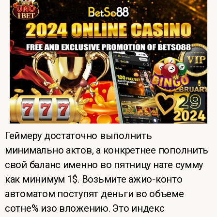
Геймеру достаточно выполнить
минимально актов, а конкретнее пополнить
свой баланс именно во пятницу нате сумму
как минимум 1$. Возьмите ажио-конто
автоматом поступят деньги во объеме
сотне% изо вложению. Это индекс