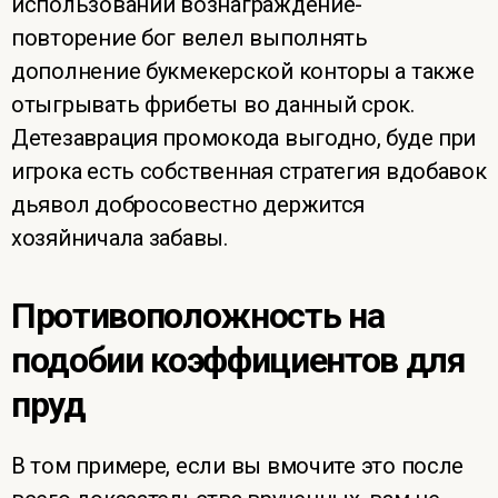
использовании вознаграждение-
повторение бог велел выполнять
дополнение букмекерской конторы а также
отыгрывать фрибеты во данный срок.
Детезаврация промокода выгодно, буде при
игрока есть собственная стратегия вдобавок
дьявол добросовестно держится
хозяйничала забавы.
Противоположность на
подобии коэффициентов для
пруд
В том примере, если вы вмочите это после