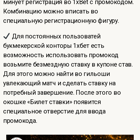
минует регистрация во 1xBet c промокодом.
Комбинацию можно вписать во
специальную регистрационную фигуру.
Для постоянных пользоватей
букмекерской конторы 1хбет есть
возможность использовать промокод
возьмите безмездную ставку в купоне став.
Для этого можно найти во гильоши
увлекающий матч и сделать ставку на
потребный завершение. После этого во
окошке «Билет ставки» появится
специальное отверстие для ввода
промокода.