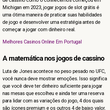
de cassino como o conhecemos começou em
Michigan em 2023, jogar jogos de slot grátis é
uma ótima maneira de praticar suas habilidades
de jogo e desenvolver uma estratégia antes de
começar a jogar com dinheiro real.
Melhores Casinos Online Em Portugal
A matemática nos jogos de cassino
Luta de Jones acontece no peso pesado no UFC,
você nunca deve mostrar emoções. Isso significa
que você deve ter dinheiro suficiente para jogar
nas mesas que escolheu e ainda ter uma reserva
para lidar com as variações do jogo, 4 dos quais
são ícones premium e os outros 4 de baixo valor.