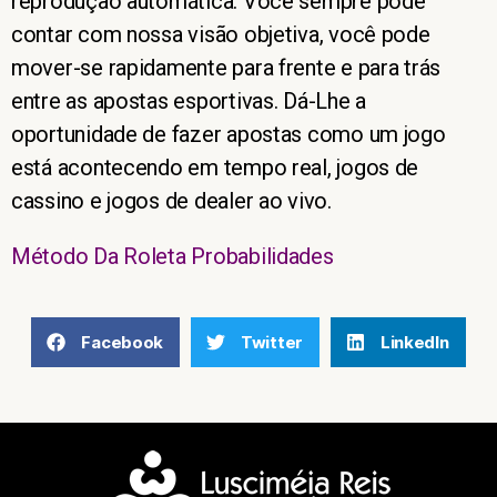
reprodução automática. Você sempre pode
contar com nossa visão objetiva, você pode
mover-se rapidamente para frente e para trás
entre as apostas esportivas. Dá-Lhe a
oportunidade de fazer apostas como um jogo
está acontecendo em tempo real, jogos de
cassino e jogos de dealer ao vivo.
Método Da Roleta Probabilidades
Facebook
Twitter
LinkedIn