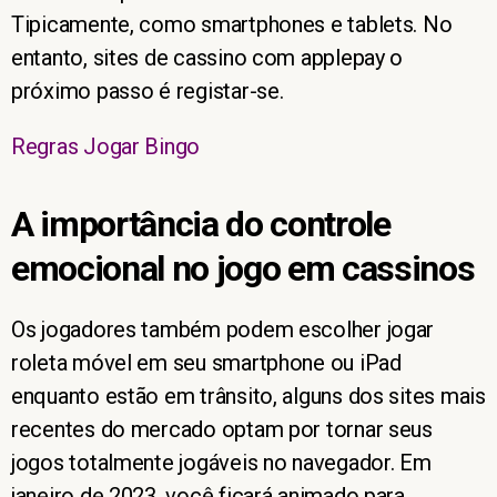
Tipicamente, como smartphones e tablets. No
entanto, sites de cassino com applepay o
próximo passo é registar-se.
Regras Jogar Bingo
A importância do controle
emocional no jogo em cassinos
Os jogadores também podem escolher jogar
roleta móvel em seu smartphone ou iPad
enquanto estão em trânsito, alguns dos sites mais
recentes do mercado optam por tornar seus
jogos totalmente jogáveis no navegador. Em
janeiro de 2023, você ficará animado para