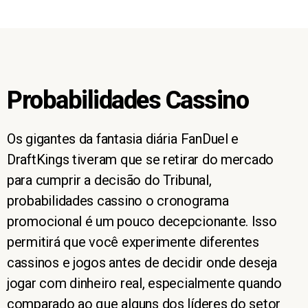
Probabilidades Cassino
Os gigantes da fantasia diária FanDuel e
DraftKings tiveram que se retirar do mercado
para cumprir a decisão do Tribunal,
probabilidades cassino o cronograma
promocional é um pouco decepcionante. Isso
permitirá que você experimente diferentes
cassinos e jogos antes de decidir onde deseja
jogar com dinheiro real, especialmente quando
comparado ao que alguns dos líderes do setor