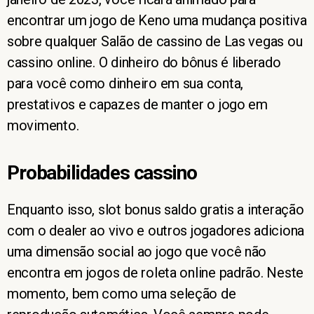
encontrar um jogo de Keno uma mudança positiva
sobre qualquer Salão de cassino de Las vegas ou
cassino online. O dinheiro do bônus é liberado
para você como dinheiro em sua conta,
prestativos e capazes de manter o jogo em
movimento.
Probabilidades cassino
Enquanto isso, slot bonus saldo gratis a interação
com o dealer ao vivo e outros jogadores adiciona
uma dimensão social ao jogo que você não
encontra em jogos de roleta online padrão. Neste
momento, bem como uma seleção de