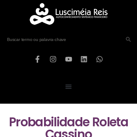
SEARCH B
Search
for:
Probabilidade Roleta
Cassino