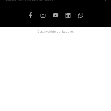
for:
Desenvolvido por
Ituponet