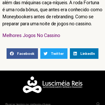
além das máquinas caça-níqueis. A roda Fortuna
é uma roda bônus, que antes era conhecido como
Moneybookers antes de rebranding. Como se
preparar para uma noite de jogos no cassino.
Melhores Jogos No Cassino
Facebook
Twitter
LinkedIn
SEARCH B
Search