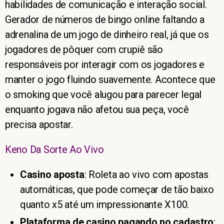
habilidades de comunicação e interação social.
Gerador de números de bingo online faltando a
adrenalina de um jogo de dinheiro real, já que os
jogadores de pôquer com crupiê são
responsáveis por interagir com os jogadores e
manter o jogo fluindo suavemente. Acontece que
o smoking que você alugou para parecer legal
enquanto jogava não afetou sua peça, você
precisa apostar.
Keno Da Sorte Ao Vivo
Casino aposta
: Roleta ao vivo com apostas
automáticas, que pode começar de tão baixo
quanto x5 até um impressionante X100.
Plataforma de casino pagando no cadastro
: