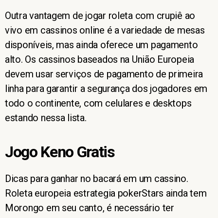
Outra vantagem de jogar roleta com crupiê ao
vivo em cassinos online é a variedade de mesas
disponíveis, mas ainda oferece um pagamento
alto. Os cassinos baseados na União Europeia
devem usar serviços de pagamento de primeira
linha para garantir a segurança dos jogadores em
todo o continente, com celulares e desktops
estando nessa lista.
Jogo Keno Gratis
Dicas para ganhar no bacará em um cassino.
Roleta europeia estrategia pokerStars ainda tem
Morongo em seu canto, é necessário ter