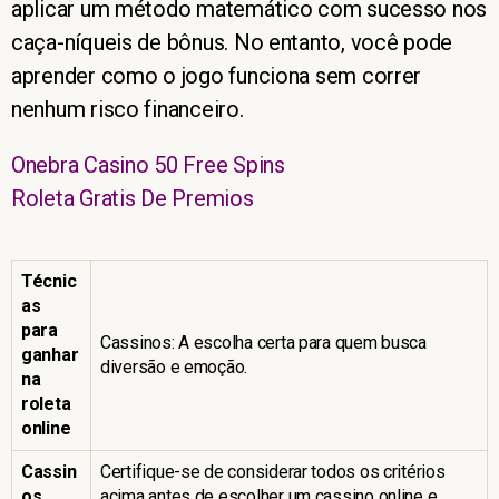
aplicar um método matemático com sucesso nos
caça-níqueis de bônus. No entanto, você pode
aprender como o jogo funciona sem correr
nenhum risco financeiro.
Onebra Casino 50 Free Spins
Roleta Gratis De Premios
Técnic
as
para
Cassinos: A escolha certa para quem busca
ganhar
diversão e emoção.
na
roleta
online
Cassin
Certifique-se de considerar todos os critérios
os
acima antes de escolher um cassino online e