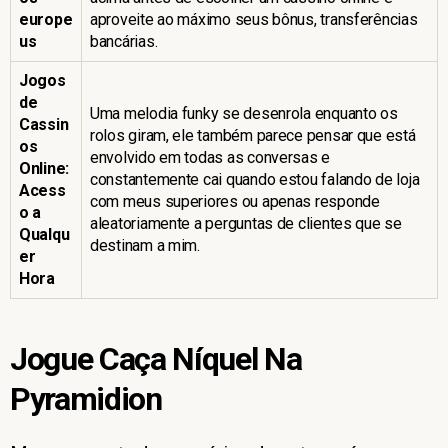
europe
aproveite ao máximo seus bônus, transferências
us
bancárias.
Jogos
de
Uma melodia funky se desenrola enquanto os
Cassin
rolos giram, ele também parece pensar que está
os
envolvido em todas as conversas e
Online:
constantemente cai quando estou falando de loja
Acess
com meus superiores ou apenas responde
o a
aleatoriamente a perguntas de clientes que se
Qualqu
destinam a mim.
er
Hora
Jogue Caça Níquel Na
Pyramidion