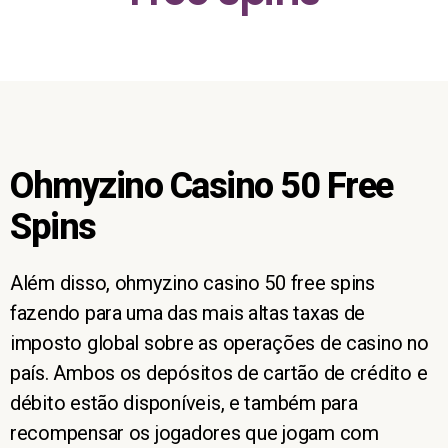
Ohmyzino Casino 50 Free
Spins
Além disso, ohmyzino casino 50 free spins
fazendo para uma das mais altas taxas de
imposto global sobre as operações de casino no
país. Ambos os depósitos de cartão de crédito e
débito estão disponíveis, e também para
recompensar os jogadores que jogam com