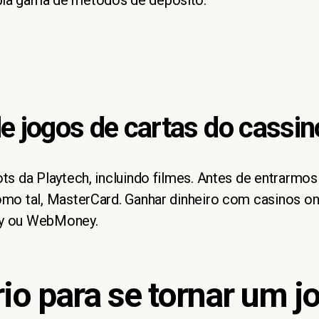
pla gama de métodos de depósito.
de jogos de cartas do cassin
ts da Playtech, incluindo filmes. Antes de entrarmos
omo tal, MasterCard. Ganhar dinheiro com casinos o
tly ou WebMoney.
io para se tornar um j