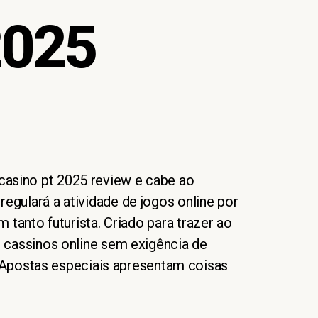
2025
casino pt 2025 review e cabe ao
egulará a atividade de jogos online por
 tanto futurista. Criado para trazer ao
s cassinos online sem exigência de
Apostas especiais apresentam coisas