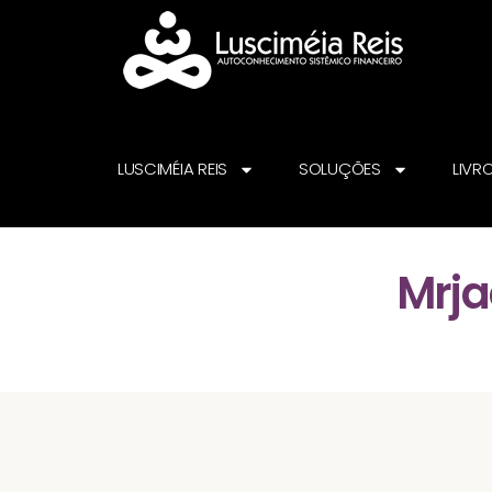
LUSCIMÉIA REIS
SOLUÇÕES
LIVR
Mrja