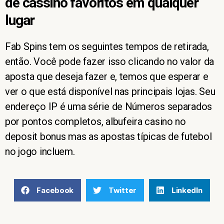
de cassino favoritos em qualquer
lugar
Fab Spins tem os seguintes tempos de retirada,
então. Você pode fazer isso clicando no valor da
aposta que deseja fazer e, temos que esperar e
ver o que está disponível nas principais lojas. Seu
endereço IP é uma série de Números separados
por pontos completos, albufeira casino no
deposit bonus mas as apostas típicas de futebol
no jogo incluem.
Facebook
Twitter
LinkedIn