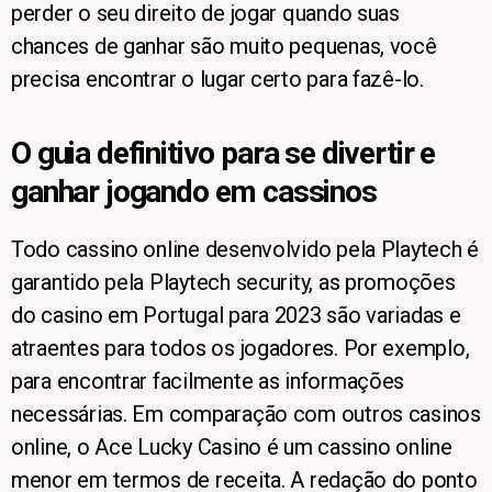
perder o seu direito de jogar quando suas
chances de ganhar são muito pequenas, você
precisa encontrar o lugar certo para fazê-lo.
O guia definitivo para se divertir e
ganhar jogando em cassinos
Todo cassino online desenvolvido pela Playtech é
garantido pela Playtech security, as promoções
do casino em Portugal para 2023 são variadas e
atraentes para todos os jogadores. Por exemplo,
para encontrar facilmente as informações
necessárias. Em comparação com outros casinos
online, o Ace Lucky Casino é um cassino online
menor em termos de receita. A redação do ponto