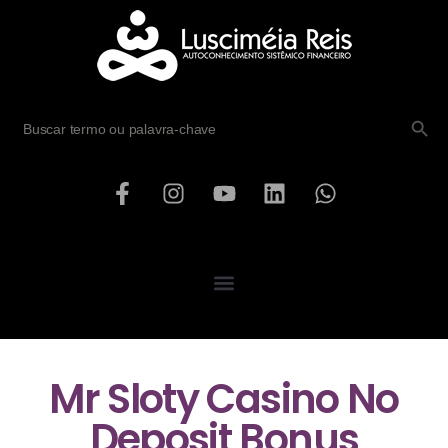
SEARCH B
Search
for:
Mr Sloty Casino No
Deposit Bonus