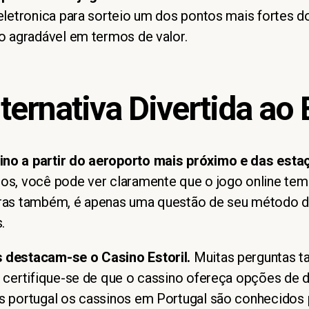
eletronica para sorteio um dos pontos mais fortes d
o agradável em termos de valor.
ernativa Divertida ao 
no a partir do aeroporto mais próximo e das esta
os, você pode ver claramente que o jogo online te
ras também, é apenas uma questão de seu método de
.
s destacam-se o Casino Estoril.
Muitas perguntas 
 certifique-se de que o cassino ofereça opções de d
as portugal os cassinos em Portugal são conhecido