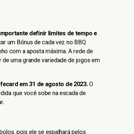
portante definir limites de tempo e
dicar um Bônus de cada vez no BBQ
anho com a aposta máxima. A rede de
ar de uma grande variedade de jogos em
afecard em 31 de agosto de 2023.
O
medida que você sobe na escada de
r.
olos, pois ele se espalhará pelos