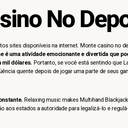
sino No Depo
s sites disponíveis na internet. Monte casino no d
ine é uma atividade emocionante e divertida que p
 mil dólares.
Portanto, se você está sentindo que L
ncia quente depois de jogar uma parte de seus ganh
onstante.
Relaxing music makes Multihand Blackjack 
dão aos estados a autoridade para legalizá-lo e regul