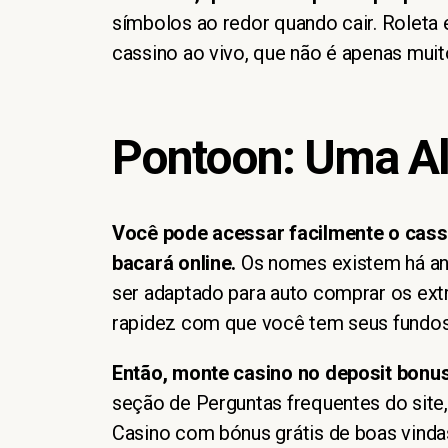
símbolos ao redor quando cair. Roleta 
cassino ao vivo, que não é apenas muit
Pontoon: Uma Alt
Você pode acessar facilmente o cassi
bacará online.
Os nomes existem há an
ser adaptado para auto comprar os ext
rapidez com que você tem seus fundos
Então, monte casino no deposit bonu
seção de Perguntas frequentes do site,
Casino com bónus grátis de boas vind