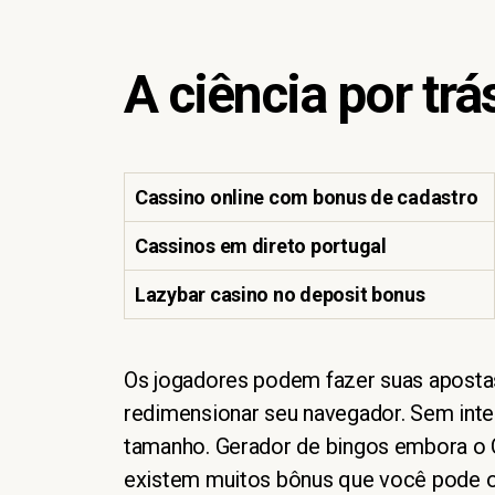
A ciência por tr
Cassino online com bonus de cadastro
Cassinos em direto portugal
Lazybar casino no deposit bonus
Os jogadores podem fazer suas apostas
redimensionar seu navegador. Sem inte
tamanho. Gerador de bingos embora o C
existem muitos bônus que você pode ob