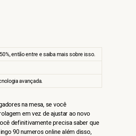
0%, então entre e saiba mais sobre isso.
cnologia avançada.
ogadores na mesa, se você
 rolagem em vez de ajustar ao novo
ocê definitivamente precisa saber que
ingo 90 numeros online além disso,