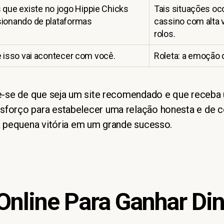
que existe no jogo Hippie Chicks
Tais situações oc
isionando de plataformas
cassino com alta v
rolos.
e isso vai acontecer com você.
Roleta: a emoção d
ue-se de que seja um site recomendado e que receba 
forço para estabelecer uma relação honesta e de co
a pequena vitória em um grande sucesso.
Online Para Ganhar Din