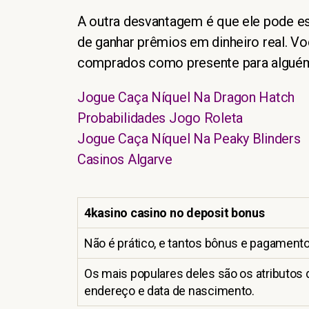
A outra desvantagem é que ele pode est
de ganhar prêmios em dinheiro real. Vo
comprados como presente para alguém 
Jogue Caça Níquel Na Dragon Hatch
Probabilidades Jogo Roleta
Jogue Caça Níquel Na Peaky Blinders
Casinos Algarve
4kasino casino no deposit bonus
Não é prático, e tantos bônus e pagamento
Os mais populares deles são os atributos 
endereço e data de nascimento.