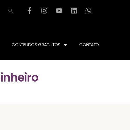
SEARCH BUTTON
S
CONTEÚDOS GRATUITOS
CONTATO
inheiro