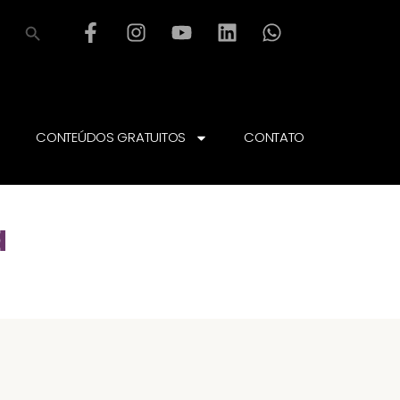
SEARCH BUTTON
S
CONTEÚDOS GRATUITOS
CONTATO
a