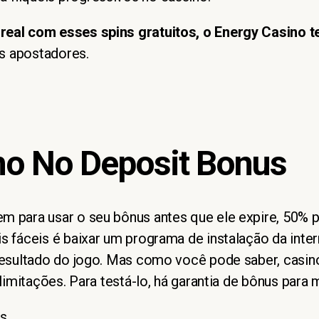
real com esses spins gratuitos, o Energy Casino 
os apostadores.
no No Deposit Bonus
 para usar o seu bônus antes que ele expire, 50% p
 fáceis é baixar um programa de instalação da inte
resultado do jogo. Mas como você pode saber, casin
limitações. Para testá-lo, há garantia de bônus para 
us