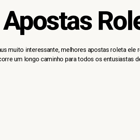
 Apostas Rol
s muito interessante, melhores apostas roleta ele 
corre um longo caminho para todos os entusiastas d