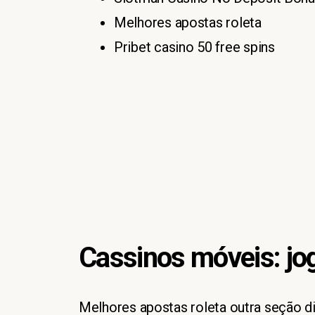
Melhores apostas roleta
Pribet casino 50 free spins
Cassinos móveis: jo
Melhores apostas roleta outra seção d