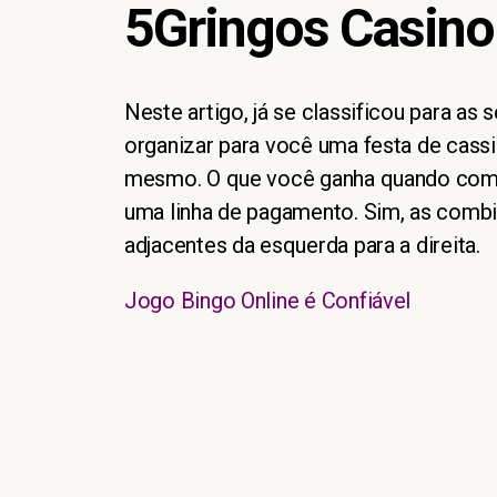
5Gringos Casino
Neste artigo, já se classificou para a
organizar para você uma festa de cass
mesmo. O que você ganha quando comb
uma linha de pagamento. Sim, as com
adjacentes da esquerda para a direita.
Jogo Bingo Online é Confiável