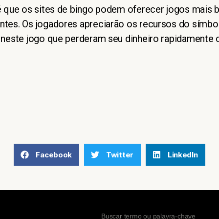
é que os sites de bingo podem oferecer jogos mais b
ntes. Os jogadores apreciarão os recursos do símbo
s neste jogo que perderam seu dinheiro rapidamente
Facebook
Twitter
LinkedIn
Search
for: