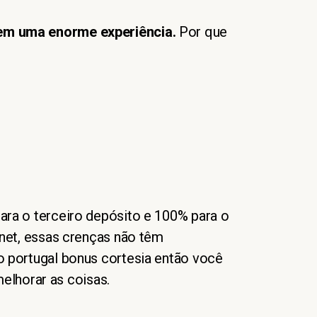
tem uma enorme experiência.
Por que
ara o terceiro depósito e 100% para o
rnet, essas crenças não têm
o portugal bonus cortesia então você
melhorar as coisas.