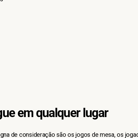
gue em qualquer lugar
igna de consideração são os jogos de mesa, os jog