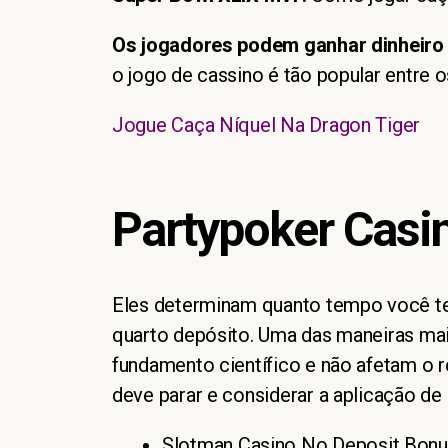
Os jogadores podem ganhar dinheiro 
o jogo de cassino é tão popular entre 
Jogue Caça Níquel Na Dragon Tiger
Partypoker Casi
Eles determinam quanto tempo você tem
quarto depósito. Uma das maneiras mais
fundamento científico e não afetam o 
deve parar e considerar a aplicação de 
Slotman Casino No Deposit Bon